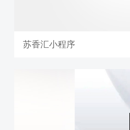
苏香汇小程序