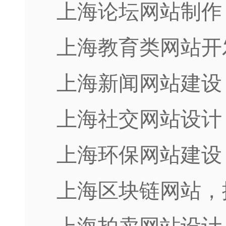
上海论坛网站制作
上海教育类网站开
上海新闻网站建设
上海社交网站设计
上海环保网站建设
上海区块链网站，