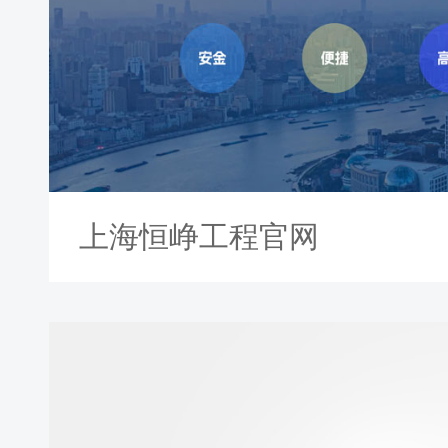
上海恒峥工程官网