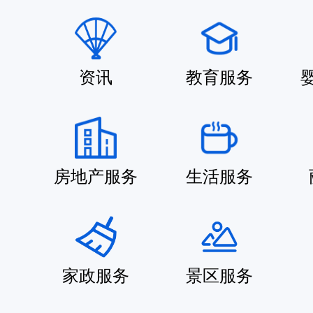
资讯
教育服务
房地产服务
生活服务
家政服务
景区服务