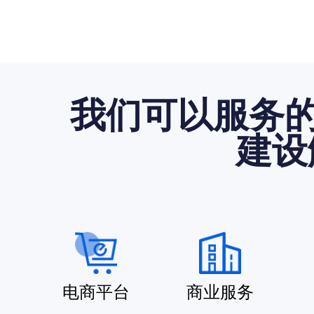
我们可以服务的
建设
电商平台
商业服务