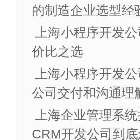
的制造企业选型经
上海小程序开发公
价比之选
上海小程序开发公
公司交付和沟通理
上海企业管理系统
CRM开发公司到