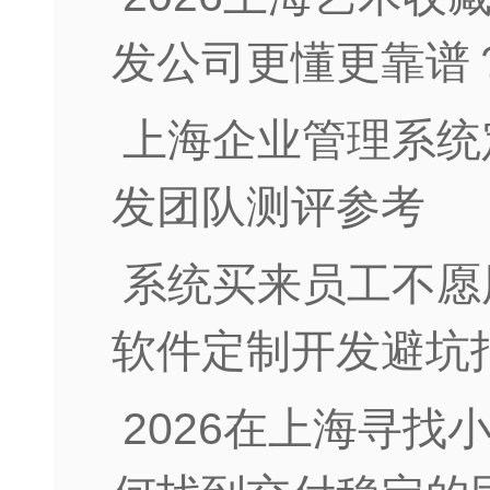
发公司更懂更靠谱
上海企业管理系统
发团队测评参考
系统买来员工不愿
软件定制开发避坑
2026在上海寻