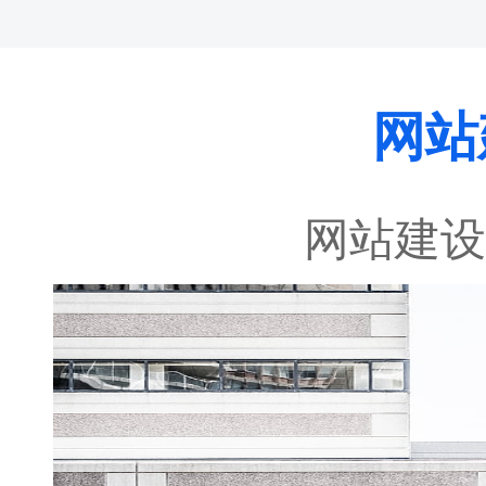
网站
网站建设