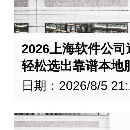
2026上海软件公
轻松选出靠谱本地
日期：2026/8/5 21: