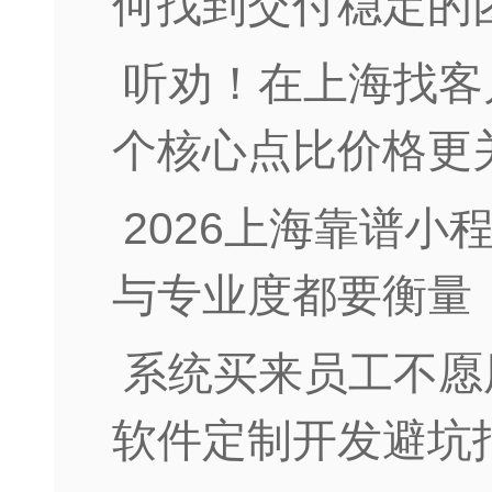
何找到交付稳定的
听劝！在上海找客
个核心点比价格更
2026上海靠谱
与专业度都要衡量
系统买来员工不愿
软件定制开发避坑