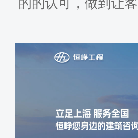
的的认可，做到让客