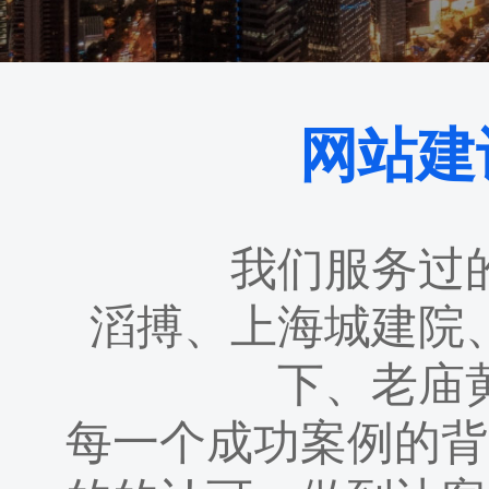
网站建
我们服务过
滔搏、上海城建院
下、老庙
每一个成功案例的背