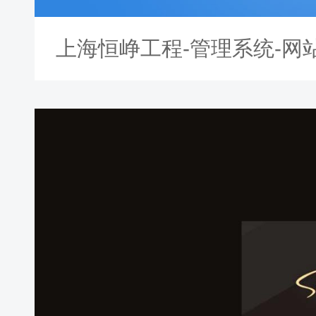
上海恒峥工程-管理系统-网站