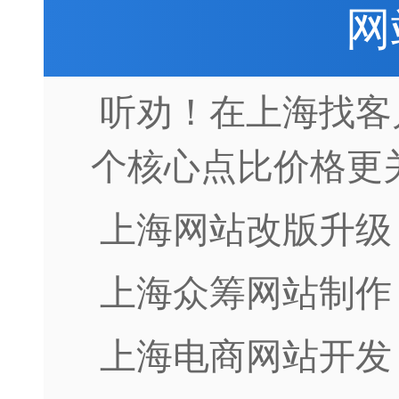
网
听劝！在上海找客
个核心点比价格更
上海网站改版升级
上海众筹网站制作
上海电商网站开发