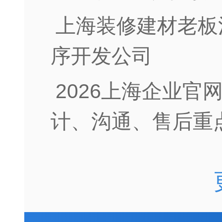
上海装修建材老板
序开发公司
2026上海企业官
计、沟通、售后重