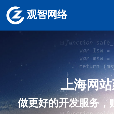
观智网络
上海网站
做更好的开发服务，