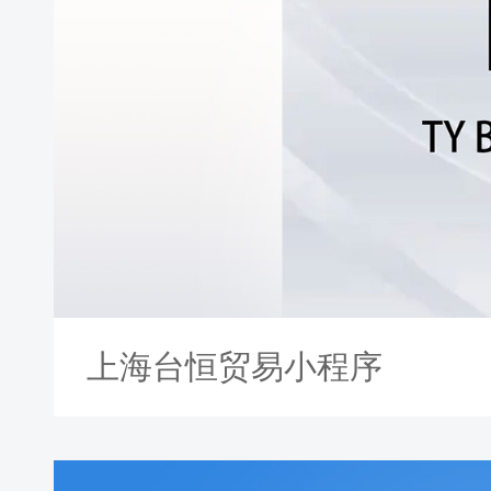
上海台恒贸易小程序