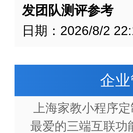
发团队测评参考
日期：2026/8/2 22:
企业
上海家教小程序定
最爱的三端互联功