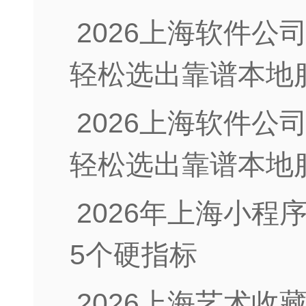
2026上海软件公
轻松选出靠谱本地
2026上海软件公
轻松选出靠谱本地
2026年上海小
5个硬指标
2026上海艺术