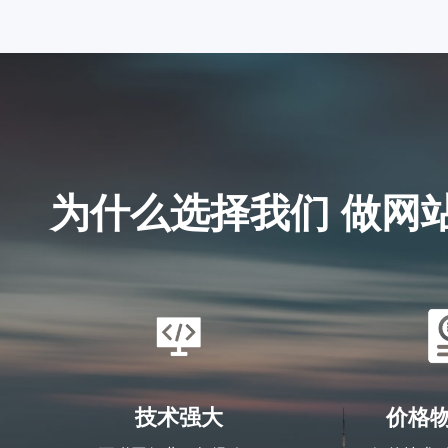
为什么选择我们 做网
技术强大
价格