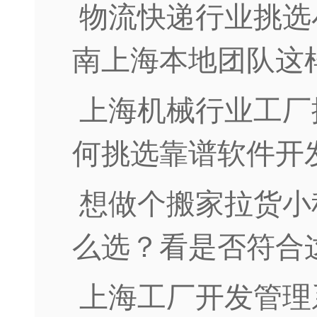
物流快递行业挑选
南上海本地团队这
上海机械行业工厂
何挑选靠谱软件开
想做个搬家拉货小
么选？看是否符合
上海工厂开发管理