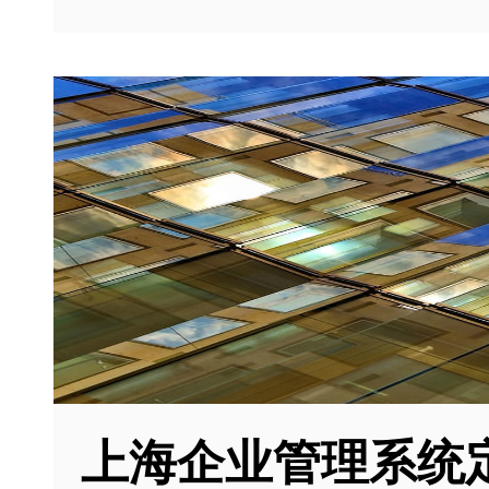
上海企业管理系统