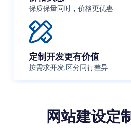
保质保量同时，价格更优惠
定制开发更有价值
按需求开发,区分同行差异
网站建设定