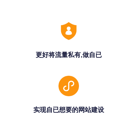
更好将流量私有,做自已
实现自已想要的网站建设