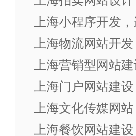
上海拍卖网站设计
上海小程序开发，
上海物流网站开发
上海营销型网站建
上海门户网站建设
上海文化传媒网站
上海餐饮网站建设