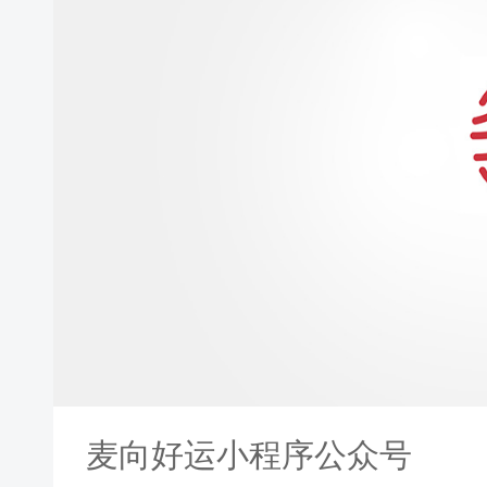
麦向好运小程序公众号