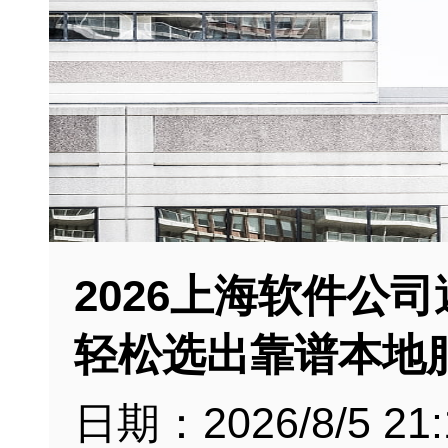
2026上海软件公
轻松选出靠谱本地
日期：2026/8/5 21: