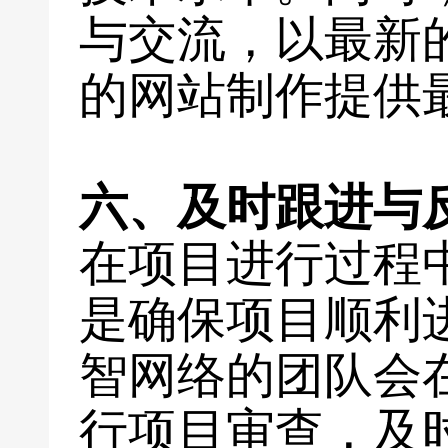
与交流，以最新
的网站制作提供
六、及时跟进与
在项目进行过程
是确保项目顺利
智网络的团队会
行项目审查，及