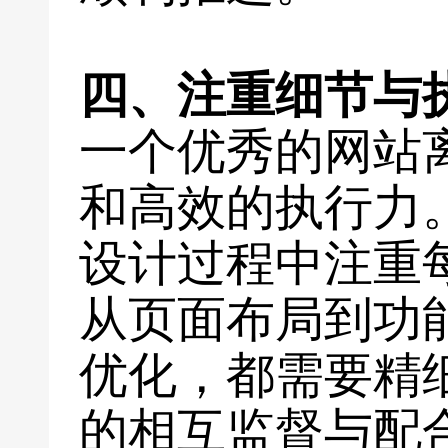
四、注重细节与
一个优秀的网站
和高效的执行力
设计过程中注重
从页面布局到功
优化，都需要精
的相互监督与配