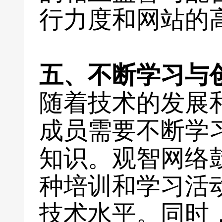
行力度和网站的
五、不断学习与
随着技术的发展
成员需要不断学
知识。观智网络
种培训和学习活
技术水平。同时