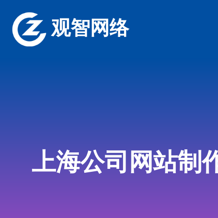
观智网络
上海公司网站制