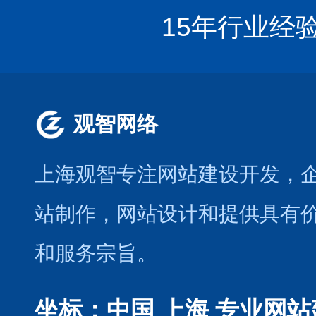
15年行业经
观智网络
上海观智专注网站建设开发
，
站制作
，
网站设计
和提供具有
和服务宗旨。
坐标：中国 上海
专业网站