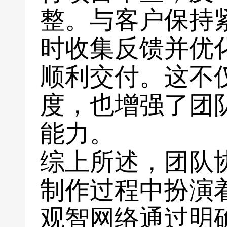
整。与客户保持
时收集反馈并优
顺利交付。这不
度，也增强了团
能力。
综上所述，团队
制作过程中扮演
观智网络通过明