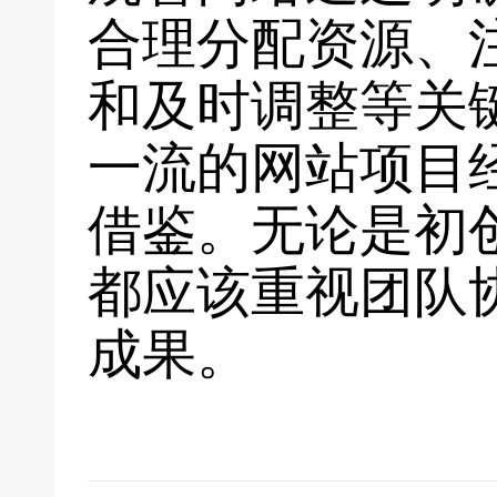
合理分配资源、
和及时调整等关
一流的网站项目
借鉴。无论是初
都应该重视团队
成果。