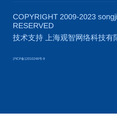
COPYRIGHT 2009-2023 songj
RESERVED
技术支持
上海观智网络科技有
沪ICP备12010248号-9