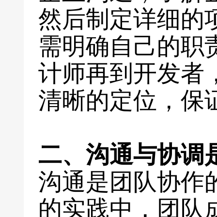
然后制定详细的
需明确自己的职
计师再到开发者
清晰的定位，保
二、沟通与协调
沟通是团队协作
的实践中，团队