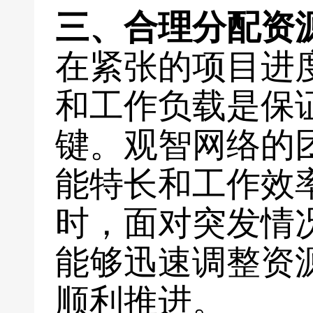
三、合理分配资
在紧张的项目进
和工作负载是保
键。观智网络的
能特长和工作效
时，面对突发情
能够迅速调整资
顺利推进。