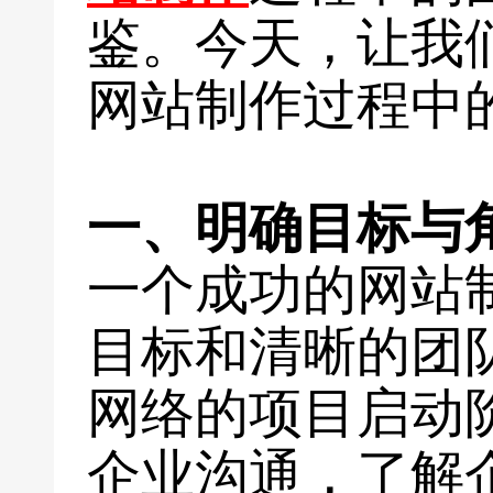
鉴。今天，让我
网站制作过程中
一、明确目标与
一个成功的网站
目标和清晰的团
网络的项目启动
企业沟通，了解