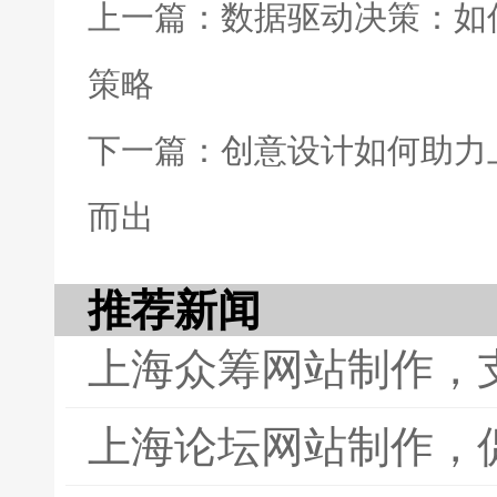
上一篇：数据驱动决策：如
策略
下一篇：创意设计如何助力
而出
推荐新闻
上海众筹网站制作，
上海论坛网站制作，