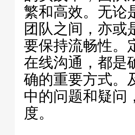
繁和高效。无论
团队之间，亦或
要保持流畅性。
在线沟通，都是
确的重要方式。
中的问题和疑问
度。