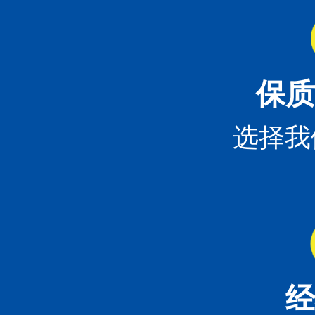
保质
选择我
经