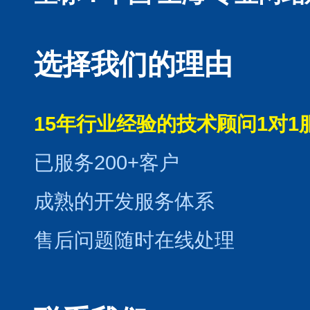
选择我们的理由
15年行业经验的技术顾问1对1
已服务200+客户
成熟的开发服务体系
售后问题随时在线处理