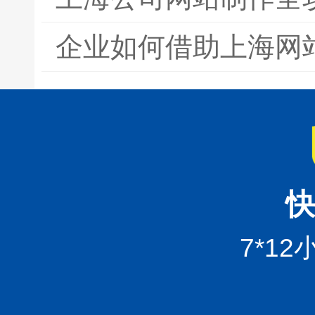
企业如何借助上海网
快
7*1