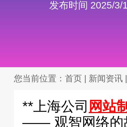
发布时间 2025/3/1
您当前位置：
首页
|
新闻资讯
**上海公司
网站
—— 观智网络的