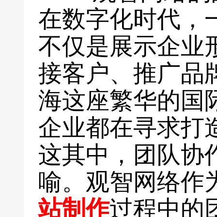
在数字化时代，
不仅是展示企业
接客户、推广品
海这座繁华的国
企业都在寻求打
这其中，团队协
喻。观智网络作
站制作
过程中的