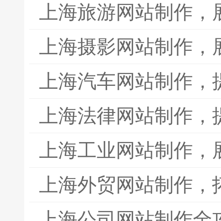
上海旅游网站制作，
上海摄影网站制作，
上海汽车网站制作，
上海法律网站制作，
上海工业网站制作，
上海外贸网站制作，
上海公司网站制作全