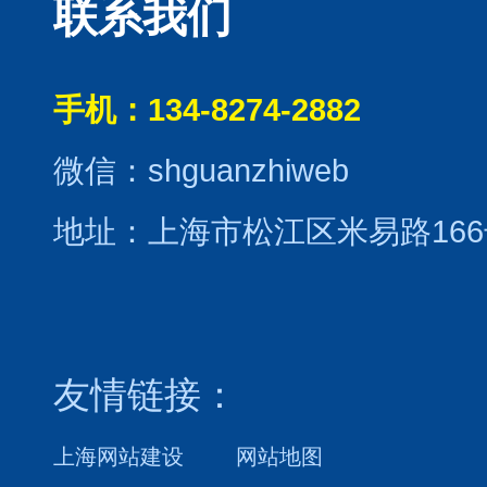
联系我们
手机：134-8274-2882
微信：shguanzhiweb
地址：上海市松江区米易路166
友情链接：
上海网站建设
网站地图