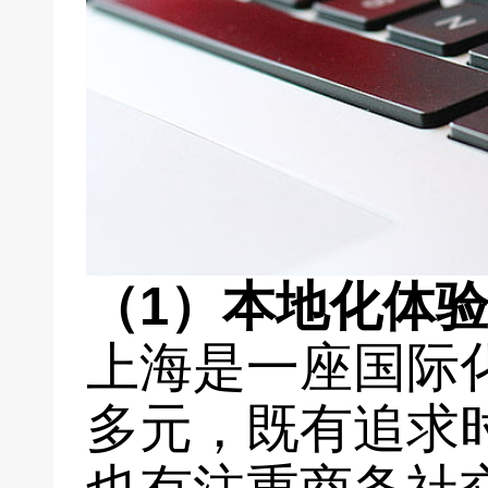
（1）本地化体
上海是一座国际
多元，既有追求