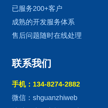
已服务200+客户
成熟的开发服务体系
售后问题随时在线处理
联系我们
手机：134-8274-2882
微信：shguanzhiweb