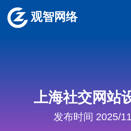
观智网络
上海社交网站
发布时间 2025/11/