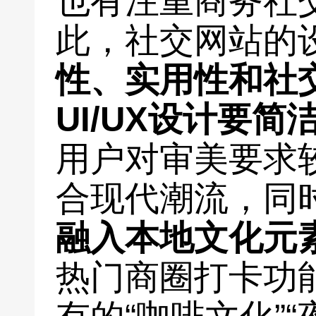
也有注重商务社
此，社交网站的
性、实用性和社
UI/UX设计要
用户对审美要求
合现代潮流，同
融入本地文化元
热门商圈打卡功