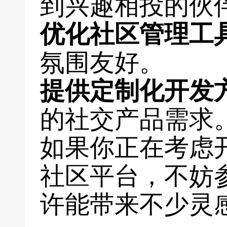
到兴趣相投的伙
优化社区管理工
氛围友好。
提供定制化开发
的社交产品需求
如果你正在考虑
社区平台，不妨
许能带来不少灵