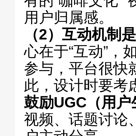
有的“咖啡文化”
用户归属感。
（2）互动机制
心在于“互动”，
参与，平台很快
此，设计时要考
鼓励UGC（用户
视频、话题讨论