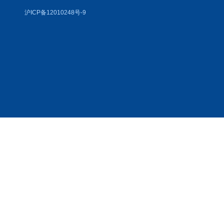
沪ICP备12010248号-9