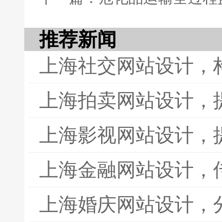
推荐新闻
上海社交网站设计，
上海拍卖网站设计，
上海影视网站设计，
上海金融网站设计，
上海婚庆网站设计，