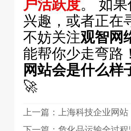
户活跃度
。 如
兴趣，或者正在
不妨关注
观智网
能帮你少走弯路
网站会是什么样
🚀
上一篇：上海科技企业网站
下一篇：危化品运输全过程