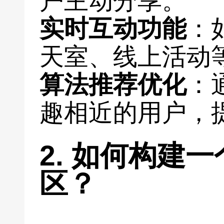
户主动分享。
实时互动功能
：
天室、线上活动
算法推荐优化
：
趣相近的用户，
2. 如何构建
区？