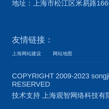
地址：上海市松江区米易路166
友情链接：
上海网站建设
网站地图
COPYRIGHT 2009-2023 songj
RESERVED
技术支持
上海观智网络科技有