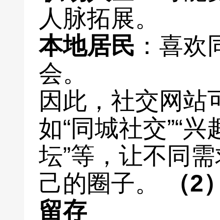
人脉拓展。
本地居民
：喜欢
会。
因此，社交网站
如“同城社交”“兴
坛”等，让不同
己的圈子。
（2
留存