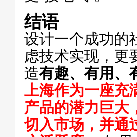
结语
设计一个成功的
虑技术实现，更
造
有趣、有用、
上海作为一座充
产品的潜力巨大
切入市场，并通