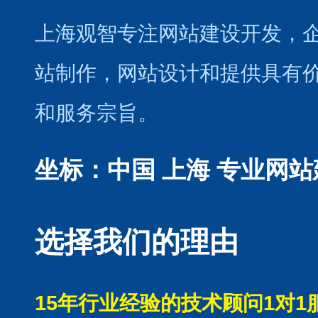
上海观智专注网站建设开发
，
站制作
，
网站设计
和提供具有
和服务宗旨。
坐标：中国 上海
专业网站
选择我们的理由
15年行业经验的技术顾问1对1