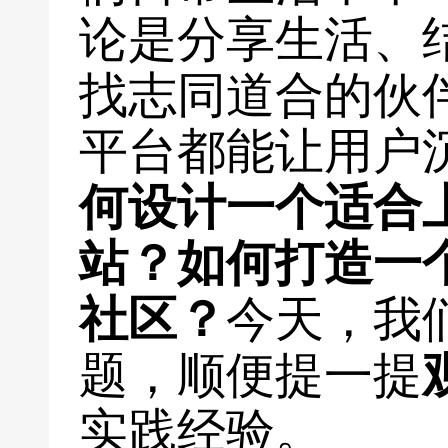
论是分享生活、
找志同道合的伙
平台都能让用户
何设计一个适合
站？如何打造一
社区？
今天，我
题，顺便提一提
实践经验。