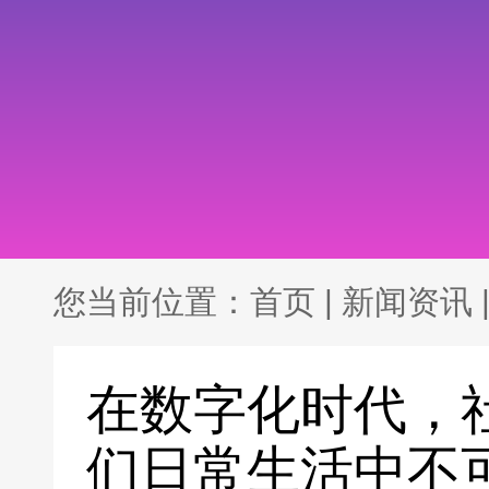
您当前位置：
首页
|
新闻资讯
在数字化时代，
们日常生活中不