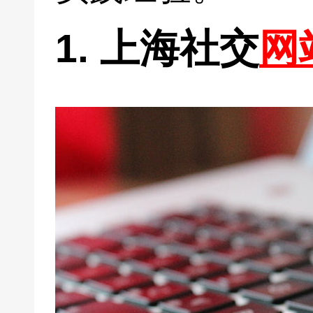
1. 上海社交
网