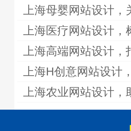
上海母婴网站设计，
上海医疗网站设计，
上海高端网站设计，
上海H创意网站设计
上海农业网站设计，