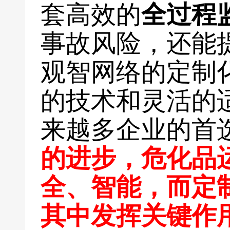
套高效的
全过程
事故风险，还能
观智网络的定制
的技术和灵活的
来越多企业的首
的进步，危化品
全、智能，而定
其中发挥关键作