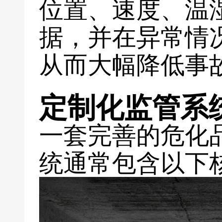
位置、速度、温
据，并在异常情
从而大幅降低事
定制化监管系
一套完善的危化
统通常包含以下