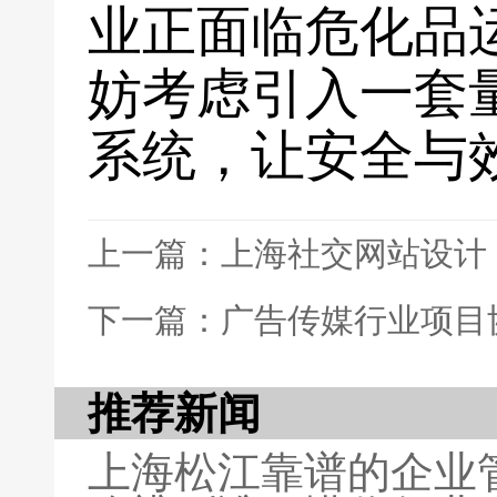
业正面临危化品
妨考虑引入一套
系统，让安全与
上一篇：上海社交网站设计
下一篇：广告传媒行业项目
推荐新闻
上海松江靠谱的企业