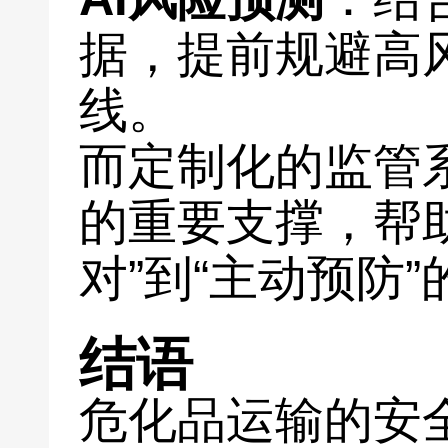
据，提前规避高
线。
而定制化的监管
的重要支撑，帮
对”到“主动预防
结语
危化品运输的安