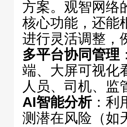
方案。观智网络
核心功能，还能
进行灵活调整，
多平台协同管理
端、大屏可视化
人员、司机、监
AI智能分析
：利
测潜在风险（如