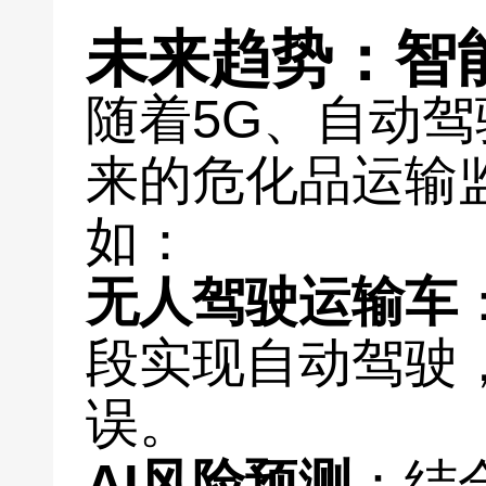
未来趋势：智
随着5G、自动
来的危化品运输
如：
无人驾驶运输车
段实现自动驾驶
误。
AI风险预测
：结