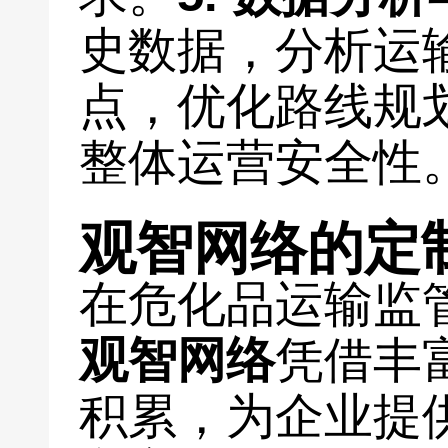
史数据，分析运
点，优化路线规
整体运营安全性
观智网络的定
在危化品运输监
观智网络
凭借丰
积累，为企业提