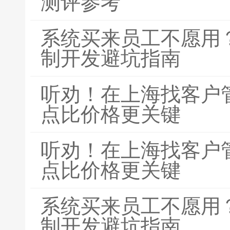
测评参考
系统买来员工不愿用？
制开发避坑指南
听劝！在上海找客户
点比价格更关键
听劝！在上海找客户
点比价格更关键
系统买来员工不愿用？
制开发避坑指南