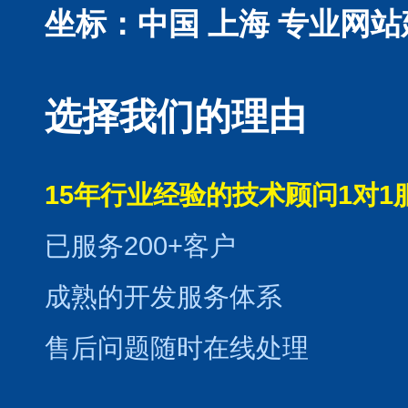
坐标：中国 上海
专业网站
选择我们的理由
15年行业经验的技术顾问1对1
已服务200+客户
成熟的开发服务体系
售后问题随时在线处理