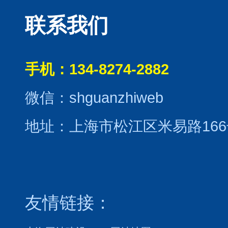
联系我们
手机：134-8274-2882
微信：shguanzhiweb
地址：上海市松江区米易路166
友情链接：