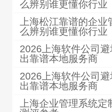
么辨别谁更懂你行业
上海松江靠谱的企业
么辨别谁更懂你行业
2026上海软件公司
出靠谱本地服务商
2026上海软件公司
出靠谱本地服务商
上海企业管理系统定