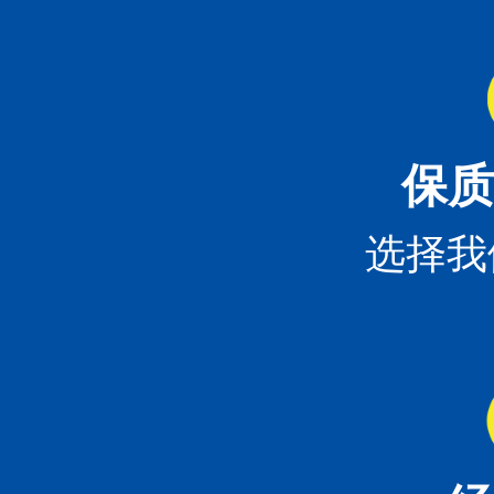
保质
选择我