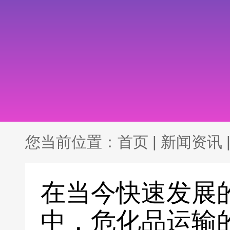
您当前位置：
首页
|
新闻资讯
在当今快速发展
中，危化品运输