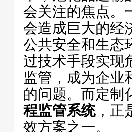
会关注的焦点。
会造成巨大的经
公共安全和生态
过技术手段实现
监管，成为企业
的问题。而定制
程监管系统
，正
效方案之一。