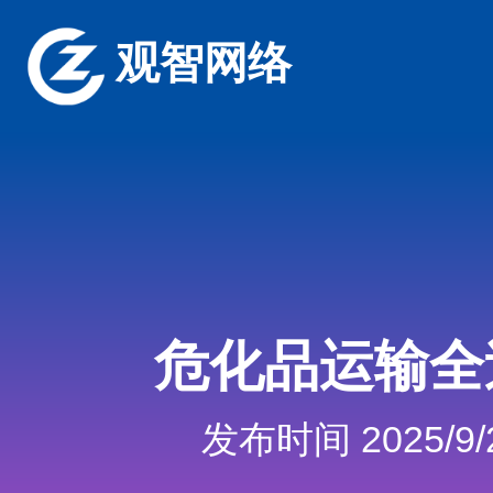
观智网络
危化品运输全
发布时间 2025/9/2