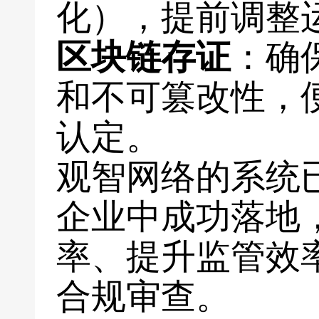
化），提前调整
区块链存证
：确
和不可篡改性，
认定。
观智网络的系统
企业中成功落地
率、提升监管效
合规审查。