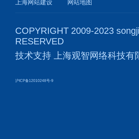
上海网站建设
网站地图
COPYRIGHT 2009-2023 songj
RESERVED
技术支持
上海观智网络科技有
沪ICP备12010248号-9