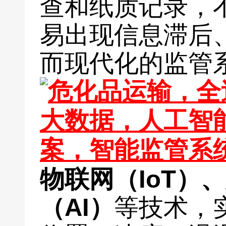
查和纸质记录，
易出现信息滞后
而现代化的监管
物联网（IoT）
（AI）
等技术，