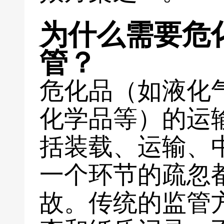
为什么需要危
管？
危化品（如液化
化学品等）的运
括装载、运输、
一个环节的疏忽
故。传统的监管