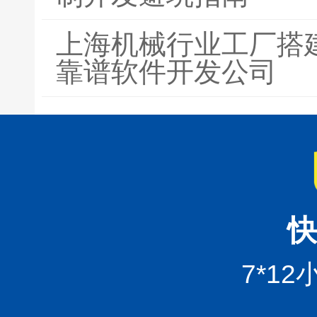
上海机械行业工厂搭
靠谱软件开发公司
快
7*1