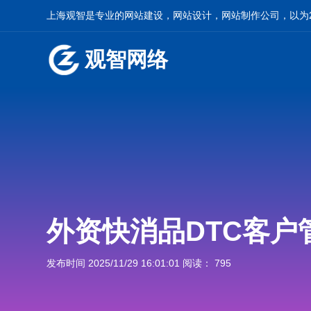
上海观智是专业的网站建设，网站设计，网站制作公司，以为2
观智网络
外资快消品DTC客户
发布时间 2025/11/29 16:01:01 阅读： 795