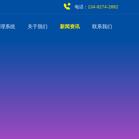
电话：
134-8274-2882
管理系统
关于我们
新闻资讯
联系我们