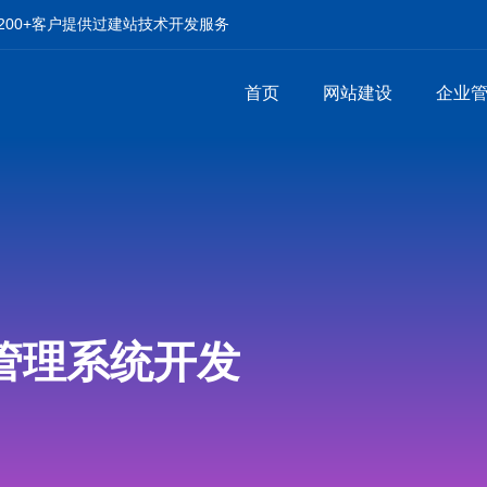
00+客户提供过建站技术开发服务
首页
网站建设
企业
管理系统开发