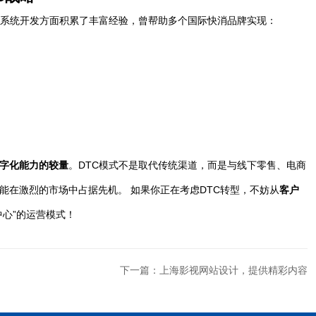
理系统开发方面积累了丰富经验，曾帮助多个国际快消品牌实现：
字化能力的较量
。DTC模式不是取代传统渠道，而是与线下零售、电商
能在激烈的市场中占据先机。 如果你正在考虑DTC转型，不妨从
客户
中心”的运营模式！
下一篇：上海影视网站设计，提供精彩内容