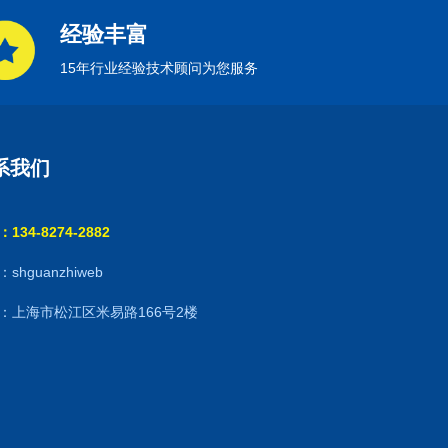
经验丰富
15年行业经验技术顾问为您服务
系我们
134-8274-2882
shguanzhiweb
：上海市松江区米易路166号2楼