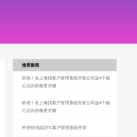
推荐新闻
听劝！在上海找客户管理系统开发公司这4个核
心点比价格更关键
听劝！在上海找客户管理系统开发公司这4个核
心点比价格更关键
外资快消品DTC客户管理系统开发