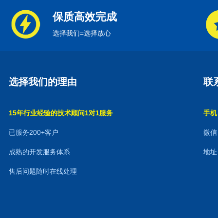
保质高效完成
选择我们=选择放心
选择我们的理由
联
15年行业经验的技术顾问1对1服务
手机：
已服务200+客户
微信：
成熟的开发服务体系
地址
售后问题随时在线处理