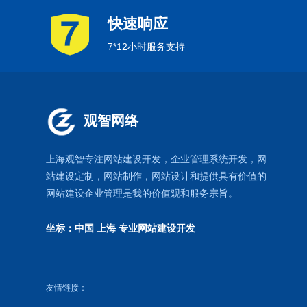
快速响应
7*12小时服务支持
观智网络
上海观智专注网站建设开发
，企业管理系统开发，
网
站建设定制
，
网站制作
，
网站设计
和提供具有价值的
网站建设企业管理是我的价值观和服务宗旨。
坐标：中国 上海
专业网站建设开发
友情链接：