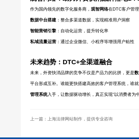
作为国内领先的数字化服务商，
观智网络
在DTC客户管
数据中台搭建
：整合多渠道数据，实现精准用户洞察
智能营销引擎
：自动化运营，提升转化率
私域流量运营
：通过企业微信、小程序等增强用户粘性
未来趋势：DTC+全渠道融合
未来，外资快消品牌的竞争不仅是产品力的比拼，更是
数
平台形成互补。谁能更快搭建高效的客户管理系统，谁就
管理系统
入手，让数据驱动增长，真正实现“以消费者为
上一篇：上海法律网站制作，提供专业咨询