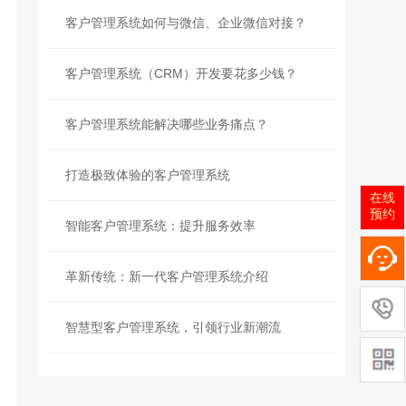
客户管理系统如何与微信、企业微信对接？
客户管理系统（CRM）开发要花多少钱？
客户管理系统能解决哪些业务痛点？
打造极致体验的客户管理系统
在线
预约
智能客户管理系统：提升服务效率
革新传统：新一代客户管理系统介绍
智慧型客户管理系统，引领行业新潮流