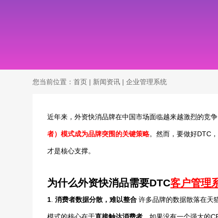
您当前位置：
首页
|
新闻资讯
|
企业管理系统
近年来，外资快消品牌在中国市场面临越来越激烈的竞争
者）模式成为品牌突围的关键策略
。然而，要做好DTC
才是核心支撑。
为什么外资快消品需要DTC
客户管理
1
.
消费者数据分散，难以整合
许多品牌的数据散落在天猫
模式的核心在于
直接触达消费者
，如果没有一个强大的C