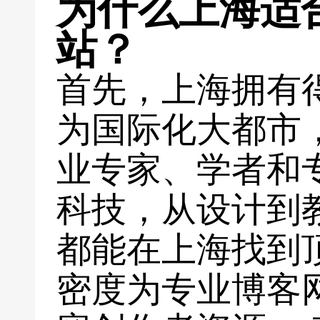
为什么上海适
站？
首先，上海拥有
为国际化大都市
业专家、学者和
科技，从设计到
都能在上海找到
密度为专业博客