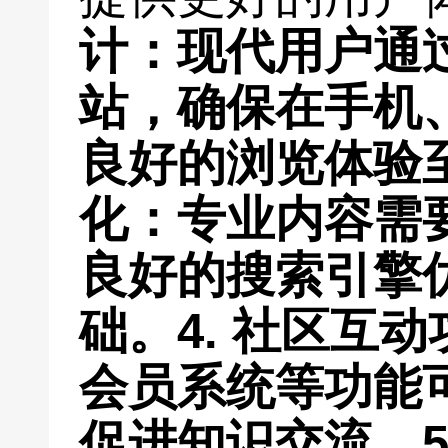
计
：现代用户通
站，确保在手机
良好的浏览体验
化
：专业内容需
良好的搜索引擎
础。
4.
社区互动
会员系统等功能
促进知识交流。