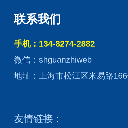
联系我们
手机：134-8274-2882
微信：shguanzhiweb
地址：上海市松江区米易路166
友情链接：