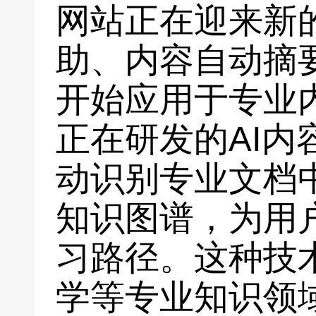
网站正在迎来新
助、内容自动摘
开始应用于专业
正在研发的AI内
动识别专业文档
知识图谱，为用
习路径。这种技
学等专业知识领