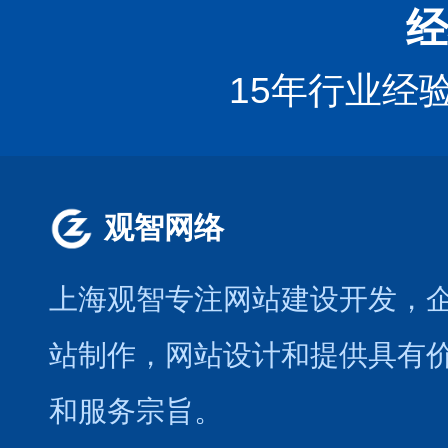
经
15年行业经
观智网络
上海观智专注网站建设开发
，
站制作
，
网站设计
和提供具有
和服务宗旨。