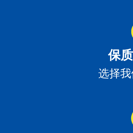
保质
选择我