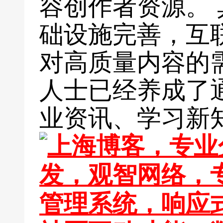
容创作者资源。
础设施完善，互
对高质量内容的
人士已经养成了
业资讯、学习新