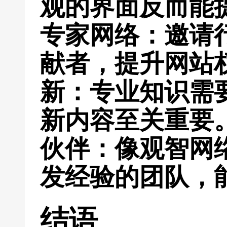
观的界面反而能
专家网络
：邀请
献者，提升网站
新
：专业知识需
新内容至关重要
伙伴
：像观智网
发经验的团队，
结语