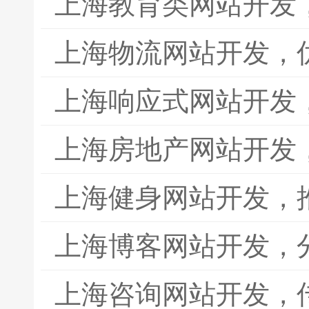
上海教育类网站开发
上海物流网站开发，
上海响应式网站开发
上海房地产网站开发
上海健身网站开发，
上海博客网站开发，
上海咨询网站开发，