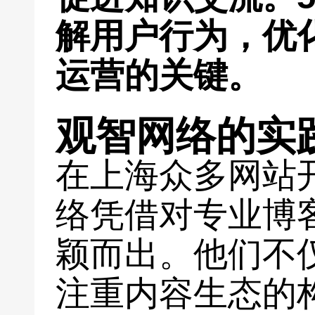
解用户行为，优
运营的关键。
观智网络的实
在上海众多网站
络凭借对专业博
颖而出。他们不
注重内容生态的