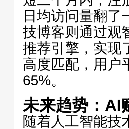
日均访问量翻了
技博客则通过观
推荐引擎，实现
高度匹配，用户
65%。
未来趋势：AI
随着人工智能技