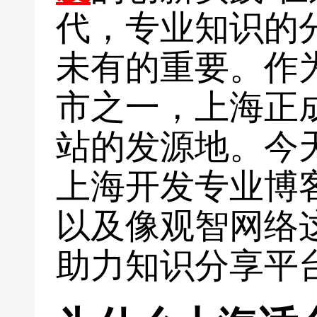
代，专业知识的
未有的重要。作
市之一，上海正
站的发源地。今
上海开发专业博
以及像观智网络
助力知识分享平