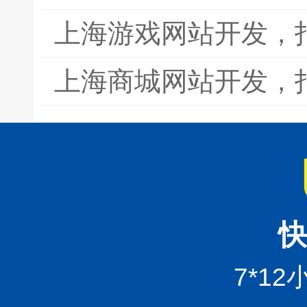
上海游戏网站开发，
上海商城网站开发，
快
7*1