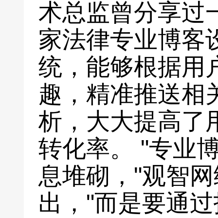
术总监曾分享过
家法律专业博客
统，能够根据用
趣，精准推送相
析，大大提高了
转化率。 "专业
息堆砌，"观智
出，"而是要通