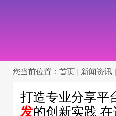
您当前位置：
首页
|
新闻资讯
打造专业分享平
发
的创新实践 