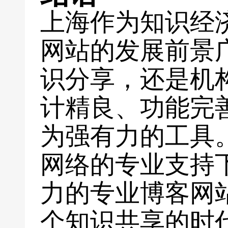
上海作为知识经
网站的发展前景
识分享，还是机
计精良、功能完
为强有力的工具
网络的专业支持
力的专业博客网
个知识共享的时