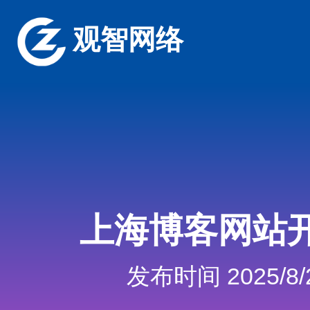
观智网络
上海博客网站
发布时间 2025/8/2