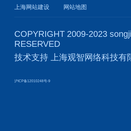
上海网站建设
网站地图
COPYRIGHT 2009-2023 songj
RESERVED
技术支持
上海观智网络科技有
沪ICP备12010248号-9