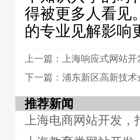
得被更多人看见
的专业见解影响
上一篇：上海响应式网站开
下一篇：浦东新区高新技术
推荐新闻
上海电商网站开发，