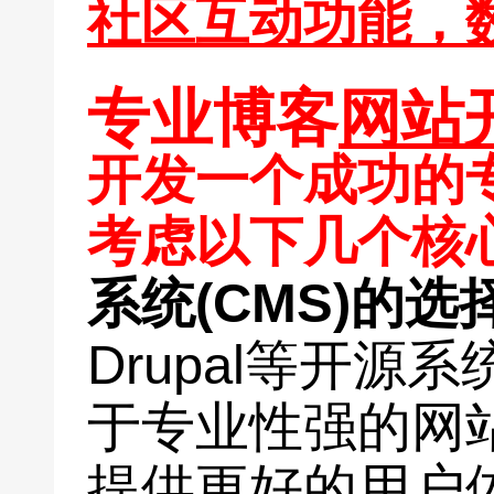
专业博客
网站
开发一个成功的
考虑以下几个核心
系统(CMS)的选
Drupal等开
于专业性强的网
提供更好的用户