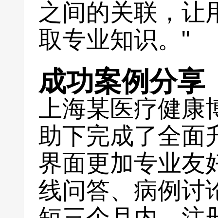
之间的关联，让
取专业知识。"
成功案例分享
上海某医疗健康
助下完成了全面
界面更加专业友
线问答、病例讨
短三个月内，注册