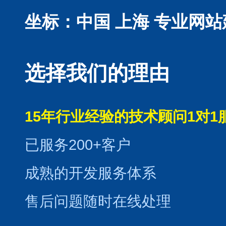
坐标：中国 上海
专业网站
选择我们的理由
15年行业经验的技术顾问1对1
已服务200+客户
成熟的开发服务体系
售后问题随时在线处理