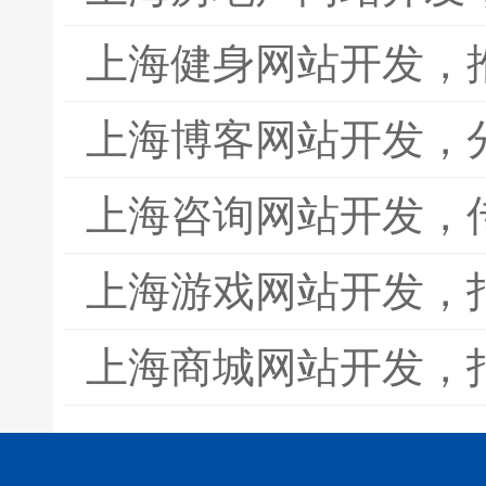
上海健身网站开发，
上海博客网站开发，
上海咨询网站开发，
上海游戏网站开发，
上海商城网站开发，