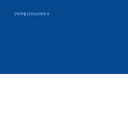
沪ICP备12010248号-9