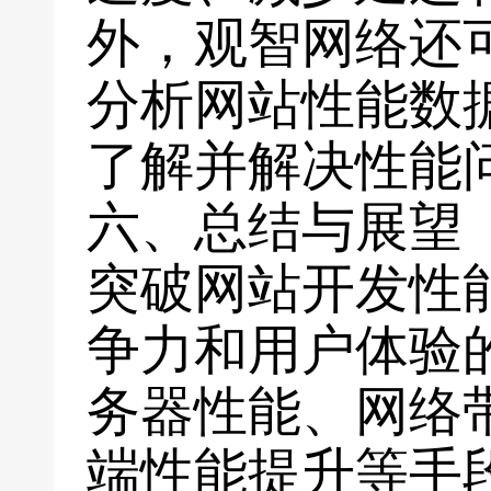
外，观智网络还
分析网站性能数
了解并解决性能
六、总结与展望
突破网站开发性
争力和用户体验
务器性能、网络
端性能提升等手