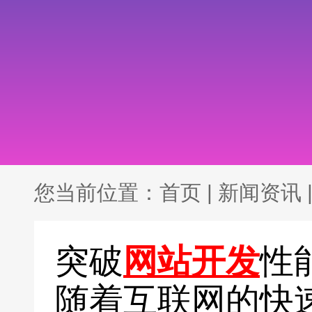
您当前位置：
首页
|
新闻资讯
突破
网站开发
性
随着互联网的快