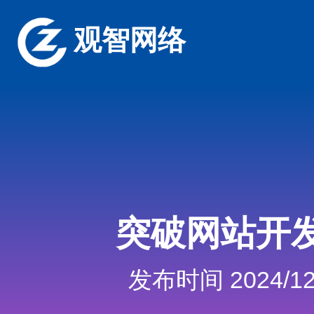
观智网络
突破网站开
发布时间 2024/12/