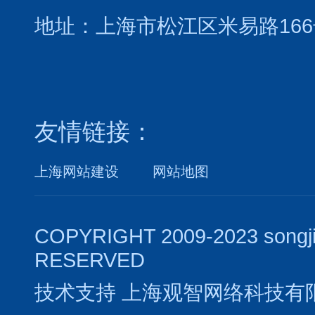
地址：上海市松江区米易路166
友情链接：
上海网站建设
网站地图
COPYRIGHT 2009-2023 songj
RESERVED
技术支持
上海观智网络科技有