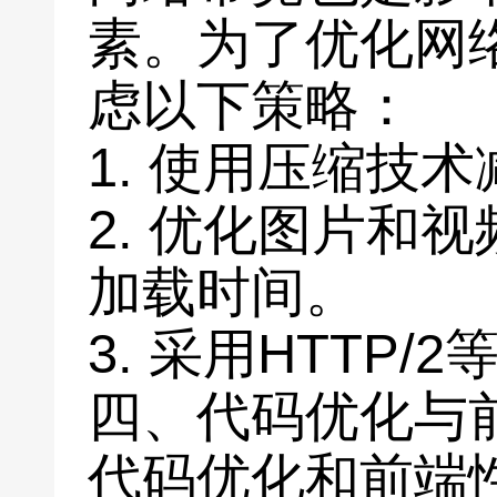
素。为了优化网
虑以下策略：
1. 使用压缩技
2. 优化图片和
加载时间。
3. 采用HTTP
四、代码优化与
代码优化和前端