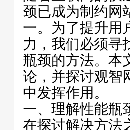
颈已成为制约网
一。为了提升用
力，我们必须寻
瓶颈的方法。本
论，并探讨观智
中发挥作用。
一、理解性能瓶
在探讨解决方法