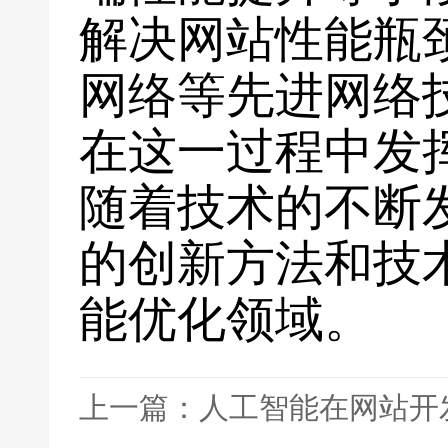
解决网站性能瓶
网络等先进网络
在这一过程中发
随着技术的不断
的创新方法和技
能优化领域。
上一篇：人工智能在网站开