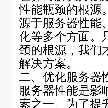
性能瓶颈的根源
源于服务器性能
化等多个方面。
颈的根源，我们
解决方案。
二、优化服务器
服务器性能是影
素之一。为了提