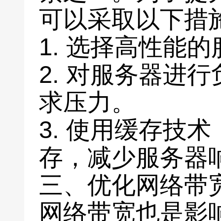
可以采取以下措
1. 选择高性能
2. 对服务器进
求压力。
3. 使用缓存技
存，减少服务器
三、优化网络带
网络带宽也是影