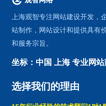
上海观智专注网站建设开发
，
站制作
，
网站设计
和提供具有
和服务宗旨。
坐标：中国 上海
专业网站
选择我们的理由