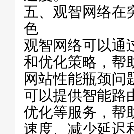
五、观智网络在
色
观智网络可以通
和优化策略，帮
网站性能瓶颈问
可以提供智能路
优化等服务，帮
速度、减少延迟