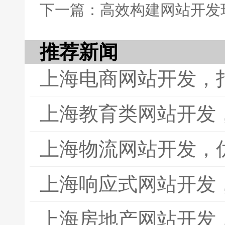
下一篇：高效构建网站开发
推荐新闻
上海电商网站开发，
上海教育类网站开发
上海物流网站开发，
上海响应式网站开发
上海房地产网站开发