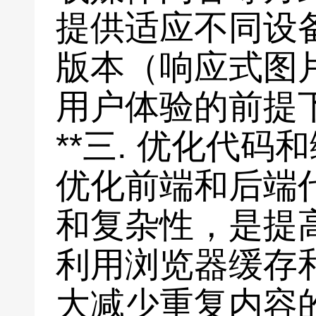
提供适应不同设
版本（响应式图
用户体验的前提
**三. 优化代码
优化前端和后端
和复杂性，是提
利用浏览器缓存和
大减少重复内容