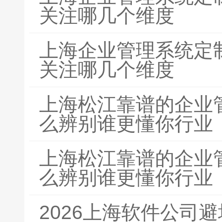
关注哪几个维度
上海企业管理系统定
关注哪几个维度
上海松江靠谱的企业
么辨别谁更懂你行业
上海松江靠谱的企业
么辨别谁更懂你行业
2026上海软件公司