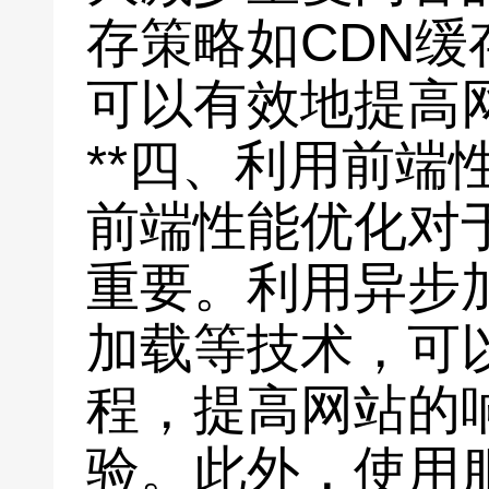
存策略如CDN
可以有效地提高
**四、利用前端
前端性能优化对
重要。利用异步
加载等技术，可
程，提高网站的
验。此外，使用