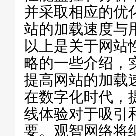
并采取相应的优
站的加载速度与
以上是关于网站
略的一些介绍，
提高网站的加载
在数字化时代，
线体验对于吸引
要。观智网络将