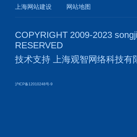
上海网站建设
网站地图
COPYRIGHT 2009-2023 songj
RESERVED
技术支持
上海观智网络科技有
沪ICP备12010248号-9