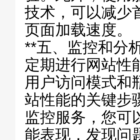
技术，可以减少
页面加载速度。
**五、监控和分析
定期进行网站性
用户访问模式和
站性能的关键步
监控服务，您可
能表现，发现问