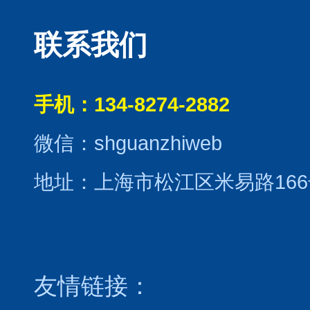
联系我们
手机：134-8274-2882
微信：shguanzhiweb
地址：上海市松江区米易路166
友情链接：