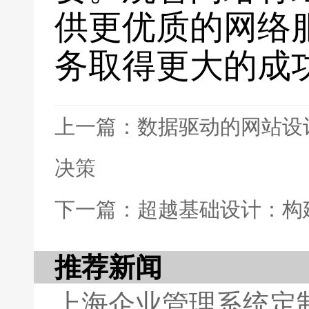
供更优质的网络
务取得更大的成
上一篇：数据驱动的网站设
决策
下一篇：超越基础设计：构
推荐新闻
上海企业管理系统定