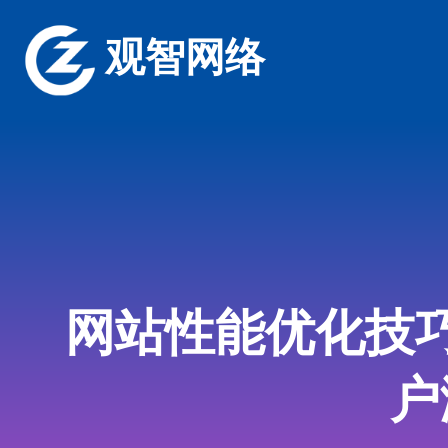
观智网络
网站性能优化技
户