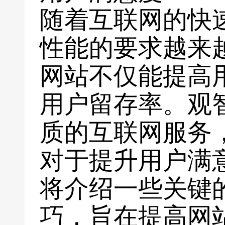
随着互联网的快
性能的要求越来
网站不仅能提高
用户留存率。观
质的互联网服务
对于提升用户满
将介绍一些关键
巧，旨在提高网