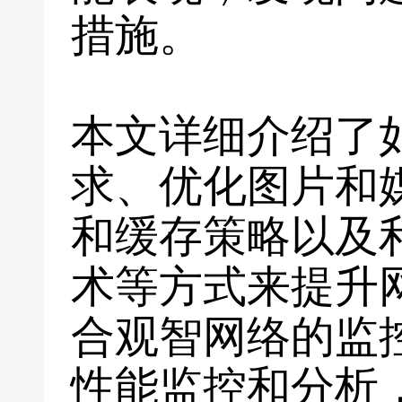
措施。
本文详细介绍了如
求、优化图片和
和缓存策略以及
术等方式来提升
合观智网络的监
性能监控和分析