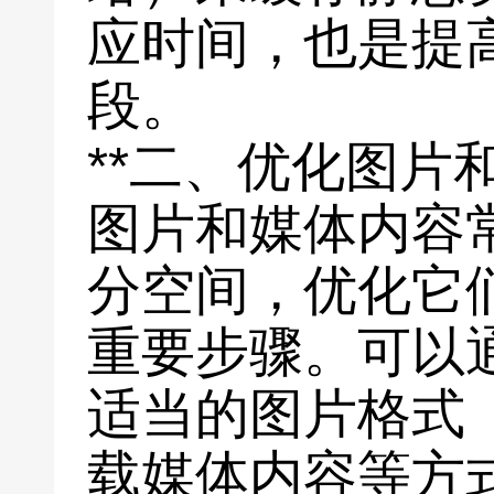
应时间，也是提
段。
**二、优化图片和
图片和媒体内容
分空间，优化它
重要步骤。可以
适当的图片格式（
载媒体内容等方