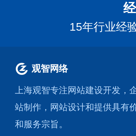
经
15年行业经
观智网络
上海观智专注网站建设开发
，
站制作
，
网站设计
和提供具有
和服务宗旨。