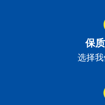
保质
选择我