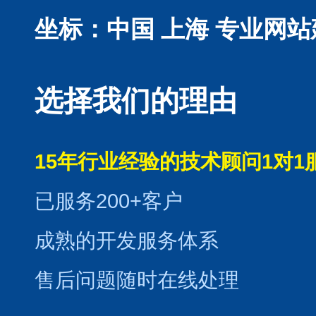
坐标：中国 上海
专业网站
选择我们的理由
15年行业经验的技术顾问1对1
已服务200+客户
成熟的开发服务体系
售后问题随时在线处理