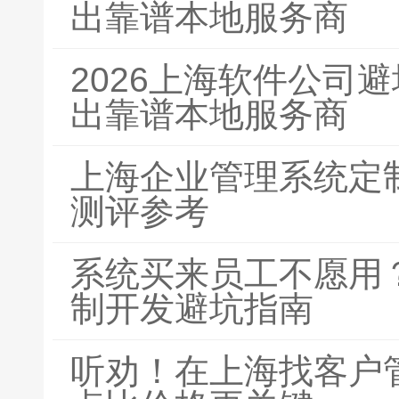
出靠谱本地服务商
2026上海软件公司
出靠谱本地服务商
上海企业管理系统定
测评参考
系统买来员工不愿用？
制开发避坑指南
听劝！在上海找客户