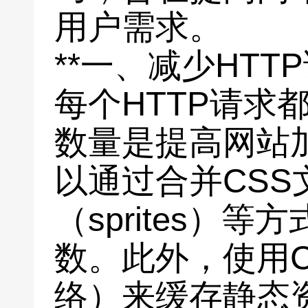
用户需求。
**一、减少HTTP
每个HTTP请求
数量是提高网站
以通过合并CSS
（sprites）
数。此外，使用
络）来缓存静态