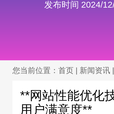
发布时间 2024/12/
您当前位置：
首页
|
新闻资讯
**网站性能优化
用户满意度**