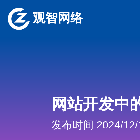
观智网络
网站开发中
发布时间 2024/12/1