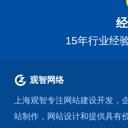
经
15年行业经
观智网络
上海观智专注网站建设开发
，
站制作
，
网站设计
和提供具有