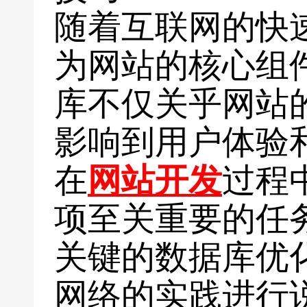
随着互联网的快
为网站的核心组
库不仅关乎网站
影响到用户体验
在
网站开发
过程
项至关重要的任
关键的数据库优
网络的实践进行