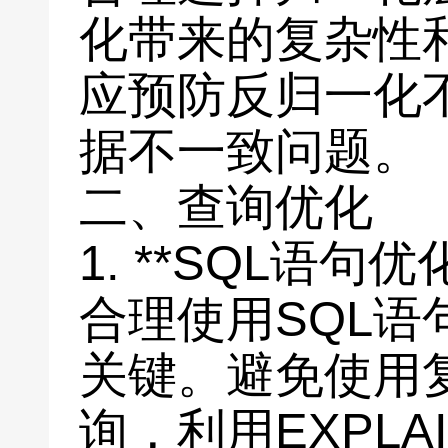
化带来的复杂性
应预防反归一化
据不一致问题。
二、查询优化
1. **SQL语句优
合理使用SQL语
关键。避免使用
询，利用EXPL