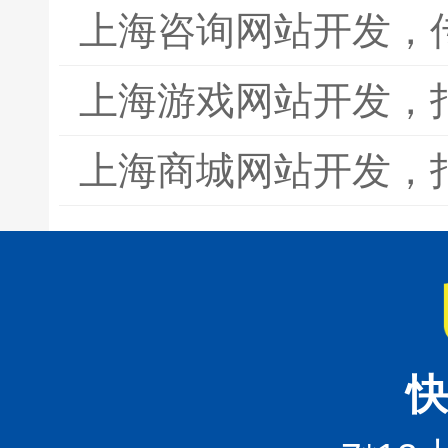
上海咨询网站开发，
上海游戏网站开发，
上海商城网站开发，
快