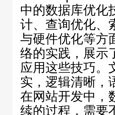
中的数据库优化
计、查询优化、
与硬件优化等方
络的实践，展示
应用这些技巧。
实，逻辑清晰，
在网站开发中，
续的过程，需要