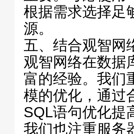
根据需求选择足
源。
五、结合观智网
观智网络在数据
富的经验。我们
模的优化，通过
SQL语句优化提
我们也注重服务