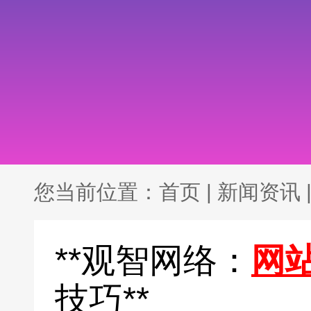
您当前位置：
首页
|
新闻资讯
**观智网络：
网
技巧**