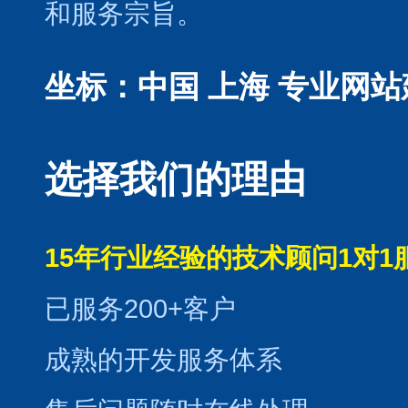
和服务宗旨。
坐标：中国 上海
专业网站
选择我们的理由
15年行业经验的技术顾问1对1
已服务200+客户
成熟的开发服务体系