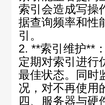
索引会造成写操
据查询频率和性
引。
2. **索引维护**
定期对索引进行
最佳状态。同时
况，对不再使用
四、服务器与硬