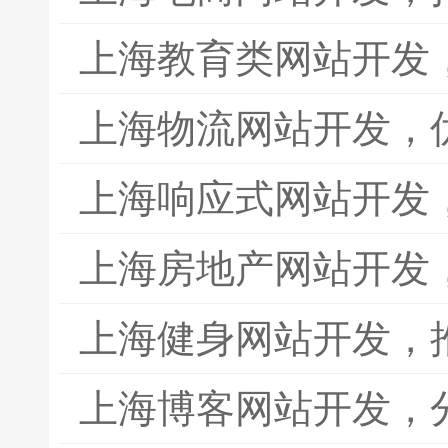
上海教育类网站开发
上海物流网站开发，
上海响应式网站开发
上海房地产网站开发
上海健身网站开发，
上海博客网站开发，