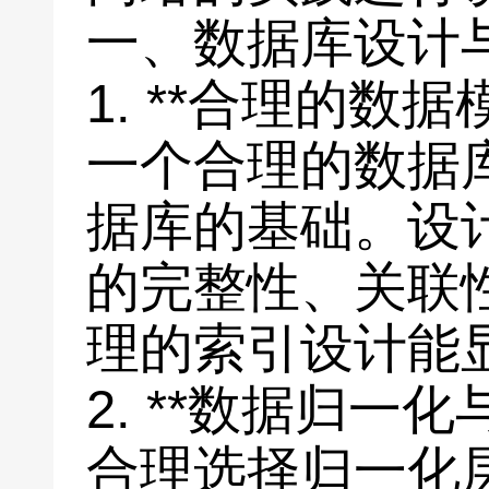
一、数据库设计
1. **合理的数据
一个合理的数据
据库的基础。设
的完整性、关联
理的索引设计能
2. **数据归一
合理选择归一化