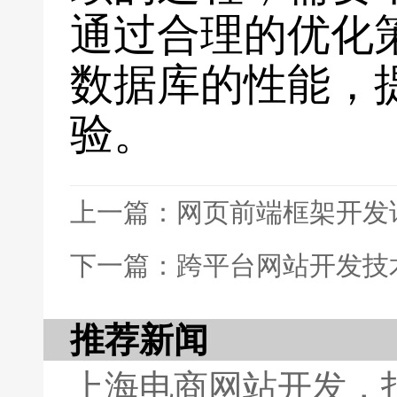
通过合理的优化
数据库的性能，
验。
上一篇：网页前端框架开发
下一篇：跨平台网站开发技
推荐新闻
上海电商网站开发，