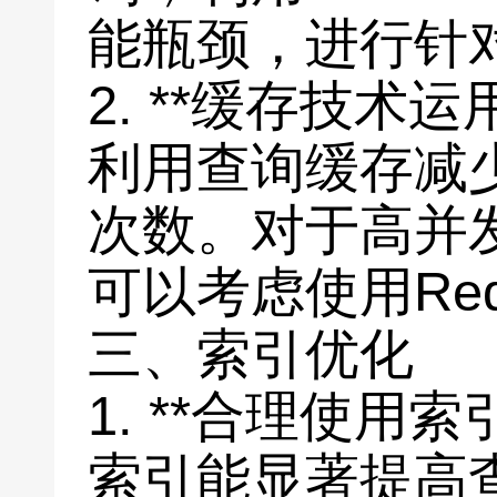
能瓶颈，进行针
2. **缓存技术运
利用查询缓存减
次数。对于高并
可以考虑使用Re
三、索引优化
1. **合理使用索
索引能显著提高