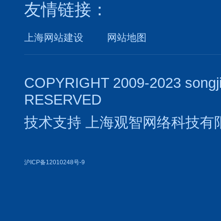
友情链接：
上海网站建设
网站地图
COPYRIGHT 2009-2023 songj
RESERVED
技术支持
上海观智网络科技有
沪ICP备12010248号-9