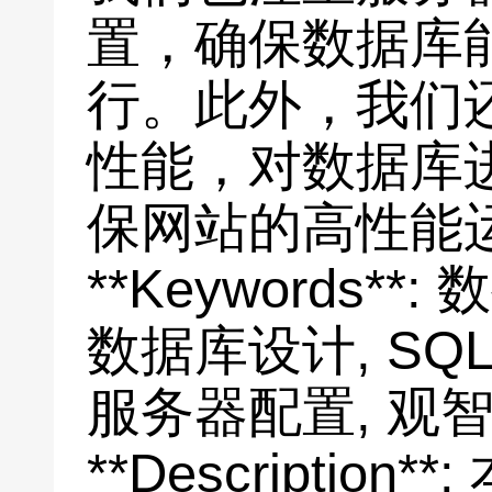
置，确保数据库
行。此外，我们
性能，对数据库
保网站的高性能
**Keywords*
数据库设计, SQ
服务器配置, 观
**Descriptio