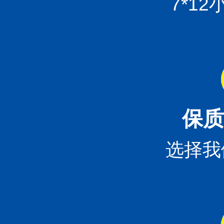
7*1
保质
选择我