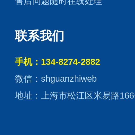
售后问题随时在线处理
联系我们
手机：134-8274-2882
微信：shguanzhiweb
地址：上海市松江区米易路166