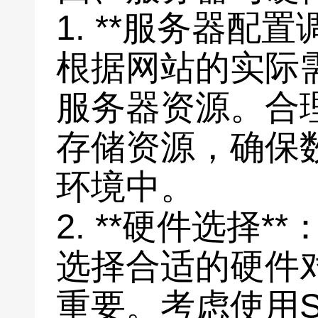
1. **服务器配置
根据网站的实际
服务器资源。合
存储资源，确保
环境中。
2. **硬件选择**
选择合适的硬件
重要。考虑使用S