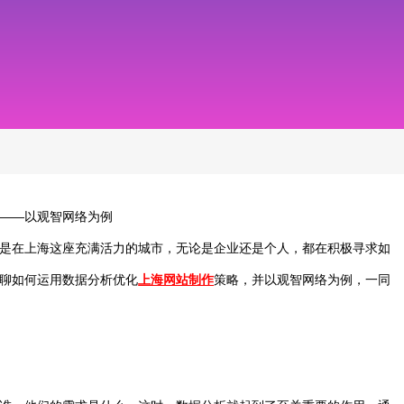
——以观智网络为例
是在上海这座充满活力的城市，无论是企业还是个人，都在积极寻求如
聊如何运用数据分析优化
上海网站制作
策略，并以观智网络为例，一同