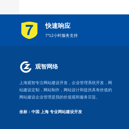
快速响应
7*12小时服务支持
观智网络
上海观智专注网站建设开发
，企业管理系统开发，
网
站建设定制
，
网站制作
，
网站设计
和提供具有价值的
网站建设企业管理是我的价值观和服务宗旨。
坐标：中国 上海
专业网站建设开发