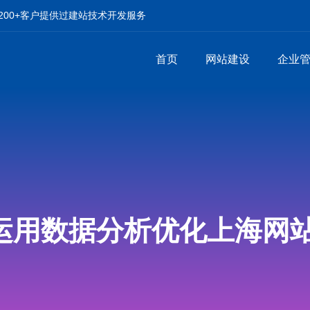
00+客户提供过建站技术开发服务
首页
网站建设
企业
运用数据分析优化上海网