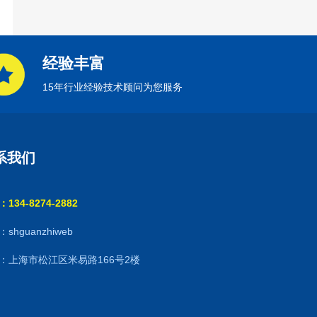
经验丰富
15年行业经验技术顾问为您服务
系我们
134-8274-2882
shguanzhiweb
：上海市松江区米易路166号2楼