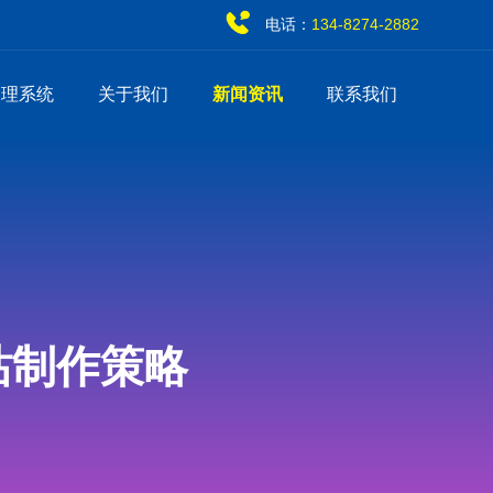
电话：
134-8274-2882
管理系统
关于我们
新闻资讯
联系我们
站制作策略