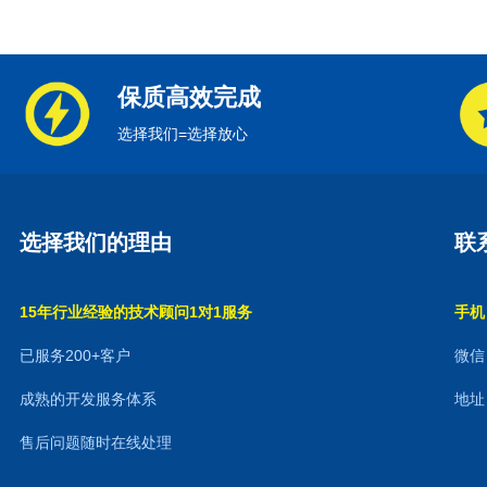
保质高效完成
选择我们=选择放心
选择我们的理由
联
15年行业经验的技术顾问1对1服务
手机：
已服务200+客户
微信：
成熟的开发服务体系
地址
售后问题随时在线处理