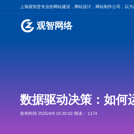
上海观智是专业的网站建设，网站设计，网站制作公司，以为2
观智网络
数据驱动决策：如何
发布时间 2025/4/9 18:30:02 阅读： 1174