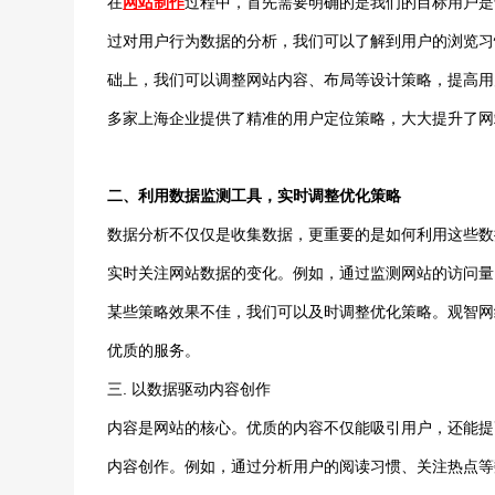
在
网站制作
过程中，首先需要明确的是我们的目标用户是
过对用户行为数据的分析，我们可以了解到用户的浏览习
础上，我们可以调整网站内容、布局等设计策略，提高用
多家上海企业提供了精准的用户定位策略，大大提升了网
二、利用数据监测工具，实时调整优化策略
数据分析不仅仅是收集数据，更重要的是如何利用这些数
实时关注网站数据的变化。例如，通过监测网站的访问量
某些策略效果不佳，我们可以及时调整优化策略。观智网
优质的服务。
三. 以数据驱动内容创作
内容是网站的核心。优质的内容不仅能吸引用户，还能提
内容创作。例如，通过分析用户的阅读习惯、关注热点等