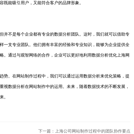
容既能吸引用户，又能符合客户的品牌形象。
但并不是每个企业都有专业的数据分析团队。这时，我们就可以借助专
样一支专业团队。他们拥有丰富的经验和专业知识，能够为企业提供全
略。通过与观智网络的合作，企业可以更好地利用数据分析优化上海网
趋势。在网站制作过程中，我们可以通过运用数据分析来优化策略，提
重视数据分析在网站制作中的运用。未来，随着数据技术的不断发展，
来。
下一篇：上海公司网站制作过程中的团队协作要点