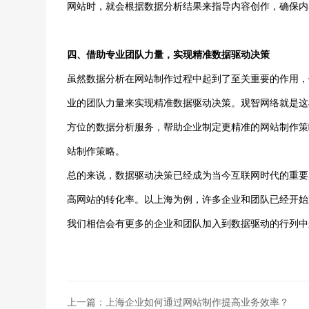
网站时，就会根据数据分析结果来指导内容创作，确保内
四、借助专业团队力量，实现精准数据驱动决策
虽然数据分析在网站制作过程中起到了至关重要的作用，
业的团队力量来实现精准数据驱动决策。观智网络就是这
方位的数据分析服务，帮助企业制定更精准的网站制作策
站制作策略。
总的来说，数据驱动决策已经成为当今互联网时代的重要
高网站的转化率。以上海为例，许多企业和团队已经开始
我们相信会有更多的企业和团队加入到数据驱动的行列中
上一篇：上海企业如何通过网站制作提高业务效率？