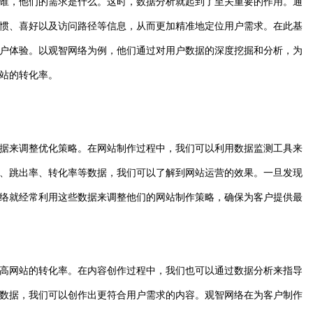
谁，他们的需求是什么。这时，数据分析就起到了至关重要的作用。通
惯、喜好以及访问路径等信息，从而更加精准地定位用户需求。在此基
户体验。以观智网络为例，他们通过对用户数据的深度挖掘和分析，为
站的转化率。
据来调整优化策略。在网站制作过程中，我们可以利用数据监测工具来
、跳出率、转化率等数据，我们可以了解到网站运营的效果。一旦发现
络就经常利用这些数据来调整他们的网站制作策略，确保为客户提供最
高网站的转化率。在内容创作过程中，我们也可以通过数据分析来指导
数据，我们可以创作出更符合用户需求的内容。观智网络在为客户制作