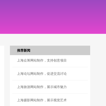
推荐新闻
上海众筹网站制作，支持创意项目
上海论坛网站制作，促进交流讨论
上海旅游网站制作，展示城市魅力
上海摄影网站制作，展示视觉艺术