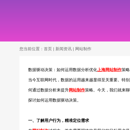
您当前位置：
首页
|
新闻资讯
|
网站制作
数据驱动决策：如何运用数据分析优化
上海网站制作
策略
当今互联网时代，数据的运用越来越显得至关重要。特别
何通过数据分析来提升
网站制作
策略。今天，我们就来聊
探讨如何运用数据驱动决策。
一、了解用户行为，精准定位需求