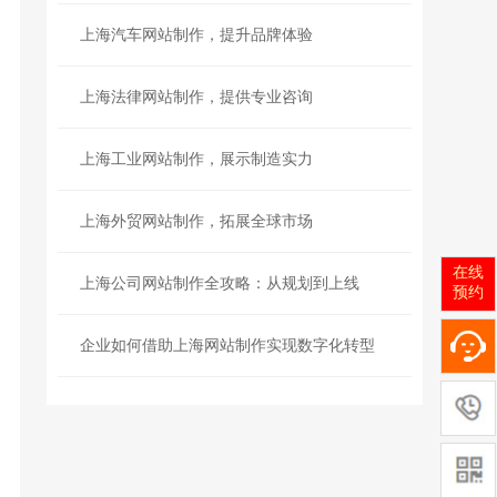
上海汽车网站制作，提升品牌体验
上海法律网站制作，提供专业咨询
上海工业网站制作，展示制造实力
上海外贸网站制作，拓展全球市场
在线
上海公司网站制作全攻略：从规划到上线
预约
企业如何借助上海网站制作实现数字化转型