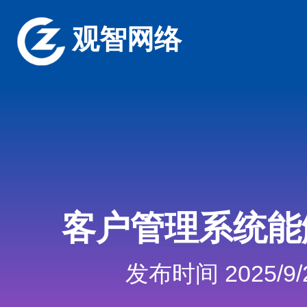
观智网络
客户管理系统能
发布时间 2025/9/2