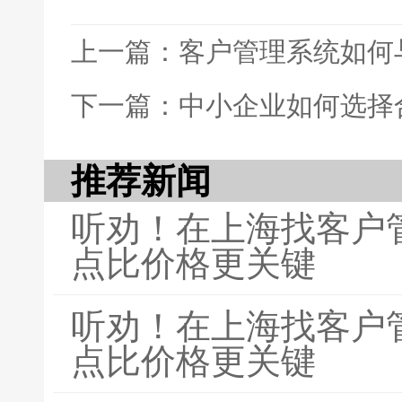
上一篇：客户管理系统如何
下一篇：中小企业如何选择
推荐新闻
听劝！在上海找客户
点比价格更关键
听劝！在上海找客户
点比价格更关键