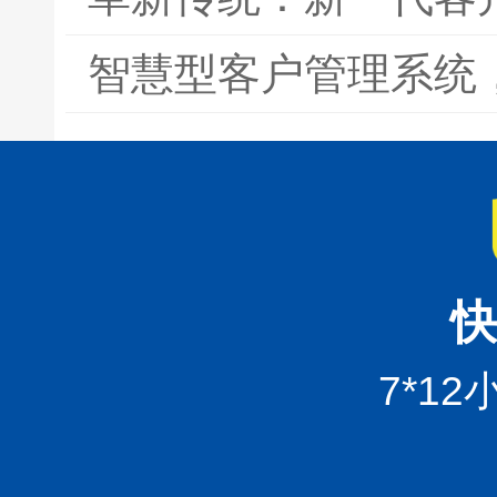
智慧型客户管理系统
快
7*1