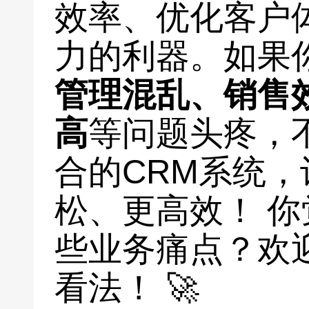
效率、优化客户
力的利器。如果
管理混乱、销售
高
等问题头疼，
合的CRM系统
松、更高效！ 你
些业务痛点？欢
看法！ 🚀