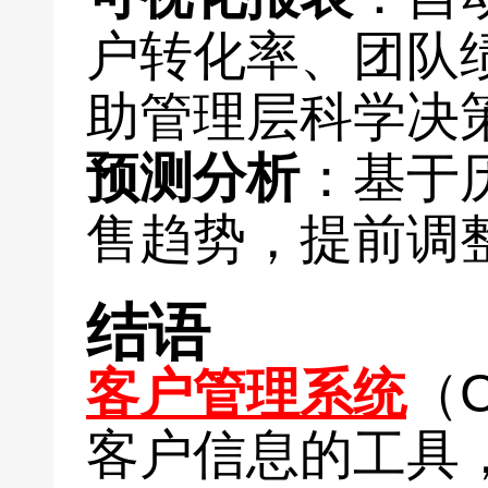
户转化率、团队
助管理层科学决
预测分析
：基于
售趋势，提前调
结语
客户管理系统
（
客户信息的工具