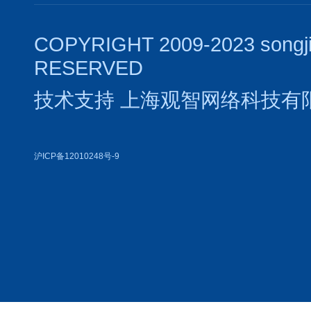
COPYRIGHT 2009-2023 songj
RESERVED
技术支持
上海观智网络科技有
沪ICP备12010248号-9