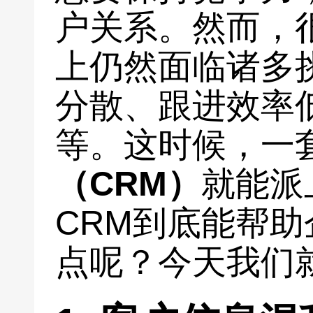
户关系。然而，
上仍然面临诸多
分散、跟进效率
等。这时候，一
（CRM）
就能派
CRM到底能帮
点呢？今天我们