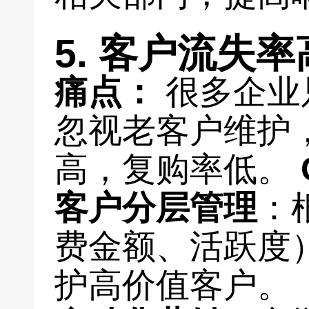
5. 客户流失
痛点：
很多企业
忽视老客户维护
高，复购率低。
客户分层管理
：
费金额、活跃度
护高价值客户。