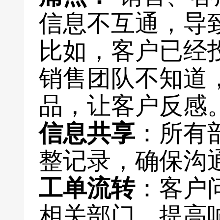
信息不互通，导
比如，客户已经
销售团队不知道
品，让客户反感
信息共享
：所有
整记录，确保沟
工单流转
：客户
相关部门，提高