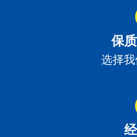
保质
选择我
经