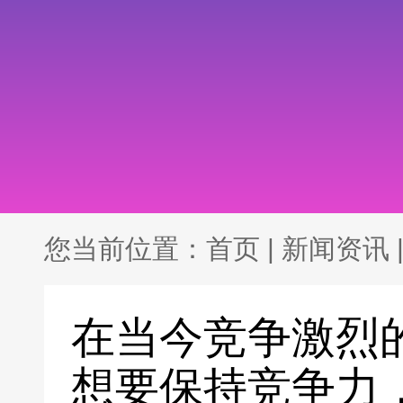
您当前位置：
首页
|
新闻资讯
在当今竞争激烈
想要保持竞争力