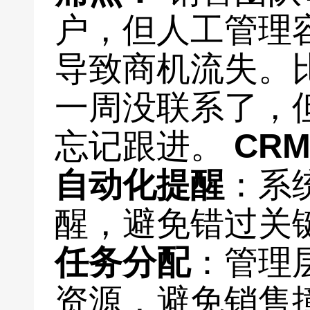
户，但人工管理
导致商机流失。
一周没联系了，
忘记跟进。
CR
自动化提醒
：系
醒，避免错过关
任务分配
：管理
资源，避免销售