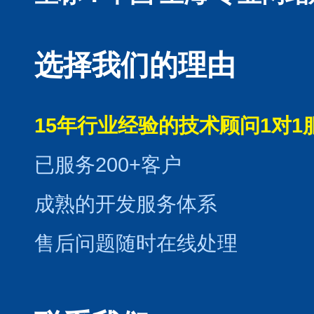
选择我们的理由
15年行业经验的技术顾问1对1
已服务200+客户
成熟的开发服务体系
售后问题随时在线处理