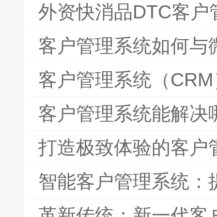
外资快消品DTC客户
客户管理系统如何与
客户管理系统（CR
客户管理系统能解决
打造极致体验的客户
智能客户管理系统：
革新传统：新一代客