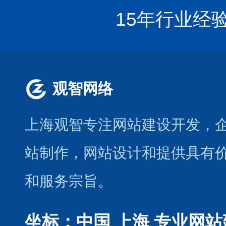
15年行业经
观智网络
上海观智专注网站建设开发
，
站制作
，
网站设计
和提供具有
和服务宗旨。
坐标：中国 上海
专业网站