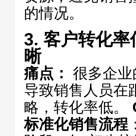
的情况。
3. 客户转化
晰
痛点：
很多企业
导致销售人员在
略，转化率低。
标准化销售流程