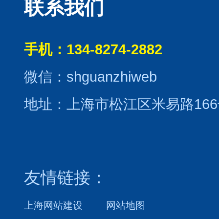
联系我们
手机：134-8274-2882
微信：shguanzhiweb
地址：上海市松江区米易路166
友情链接：
上海网站建设
网站地图