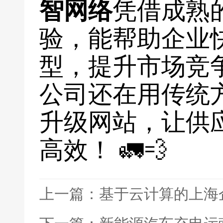
智网络
凭借成熟
验，能帮助企业
型，提升市场竞
公司还在用传统
升级网站，让供
高效！ 🚛💨
上一篇：基于云计算的上海