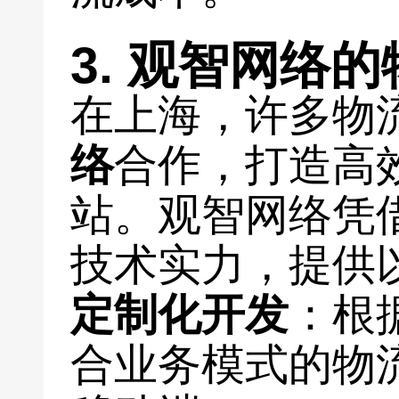
3. 观智网络
在上海，许多物
络
合作，打造高
站。观智网络凭
技术实力，提供
定制化开发
：根
合业务模式的物