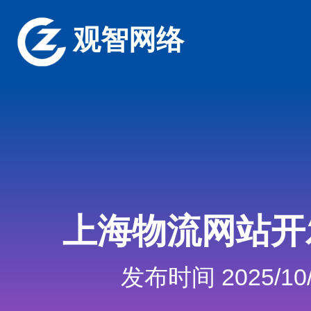
观智网络
上海物流网站开
发布时间 2025/10/