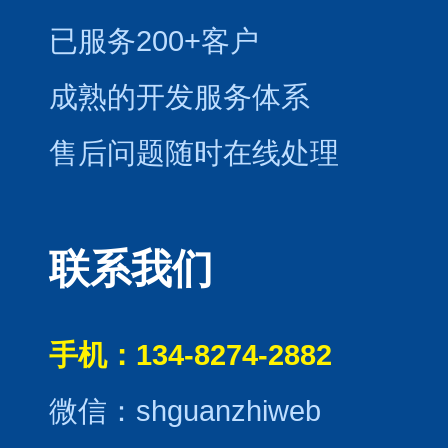
已服务200+客户
成熟的开发服务体系
售后问题随时在线处理
联系我们
手机：134-8274-2882
微信：shguanzhiweb