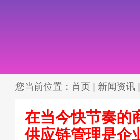
您当前位置：
首页
|
新闻资讯
在当今快节奏的
供应链管理是企