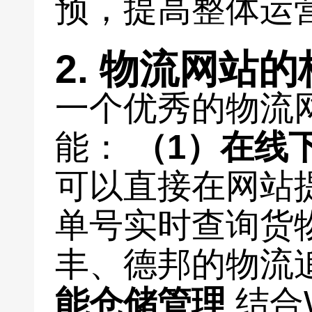
预，提高整体运
2. 物流网站
一个优秀的物流
能：
（1）在线
可以直接在网站
单号实时查询货
丰、德邦的物流
能仓储管理
结合