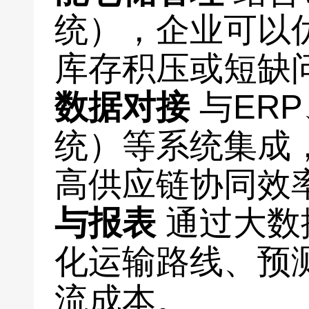
统），企业可以
库存积压或短缺
数据对接
与ER
统）等系统集成
高供应链协同效
与报表
通过大数
化运输路线、预
流成本。