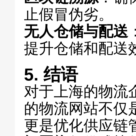
止假冒伪劣。
无人仓储与配送
提升仓储和配送
5. 结语
对于上海的物流
的物流网站不仅
更是优化供应链