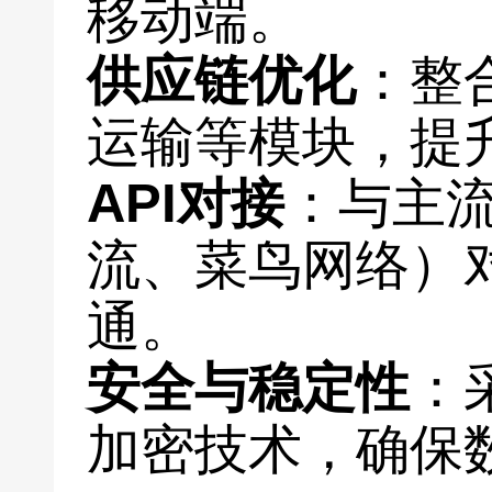
移动端。
供应链优化
：整
运输等模块，提
API对接
：与主
流、菜鸟网络）
通。
安全与稳定性
：
加密技术，确保