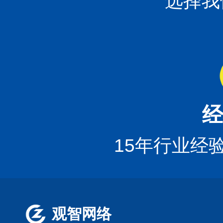
选择我
经
15年行业经
观智网络