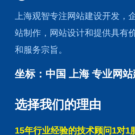
上海观智专注网站建设开发
，
站制作
，
网站设计
和提供具有
和服务宗旨。
坐标：中国 上海
专业网站
选择我们的理由
15年行业经验的技术顾问1对1