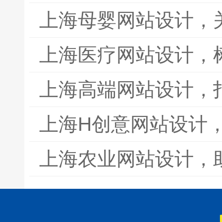
上海母婴网站设计，
上海医疗网站设计，
上海高端网站设计，
上海H创意网站设计
上海农业网站设计，