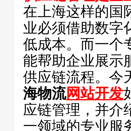
在上海这样的国
业必须借助数字
低成本。而一个
能帮助企业展示
供应链流程。今
海物流
网站开发
应链管理，并介
一领域的专业服