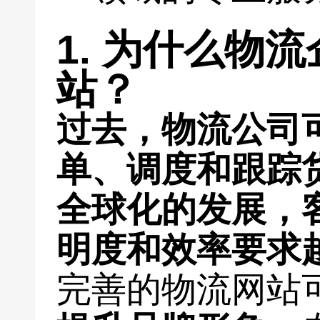
1. 为什么物
站？
过去，物流公司
单、调度和跟踪
全球化的发展，
明度和效率要求
完善的物流网站