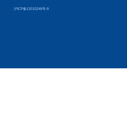
沪ICP备12010248号-9