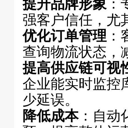
提升品牌形象
：
强客户信任，尤
优化订单管理
：
查询物流状态，
提高供应链可视
企业能实时监控
少延误。
降低成本
：自动