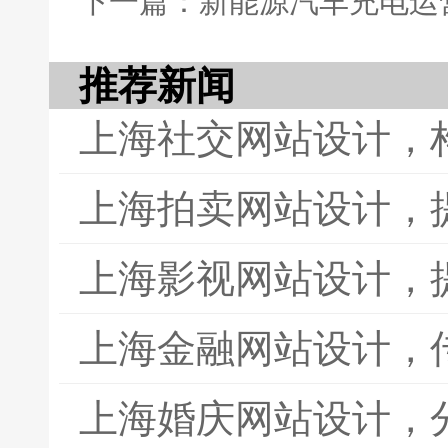
下一篇：新能源汽车充电运
推荐新闻
上海社交网站设计，
上海拍卖网站设计，
上海影视网站设计，
上海金融网站设计，
上海婚庆网站设计，