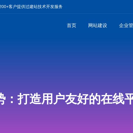
00+客户提供过建站技术开发服务
首页
网站建设
企业
势：打造用户友好的在线