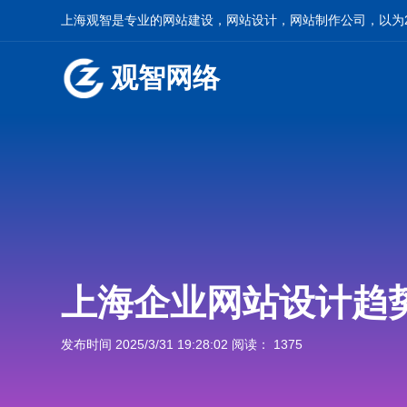
上海观智是专业的网站建设，网站设计，网站制作公司，以为2
观智网络
上海企业网站设计趋
发布时间 2025/3/31 19:28:02 阅读： 1375