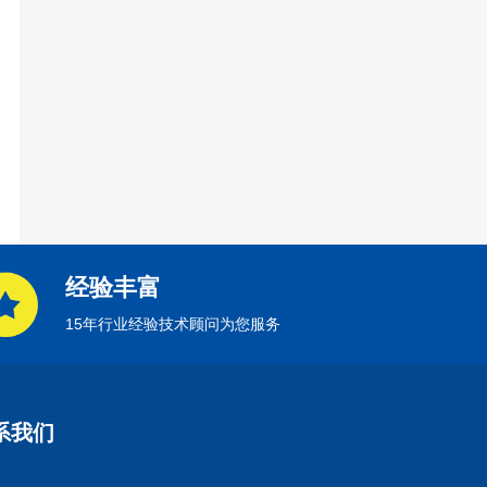
经验丰富
15年行业经验技术顾问为您服务
系我们