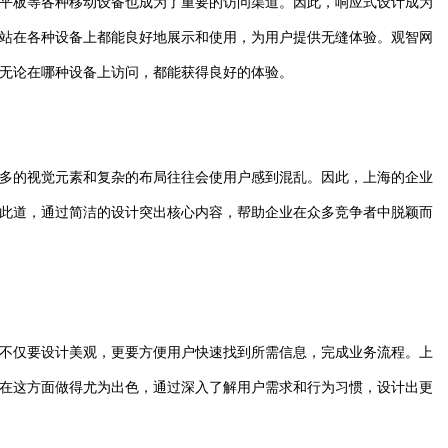
平板等各种移动设备也成为了重要的访问渠道。因此，响应式设计成为
站在各种设备上都能良好地展示和使用，为用户提供无缝体验。观智网
无论在哪种设备上访问，都能获得良好的体验。
多的视觉元素和复杂的布局往往会使用户感到混乱。因此，上海的企业
此道，通过简洁的设计突出核心内容，帮助企业在众多竞争者中脱颖而
不仅要设计美观，更要方便用户快速找到所需信息，完成业务流程。上
在这方面做得尤为出色，通过深入了解用户需求和行为习惯，设计出更