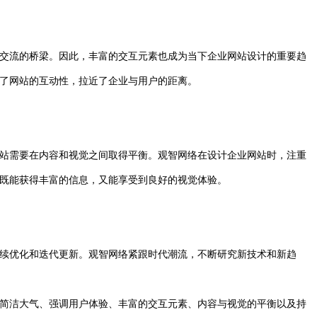
交流的桥梁。因此，丰富的交互元素也成为当下企业网站设计的重要趋
了网站的互动性，拉近了企业与用户的距离。
站需要在内容和视觉之间取得平衡。观智网络在设计企业网站时，注重
既能获得丰富的信息，又能享受到良好的视觉体验。
续优化和迭代更新。观智网络紧跟时代潮流，不断研究新技术和新趋
简洁大气、强调用户体验、丰富的交互元素、内容与视觉的平衡以及持