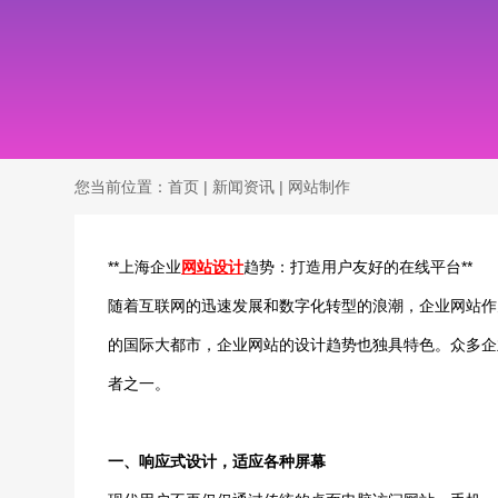
您当前位置：
首页
|
新闻资讯
|
网站制作
**上海企业
网站设计
趋势：打造用户友好的在线平台**
随着互联网的迅速发展和数字化转型的浪潮，企业网站作
的国际大都市，企业网站的设计趋势也独具特色。众多企
者之一。
一、响应式设计，适应各种屏幕