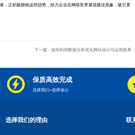
者，正积极拥抱这些趋势，助力企业在网络世界展现最佳形象，吸引更
下一篇：如何利用数据分析优化网站设计与运营效果
保质高效完成
选择我们=选择放心
选择我们的理由
联