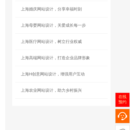
上海婚庆网站设计，分享幸福时刻
上海母婴网站设计，关爱成长每一步
上海医疗网站设计，树立行业权威
上海高端网站设计，打造企业品牌形象
上海H创意网站设计，增强用户互动
上海农业网站设计，助力乡村振兴
在线
预约