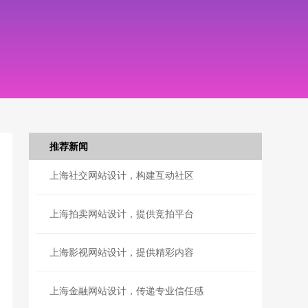
推荐新闻
上海社交网站设计，构建互动社区
上海拍卖网站设计，提供竞拍平台
上海影视网站设计，提供精彩内容
上海金融网站设计，传递专业信任感