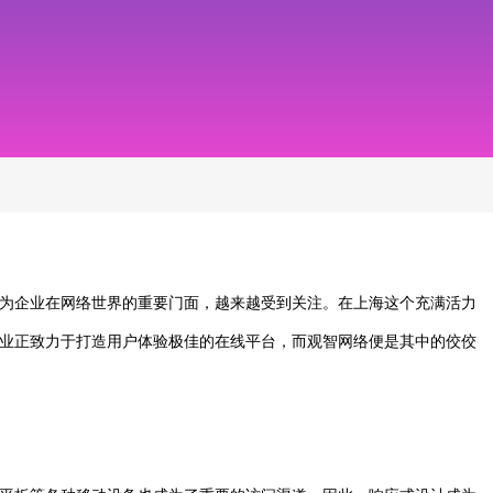
为企业在网络世界的重要门面，越来越受到关注。在上海这个充满活力
业正致力于打造用户体验极佳的在线平台，而观智网络便是其中的佼佼