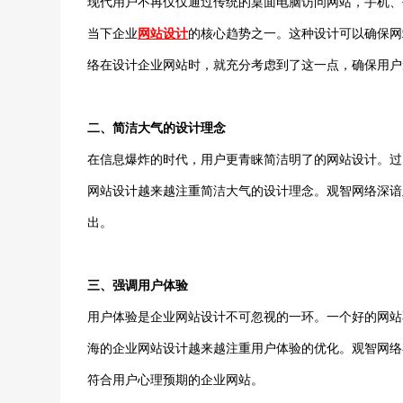
现代用户不再仅仅通过传统的桌面电脑访问网站，手机、
当下企业
网站设计
的核心趋势之一。这种设计可以确保网
络在设计企业网站时，就充分考虑到了这一点，确保用户
二、简洁大气的设计理念
在信息爆炸的时代，用户更青睐简洁明了的网站设计。过
网站设计越来越注重简洁大气的设计理念。观智网络深谙
出。
三、强调用户体验
用户体验是企业网站设计不可忽视的一环。一个好的网站
海的企业网站设计越来越注重用户体验的优化。观智网络
符合用户心理预期的企业网站。