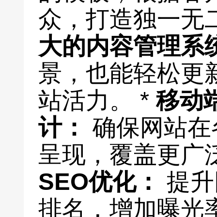
众，打造独一无二
大的内容管理系
景，也能轻松更
站活力。 *
移动
计：
确保网站在
呈现，覆盖更广泛
SEO优化：
提升
排名，增加曝光