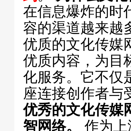
在信息爆炸的时
容的渠道越来越
优质的文化传媒
优质内容，为目
化服务。它不仅
座连接创作者与
优秀的文化传媒
智网络。
作为上