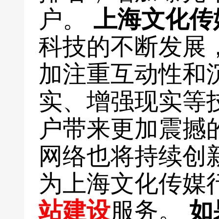
户。
上海文化传
科技的不断发展
加注重互动性和
实、增强现实等
户带来更加震撼
网络也将持续创
为上海文化传媒
站建设
服务。
如