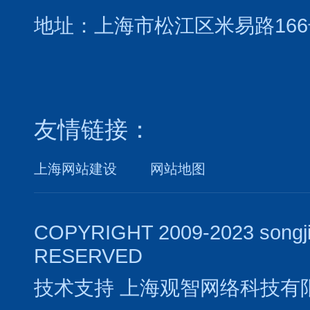
地址：上海市松江区米易路166
友情链接：
上海网站建设
网站地图
COPYRIGHT 2009-2023 songj
RESERVED
技术支持
上海观智网络科技有