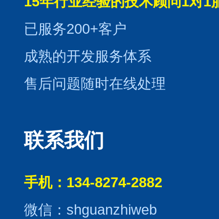
15年行业经验的技术顾问1对1
已服务200+客户
成熟的开发服务体系
售后问题随时在线处理
联系我们
手机：134-8274-2882
微信：shguanzhiweb