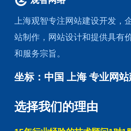
上海观智专注网站建设开发
，
站制作
，
网站设计
和提供具有
和服务宗旨。
坐标：中国 上海
专业网站
选择我们的理由