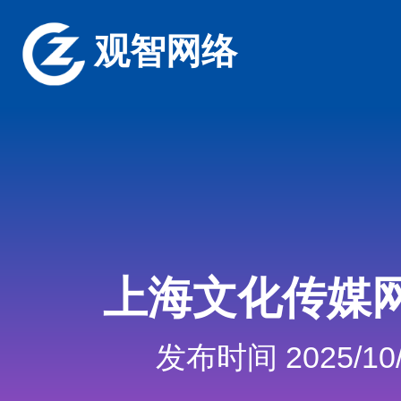
观智网络
上海文化传媒
发布时间 2025/10/