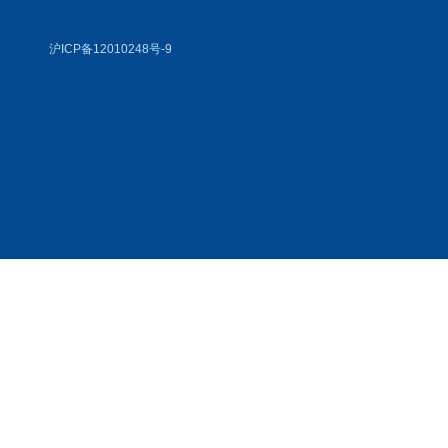
沪ICP备12010248号-9