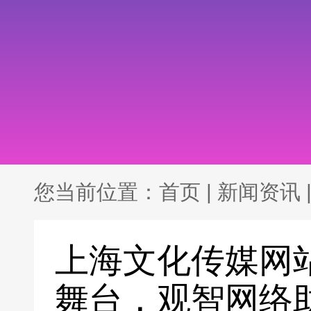
您当前位置：
首页
|
新闻资讯
上海文化传媒网
舞台，观智网络