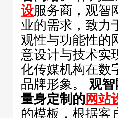
设
服务商，观智
业的需求，致力
观性与功能性的
意设计与技术实
化传媒机构在数
品牌形象。
观智
量身定制的
网站
的模板，根据客