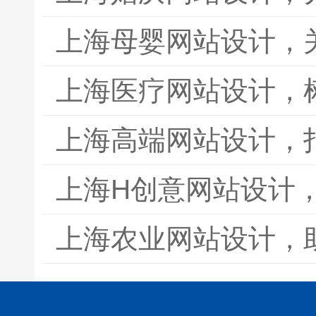
上海母婴网站设计，
上海医疗网站设计，
上海高端网站设计，
上海H创意网站设计
上海农业网站设计，