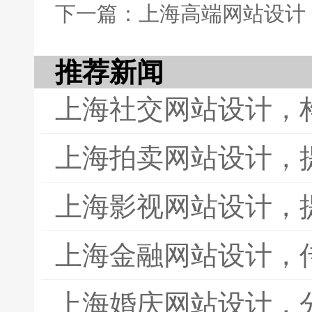
下一篇：上海高端网站设计
推荐新闻
上海社交网站设计，
上海拍卖网站设计，
上海影视网站设计，
上海金融网站设计，
上海婚庆网站设计，