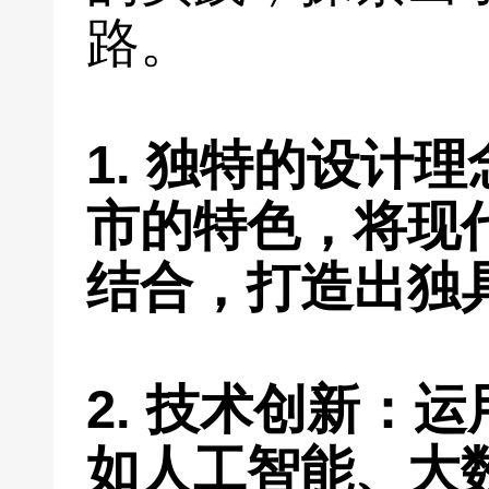
路。
1. 独特的设计
市的特色，将现
结合，打造出独
2. 技术创新：
如人工智能、大