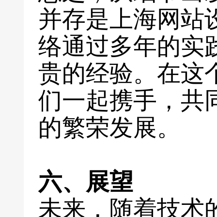
并存是上海网站
络通过多年的实
贵的经验。在这
们一起携手，共
的繁荣发展。
六、展望
未来，随着技术