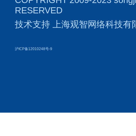
RESERVED
技术支持
上海观智网络科技有
沪ICP备12010248号-9