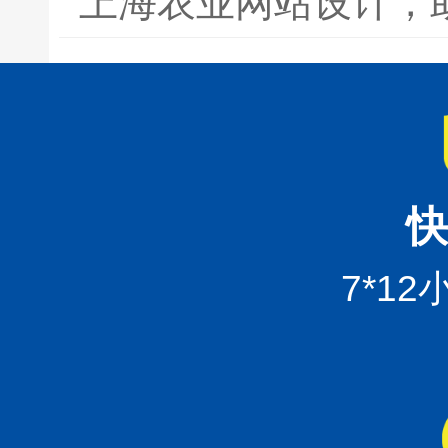
上海农业网站设计，
快
7*1