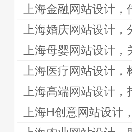
上海金融网站设计，
上海婚庆网站设计，
上海母婴网站设计，
上海医疗网站设计，
上海高端网站设计，
上海H创意网站设计