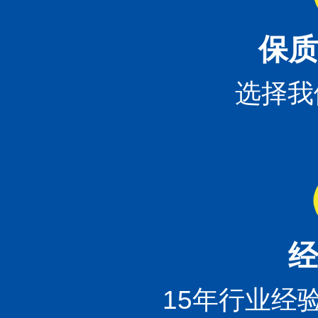
保质
选择我
经
15年行业经