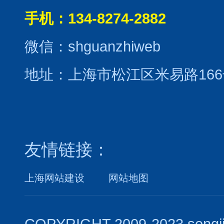
手机：134-8274-2882
微信：shguanzhiweb
地址：上海市松江区米易路166
友情链接：
上海网站建设
网站地图
COPYRIGHT 2009-2023 songj