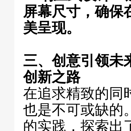
屏幕尺寸，确保
美呈现。
三、创意引领未
创新之路
在追求精致的同
也是不可或缺的
的实践，探索出