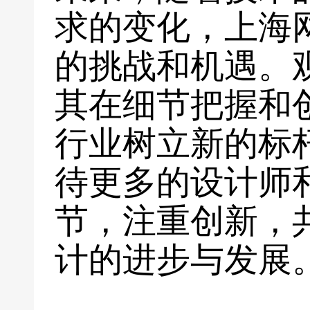
求的变化，上海
的挑战和机遇。
其在细节把握和
行业树立新的标
待更多的设计师
节，注重创新，
计的进步与发展