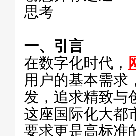
思考
一、引言
在数字化时代，
用户的基本需求
发，追求精致与
这座国际化大都
要求更是高标准