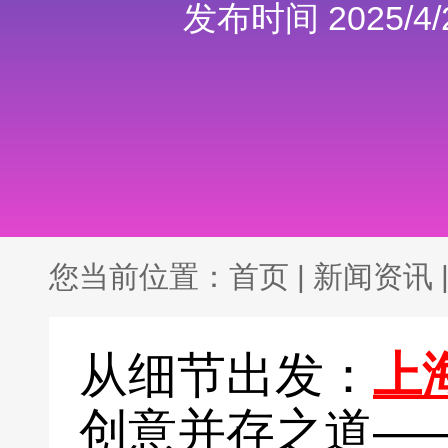
发布时间 2025/4/2
您当前位置：
首页
|
新闻资讯
从细节出发：
上
创意并存之道—