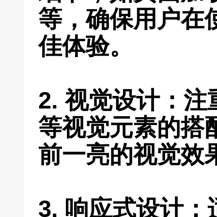
等，确保用户在
佳体验。
2. 视觉设计：
等视觉元素的搭
前一亮的视觉效
3. 响应式设计