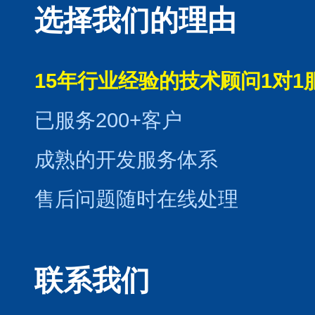
选择我们的理由
15年行业经验的技术顾问1对1
已服务200+客户
成熟的开发服务体系
售后问题随时在线处理
联系我们