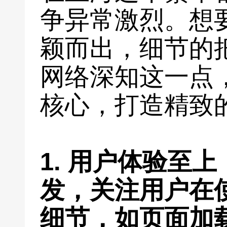
争异常激烈。想
颖而出，细节的
网络深知这一点
核心，打造精致
1. 用户体验至
发，关注用户在
细节，如页面加