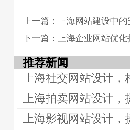
上一篇：上海网站建设中的
下一篇：上海企业网站优化
推荐新闻
上海社交网站设计，
上海拍卖网站设计，
上海影视网站设计，