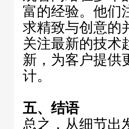
富的经验。他们
求精致与创意的
关注最新的技术
新，为客户提供
计。
五、结语
总之，从细节出