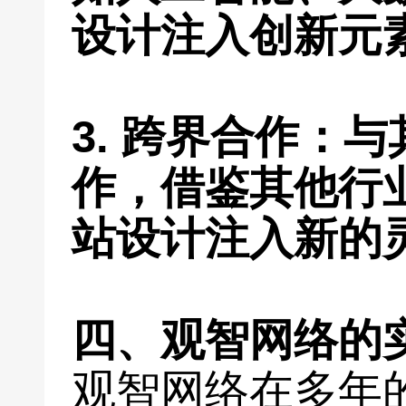
设计注入创新元
3. 跨界合作：
作，借鉴其他行
站设计注入新的
四、观智网络的
观智网络在多年