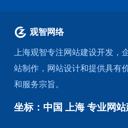
观智网络
上海观智专注网站建设开发
，
站制作
，
网站设计
和提供具有
和服务宗旨。
坐标：中国 上海
专业网站