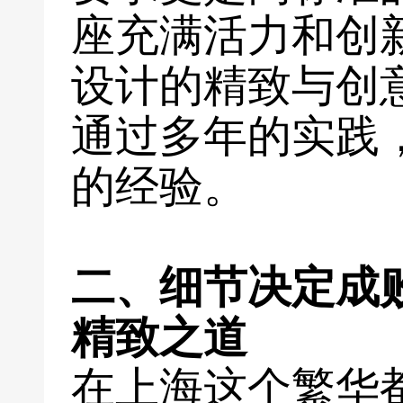
座充满活力和创
设计的精致与创
通过多年的实践
的经验。
二、细节决定成
精致之道
在上海这个繁华