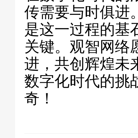
传需要与时俱进
是这一过程的基
关键。观智网络
进，共创辉煌未
数字化时代的挑
奇！