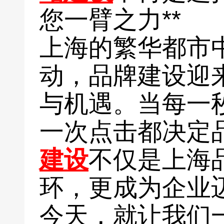
您一臂之力**
上海的繁华都市
动，品牌建设迎
与机遇。当每一
一次点击都决定
建设
不仅是上海
环，更成为企业
今天，就让我们