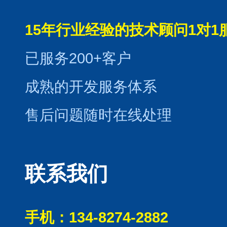
15年行业经验的技术顾问1对1
已服务200+客户
成熟的开发服务体系
售后问题随时在线处理
联系我们
手机：134-8274-2882