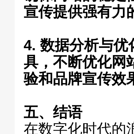
宣传提供强有力
4. 数据分析与
具，不断优化网
验和品牌宣传效
五、结语
在数字化时代的