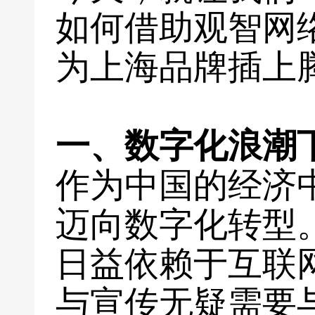
如何借助观智网
为上海品牌插上
一、数字化浪潮
作为中国的经济
迈向数字化转型
日益依赖于互联
与宣传无疑需要