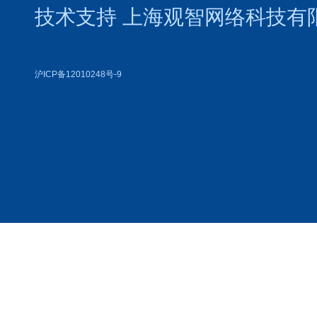
技术支持
上海观智网络科技有
沪ICP备12010248号-9