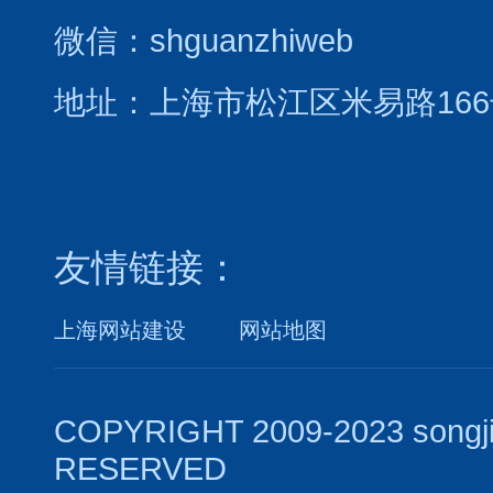
微信：shguanzhiweb
地址：上海市松江区米易路166
友情链接：
上海网站建设
网站地图
COPYRIGHT 2009-2023 songj
RESERVED