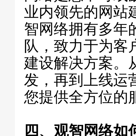
业内领先的网站
智网络拥有多年
队，致力于为客
建设解决方案。
发，再到上线运
您提供全方位的
四、观智网络如