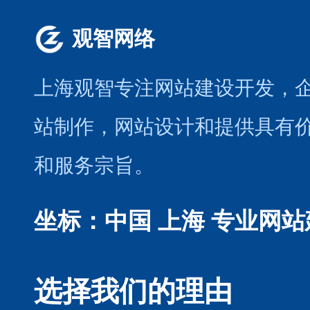
观智网络
上海观智专注网站建设开发
，
站制作
，
网站设计
和提供具有
和服务宗旨。
坐标：中国 上海
专业网站
选择我们的理由