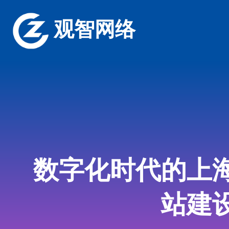
观智网络
数字化时代的上
站建