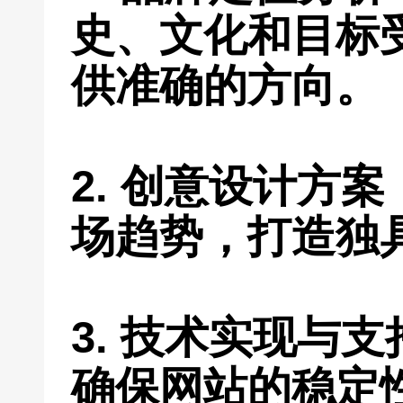
史、文化和目标
供准确的方向。
2. 创意设计方
场趋势，打造独
3. 技术实现与
确保网站的稳定