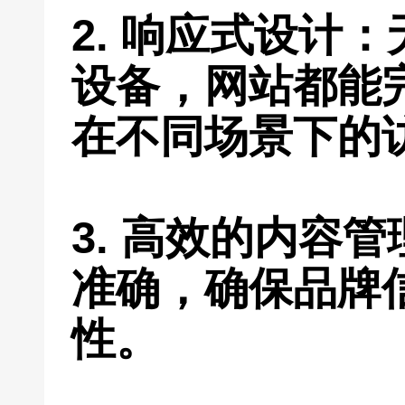
2. 响应式设计
设备，网站都能
在不同场景下的
3. 高效的内容
准确，确保品牌
性。