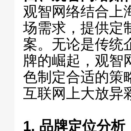
观智网络结合上
场需求，提供定
案。无论是传统
牌的崛起，观智
色制定合适的策
互联网上大放异
1. 品牌定位分