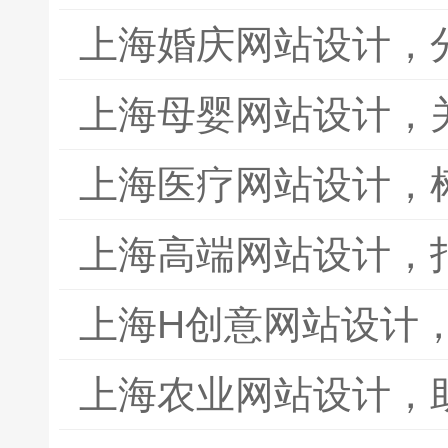
上海婚庆网站设计，
上海母婴网站设计，
上海医疗网站设计，
上海高端网站设计，
上海H创意网站设计
上海农业网站设计，