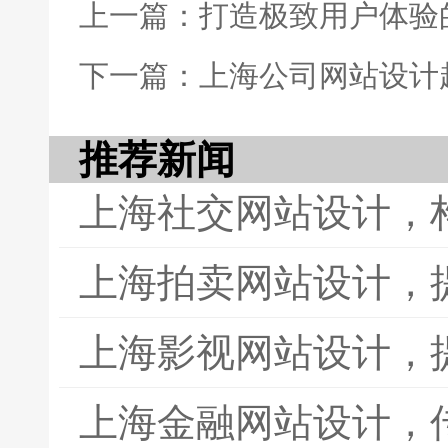
上一篇：打造极致用户体验
下一篇：上海公司网站设计
推荐新闻
上海社交网站设计，
上海拍卖网站设计，
上海影视网站设计，
上海金融网站设计，