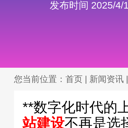
发布时间 2025/4/1
您当前位置：
首页
|
新闻资讯
**数字化时代的
站建设
不再是选