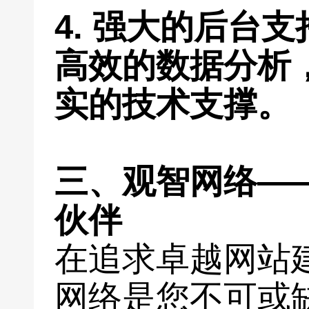
4. 强大的后台
高效的数据分析
实的技术支撑。
三、观智网络—
伙伴
在追求卓越网站
网络是您不可或