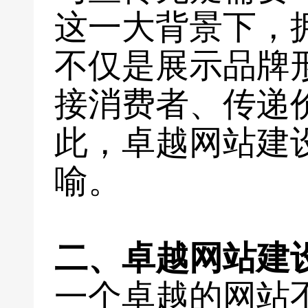
这一大背景下，
不仅是展示品牌
接消费者、传递
此，卓越网站建
喻。
二、卓越网站建
一个卓越的网站