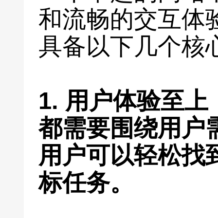
和流畅的交互体
具备以下几个核
1. 用户体验至
都需要围绕用户
用户可以轻松找
标任务。