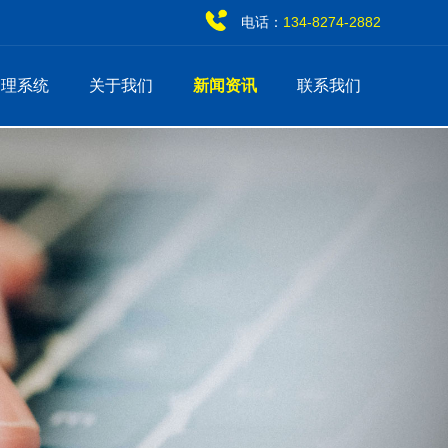
电话：
134-8274-2882
管理系统
关于我们
新闻资讯
联系我们