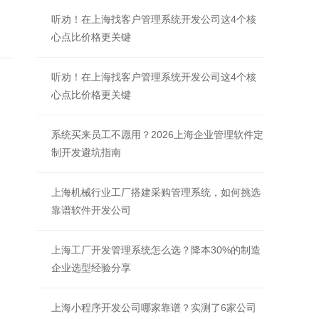
听劝！在上海找客户管理系统开发公司这4个核
心点比价格更关键
听劝！在上海找客户管理系统开发公司这4个核
心点比价格更关键
系统买来员工不愿用？2026上海企业管理软件定
制开发避坑指南
上海机械行业工厂搭建采购管理系统，如何挑选
靠谱软件开发公司
上海工厂开发管理系统怎么选？降本30%的制造
企业选型经验分享
上海小程序开发公司哪家靠谱？实测了6家公司