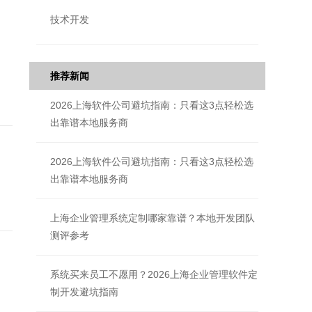
技术开发
推荐新闻
2026上海软件公司避坑指南：只看这3点轻松选
出靠谱本地服务商
2026上海软件公司避坑指南：只看这3点轻松选
出靠谱本地服务商
上海企业管理系统定制哪家靠谱？本地开发团队
测评参考
系统买来员工不愿用？2026上海企业管理软件定
制开发避坑指南