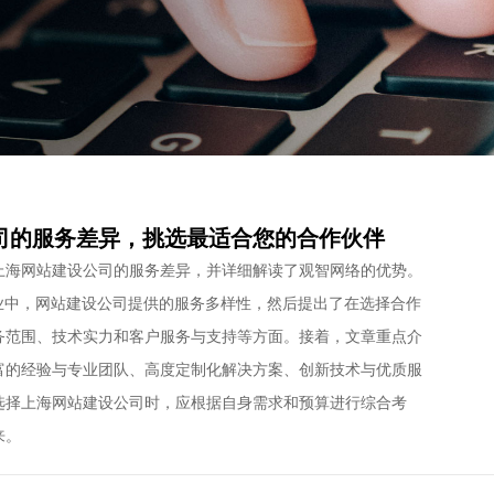
司的服务差异，挑选最适合您的合作伙伴
上海网站建设公司的服务差异，并详细解读了观智网络的优势。
业中，网站建设公司提供的服务多样性，然后提出了在选择合作
务范围、技术实力和客户服务与支持等方面。接着，文章重点介
富的经验与专业团队、高度定制化解决方案、创新技术与优质服
选择上海网站建设公司时，应根据自身需求和预算进行综合考
来。