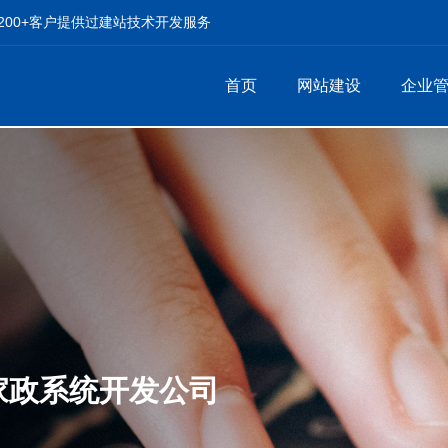
00+客户提供过建站技术开发服务
首页
网站建设
企业
家政系统开发公司