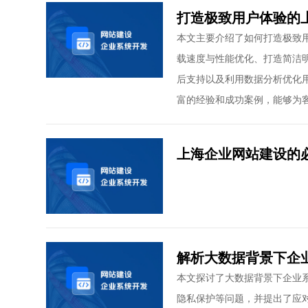
打造极致用户体验的
本文主要介绍了如何打造极致
载速度与性能优化、打造简洁
后支持以及利用数据分析优化
富的经验和成功案例，能够为
上海企业网站建设的
解析大数据背景下企
本文探讨了大数据背景下企业
隐私保护等问题，并提出了应