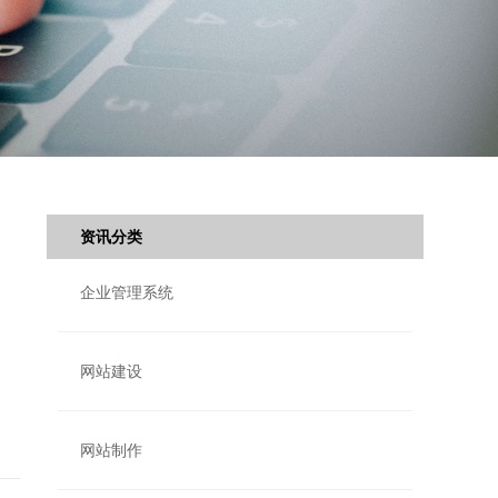
资讯分类
企业管理系统
网站建设
网站制作