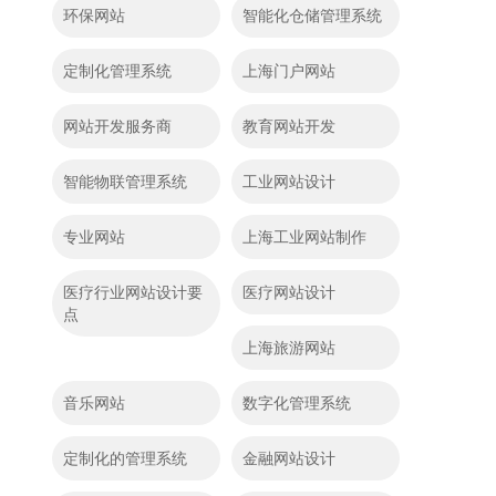
环保网站
智能化仓储管理系统
定制化管理系统
上海门户网站
网站开发服务商
教育网站开发
智能物联管理系统
工业网站设计
专业网站
上海工业网站制作
医疗行业网站设计要
医疗网站设计
点
上海旅游网站
音乐网站
数字化管理系统
定制化的管理系统
金融网站设计