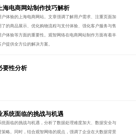
上海电商网站制作技巧解析
用户体验的上海电商网站。文章强调了解用户需求、注重页面加
明了的商品展示、优化购物流程与支付体验、强化客户服务与售
用户体验等方面的重要性。观智网络在电商网站制作方面有着丰
客户提供全方位的解决方案。
必要性分析
业系统面临的挑战与机遇
系统面临的挑战与机遇，分析了数据处理难度加大、数据安全与
对策略。同时，结合观智网络的观点，强调了企业在大数据背景