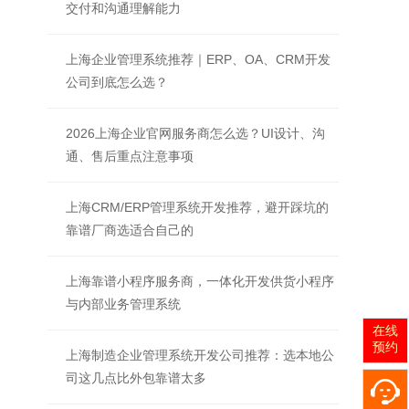
交付和沟通理解能力
上海企业管理系统推荐｜ERP、OA、CRM开发
公司到底怎么选？
2026上海企业官网服务商怎么选？UI设计、沟
通、售后重点注意事项
上海CRM/ERP管理系统开发推荐，避开踩坑的
靠谱厂商选适合自己的
上海靠谱小程序服务商，一体化开发供货小程序
与内部业务管理系统
在线
预约
上海制造企业管理系统开发公司推荐：选本地公
司这几点比外包靠谱太多