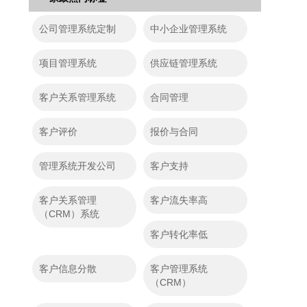
公司管理系统定制
中小企业管理系统
项目管理系统
供应链管理系统
客户关系管理系统
合同管理
客户评价
报价与合同
管理系统开发公司
客户支持
客户关系管理
客户流失率高
（CRM）系统
客户转化率低
客户信息分散
客户管理系统
（CRM）