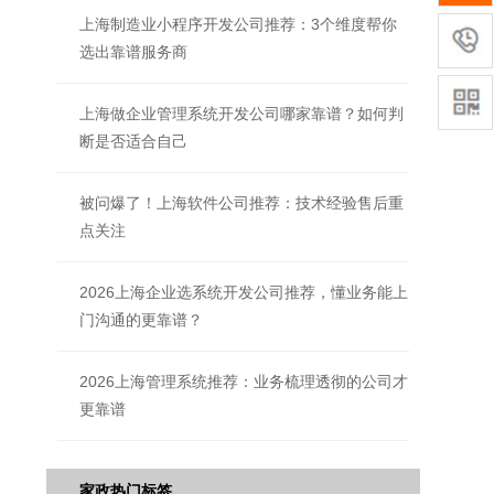
上海制造业小程序开发公司推荐：3个维度帮你
选出靠谱服务商
上海做企业管理系统开发公司哪家靠谱？如何判
断是否适合自己
被问爆了！上海软件公司推荐：技术经验售后重
点关注
2026上海企业选系统开发公司推荐，懂业务能上
门沟通的更靠谱？
2026上海管理系统推荐：业务梳理透彻的公司才
更靠谱
家政热门标签