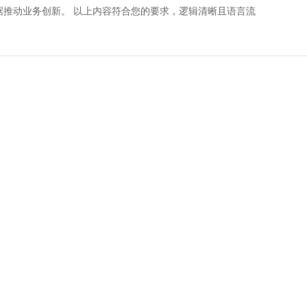
据推动业务创新。 以上内容符合您的要求，逻辑清晰且语言流