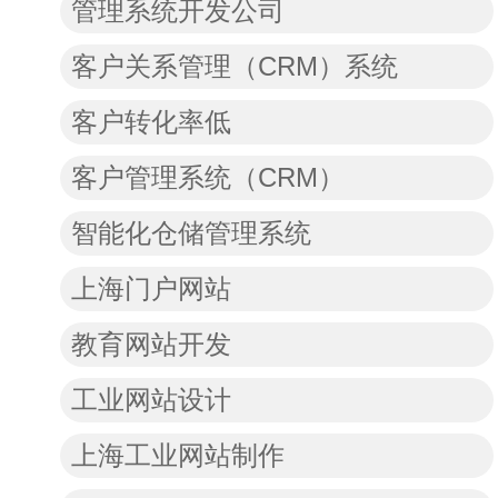
管理系统开发公司
客户关系管理（CRM）系统
客户转化率低
客户管理系统（CRM）
智能化仓储管理系统
上海门户网站
教育网站开发
工业网站设计
上海工业网站制作