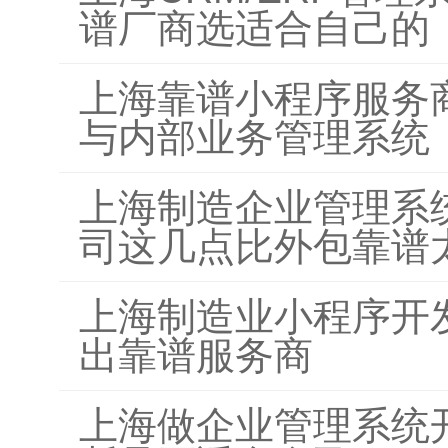
谱厂商选适合自己的
上海靠谱小程序服务
与内部业务管理系统
上海制造企业管理系
司这几点比外包靠谱
上海制造业小程序开
出靠谱服务商
上海做企业管理系统