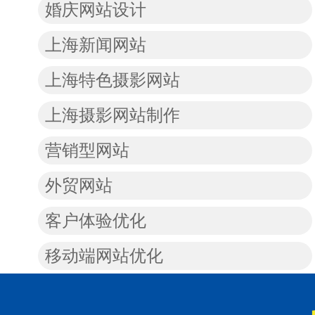
婚庆网站设计
上海新闻网站
上海特色摄影网站
上海摄影网站制作
营销型网站
外贸网站
客户体验优化
移动端网站优化