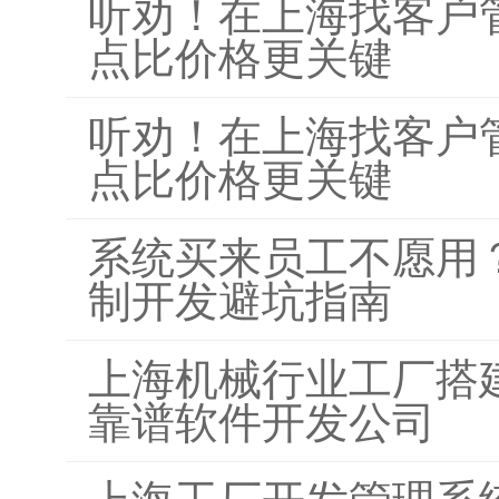
听劝！在上海找客户
点比价格更关键
听劝！在上海找客户
点比价格更关键
系统买来员工不愿用？
制开发避坑指南
上海机械行业工厂搭
靠谱软件开发公司