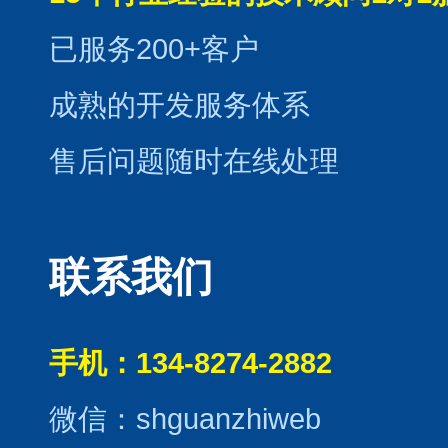
已服务200+客户
成熟的开发服务体系
售后问题随时在线处理
联系我们
手机：134-8274-2882
微信：shguanzhiweb