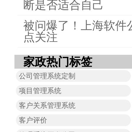
断是否适合自己
被问爆了！上海软件
点关注
家政热门标签
公司管理系统定制
项目管理系统
客户关系管理系统
客户评价