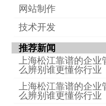
要意
网站制作
技术开发
推荐新闻
上海松江靠谱的企业
么辨别谁更懂你行业
上海松江靠谱的企业
么辨别谁更懂你行业