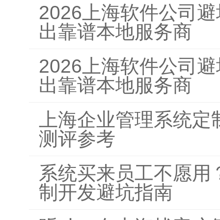
2026上海软件公司
出靠谱本地服务商
2026上海软件公司
出靠谱本地服务商
上海企业管理系统定
测评参考
系统买来员工不愿用？
制开发避坑指南