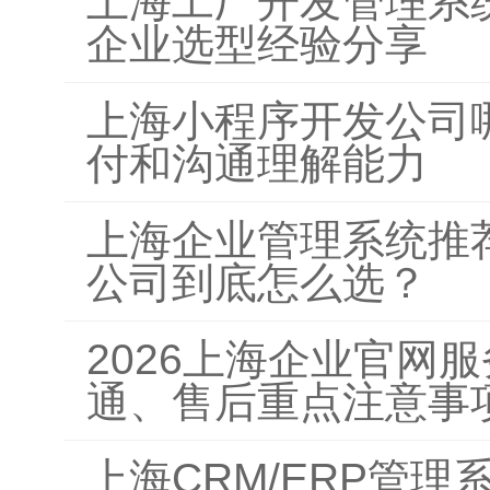
上海工厂开发管理系
企业选型经验分享
上海小程序开发公司
付和沟通理解能力
上海企业管理系统推荐
公司到底怎么选？
2026上海企业官网
通、售后重点注意事
上海CRM/ERP管