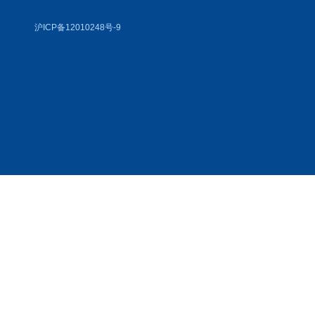
沪ICP备12010248号-9