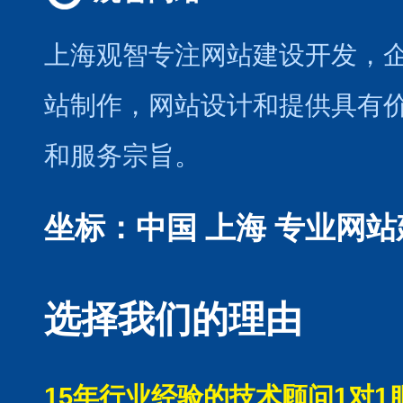
上海观智专注网站建设开发
，
站制作
，
网站设计
和提供具有
和服务宗旨。
坐标：中国 上海
专业网站
选择我们的理由
15年行业经验的技术顾问1对1