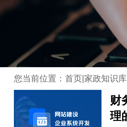
您当前位置：
首页
|
家政知识库
财
理