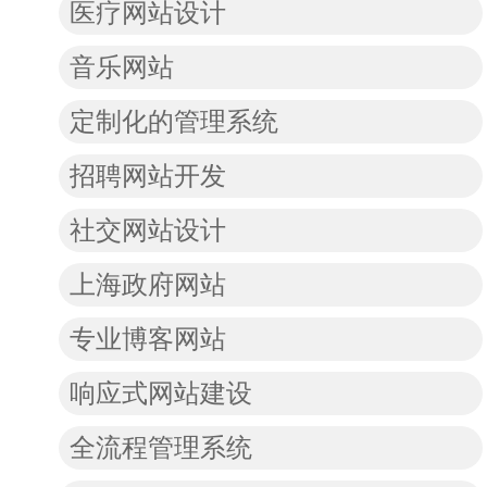
医疗网站设计
音乐网站
定制化的管理系统
招聘网站开发
社交网站设计
上海政府网站
专业博客网站
响应式网站建设
全流程管理系统