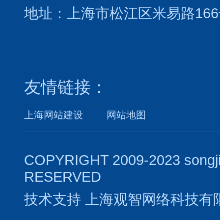
地址：上海市松江区米易路166
友情链接：
上海网站建设
网站地图
COPYRIGHT 2009-2023 songj
RESERVED
技术支持
上海观智网络科技有