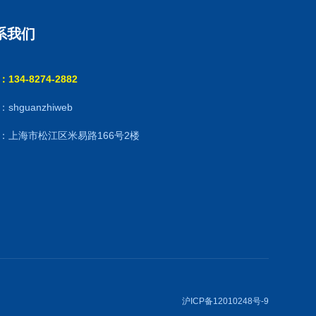
系我们
134-8274-2882
shguanzhiweb
：上海市松江区米易路166号2楼
沪ICP备12010248号-9