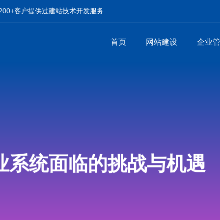
00+客户提供过建站技术开发服务
首页
网站建设
企业
业系统面临的挑战与机遇