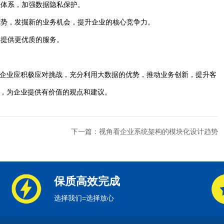
全体系，加强数据隐私保护。
优势，发掘新的业务机会，提升企业的核心竞争力。
，提供更优质的服务。
企业应积极应对挑战，充分利用大数据的优势，推动业务创新，提升客
，为企业提供有价值的观点和建议。
下一篇：视角看企业系统架构的模块化设计趋势
保质高效完成
选择我们=选择放心