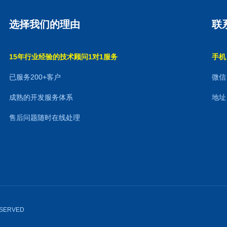
选择我们的理由
联
15年行业经验的技术顾问1对1服务
手机：
已服务200+客户
微信：
成熟的开发服务体系
地址
售后问题随时在线处理
RESERVED