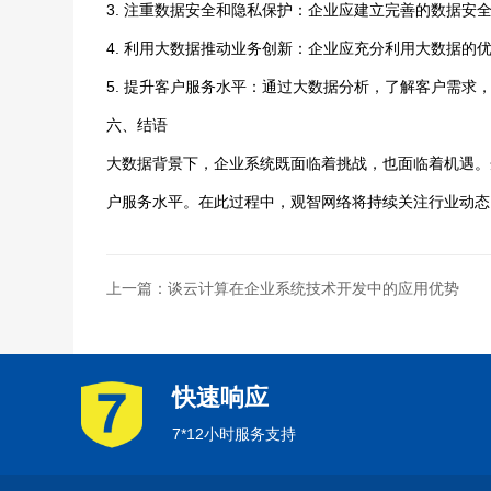
3. 注重数据安全和隐私保护：企业应建立完善的数据安
4. 利用大数据推动业务创新：企业应充分利用大数据的
5. 提升客户服务水平：通过大数据分析，了解客户需求
六、结语
大数据背景下，企业系统既面临着挑战，也面临着机遇。
户服务水平。在此过程中，观智网络将持续关注行业动态
上一篇：谈云计算在企业系统技术开发中的应用优势
快速响应
7*12小时服务支持