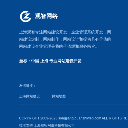
观智网络
上海观智专注网站建设开发
，企业管理系统开发，
网
站建设定制
，
网站制作
，
网站设计
和提供具有价值的
网站建设企业管理是我的价值观和服务宗旨。
坐标：中国 上海
专业网站建设开发
友情链接：
上海网站建设
网站地图
COPYRIGHT 2009-2023 songjiang.guanzhiweb.com ALL RIGHTS 
技术支持
上海观智网络科技有限公司