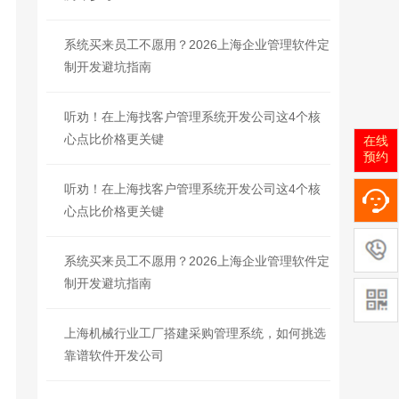
系统买来员工不愿用？2026上海企业管理软件定
制开发避坑指南
听劝！在上海找客户管理系统开发公司这4个核
心点比价格更关键
在线
预约
听劝！在上海找客户管理系统开发公司这4个核
心点比价格更关键
系统买来员工不愿用？2026上海企业管理软件定
制开发避坑指南
上海机械行业工厂搭建采购管理系统，如何挑选
靠谱软件开发公司