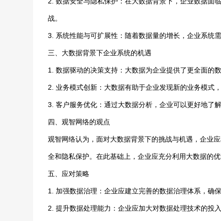
2. 数据安全与隐私保护：在大数据背景下，企业数据
战。
3. 系统性能与可扩展性：随着数据量的增长，企业系
三、大数据背景下企业系统的机遇
1. 数据驱动的决策支持：大数据为企业提供了更全面的
2. 业务模式创新：大数据有助于企业发现新的业务模式
3. 客户服务优化：通过大数据分析，企业可以更好地了
四、观智网络的观点
观智网络认为，面对大数据背景下的挑战与机遇，企业应
全和隐私保护。在此基础上，企业应充分利用大数据的优
五、应对策略
1. 加强数据治理：企业应建立完善的数据治理体系，确
2. 提升数据处理能力：企业应加大对数据处理技术的投