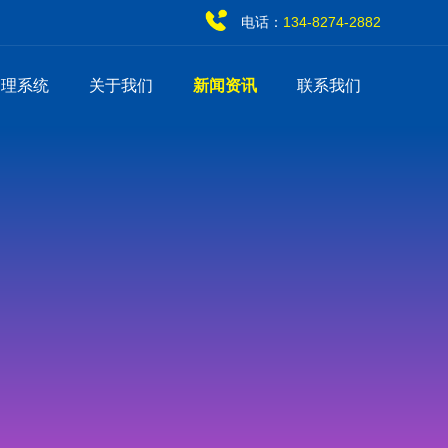
电话：
134-8274-2882
管理系统
关于我们
新闻资讯
联系我们