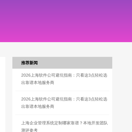
推荐新闻
2026上海软件公司避坑指南：只看这3点轻松选
出靠谱本地服务商
2026上海软件公司避坑指南：只看这3点轻松选
出靠谱本地服务商
上海企业管理系统定制哪家靠谱？本地开发团队
测评参考