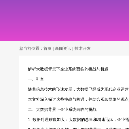
您当前位置：
首页
|
新闻资讯
|
技术开发
解析大数据背景下企业系统面临的挑战与机遇
一、引言
随着信息技术的飞速发展，大数据已经成为现代企业运营
本文将深入探讨这些挑战与机遇，并结合观智网络的观点
二、大数据背景下企业系统面临的挑战
1. 数据处理难度加大：大数据的总量和增速迅猛，企业