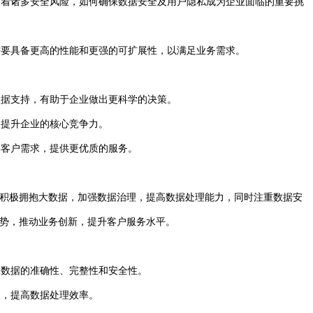
面临着诸多安全风险，如何确保数据安全及用户隐私成为企业面临的重要挑
统需要具备更高的性能和更强的可扩展性，以满足业务需求。
数据支持，有助于企业做出更科学的决策。
，提升企业的核心竞争力。
解客户需求，提供更优质的服务。
积极拥抱大数据，加强数据治理，提高数据处理能力，同时注重数据安
势，推动业务创新，提升客户服务水平。
保数据的准确性、完整性和安全性。
入，提高数据处理效率。