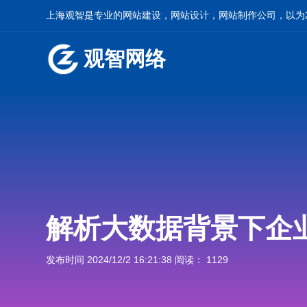
上海观智是专业的网站建设，网站设计，网站制作公司，以为2
观智网络
解析大数据背景下企
发布时间 2024/12/2 16:21:38 阅读： 1129