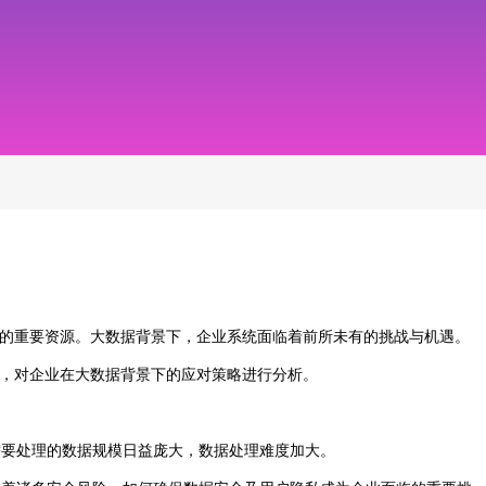
的重要资源。大数据背景下，企业系统面临着前所未有的挑战与机遇。
，对企业在大数据背景下的应对策略进行分析。
需要处理的数据规模日益庞大，数据处理难度加大。