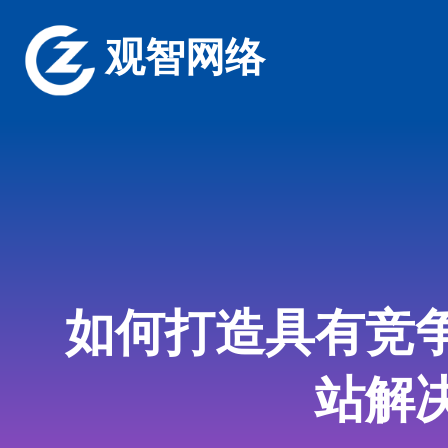
观智网络
如何打造具有竞
站解