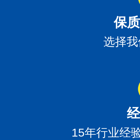
保质
选择我
经
15年行业经