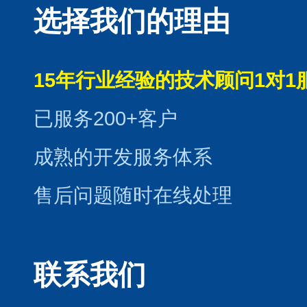
选择我们的理由
15年行业经验的技术顾问1对1
已服务200+客户
成熟的开发服务体系
售后问题随时在线处理
联系我们