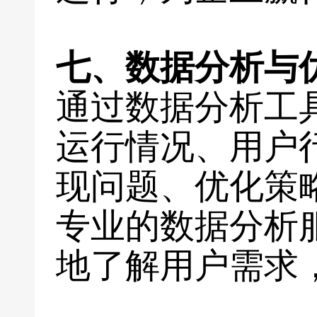
七、数据分析与
通过数据分析工
运行情况、用户
现问题、优化策
专业的数据分析
地了解用户需求