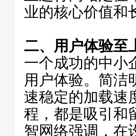
业的核心价值和
二、用户体验至
一个成功的中小
用户体验。简洁
速稳定的加载速
程，都是吸引和
智网络强调，在