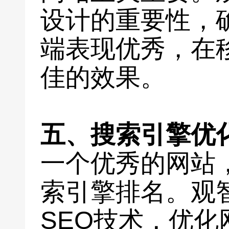
设计的重要性，
端表现优秀，在
佳的效果。
五、搜索引擎优化
一个优秀的网站
索引擎排名。观
SEO技术，优