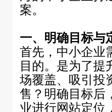
案。
一、明确目标与
首先，中小企业
目的。是为了提
场覆盖、吸引投
售？明确目标后
业进行网站定位