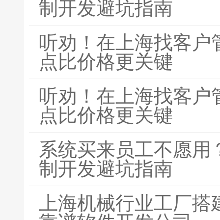
制开发避坑指南
听劝！在上海找客户
点比价格更关键
听劝！在上海找客户
点比价格更关键
系统买来员工不愿用？
制开发避坑指南
上海机械行业工厂搭