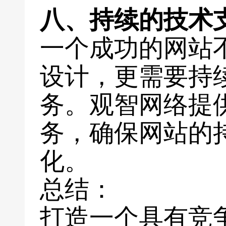
八、持续的技术
一个成功的网站
设计，更需要持
务。观智网络提
务，确保网站的
化。
总结：
打造一个具有竞