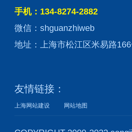
手机：134-8274-2882
微信：shguanzhiweb
地址：上海市松江区米易路166
友情链接：
上海网站建设
网站地图