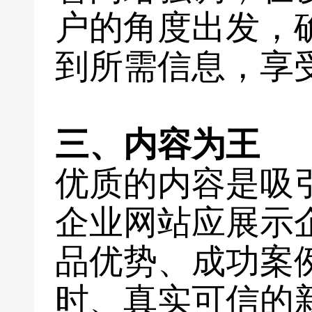
户的角度出发，
到所需信息，享
三、内容为王
优质的内容是吸
企业网站应展示
品优势、成功案
时、真实可信的