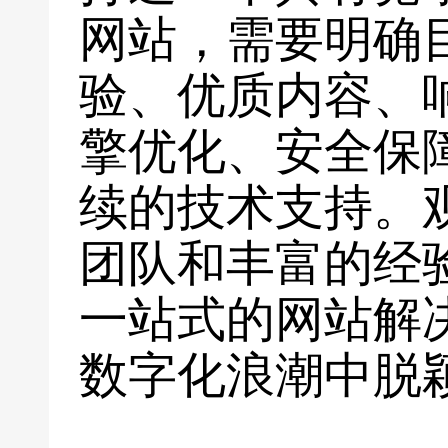
网站，需要明确
验、优质内容、
擎优化、安全保
续的技术支持。
团队和丰富的经
一站式的网站解
数字化浪潮中脱