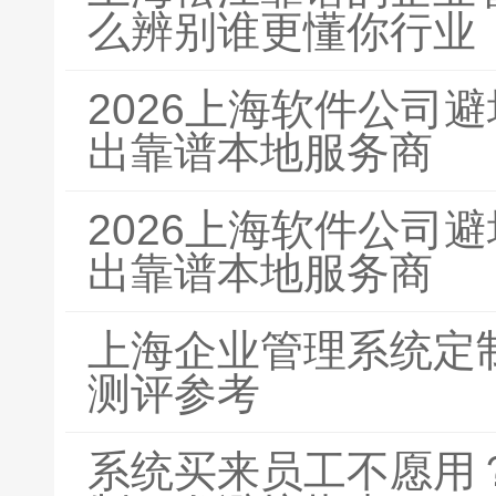
么辨别谁更懂你行业
2026上海软件公司
出靠谱本地服务商
2026上海软件公司
出靠谱本地服务商
上海企业管理系统定
测评参考
系统买来员工不愿用？