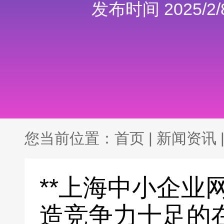
发布时间 2025/2/8
您当前位置：
首页
|
新闻资讯
**上海中小企业
造竞争力十足的