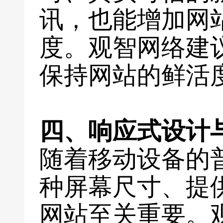
讯，也能增加网
度。观智网络建
保持网站的鲜活
四、响应式设计
随着移动设备的
种屏幕尺寸、提
网站至关重要。