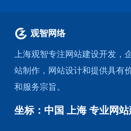
观智网络
上海观智专注网站建设开发
，
站制作
，
网站设计
和提供具有
和服务宗旨。
坐标：中国 上海
专业网站