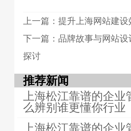
上一篇：提升上海网站建设
下一篇：品牌故事与网站设
探讨
推荐新闻
上海松江靠谱的企业
么辨别谁更懂你行业
上海松江靠谱的企业