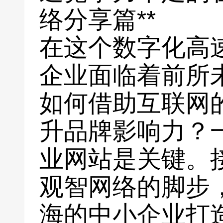
络分享篇**
在这个数字化高
企业面临着前所
如何借助互联网
升品牌影响力？
业网站是关键。
观智网络的脚步
海的中小企业打