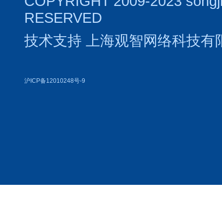
COPYRIGHT 2009-2023 songj
RESERVED
技术支持
上海观智网络科技有
沪ICP备12010248号-9