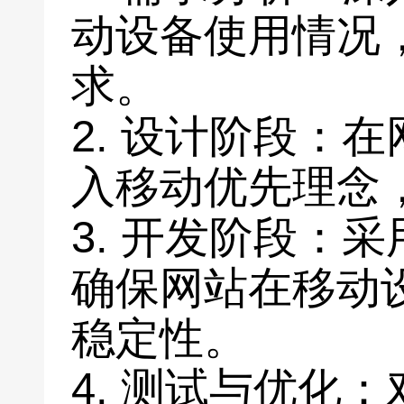
动设备使用情况
求。
2. 设计阶段：
入移动优先理念
3. 开发阶段：
确保网站在移动
稳定性。
4. 测试与优化