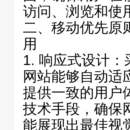
访问、浏览和使
二、移动优先原
用
1. 响应式设计
网站能够自动适
提供一致的用户
技术手段，确保
能展现出最佳视