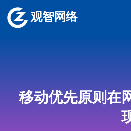
观智网络
移动优先原则在