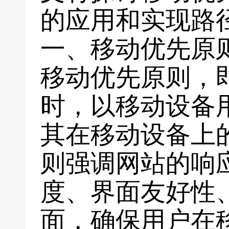
的应用和实现路
一、移动优先原
移动优先原则，
时，以移动设备
其在移动设备上
则强调网站的响
度、界面友好性
面，确保用户在