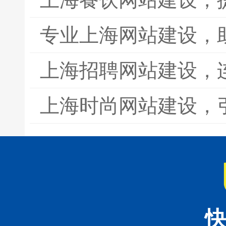
专业上海网站建设，
上海招聘网站建设，
上海时尚网站建设，
快