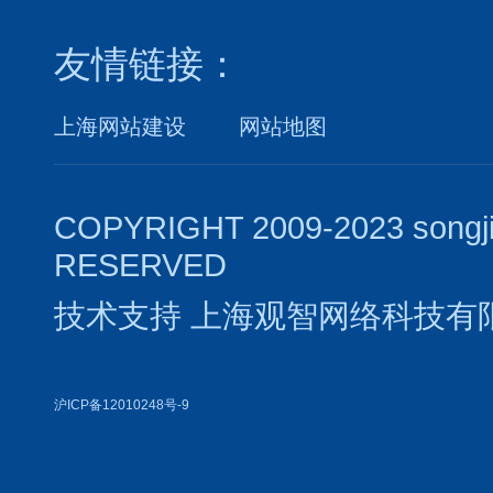
友情链接：
上海网站建设
网站地图
COPYRIGHT 2009-2023 songj
RESERVED
技术支持
上海观智网络科技有
沪ICP备12010248号-9