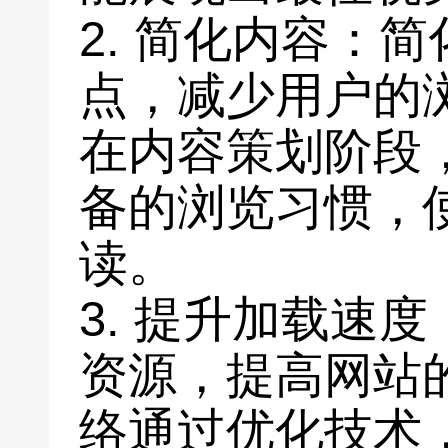
2. 简化内容：
点，减少用户的
在内容策划阶段
备的浏览习惯，
读。
3. 提升加载速
资源，提高网站
络通过优化技术