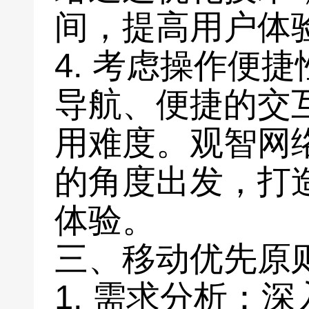
间，提高用户体
4. 考虑操作便
导航、便捷的交
用难度。观智网
的角度出发，打
体验。
三、移动优先原
1. 需求分析：