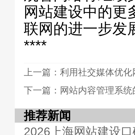
网站建设中的更
联网的进一步发
****
上一篇：利用社交媒体优化
下一篇：网站内容管理系统
推荐新闻
2026上海网站建设