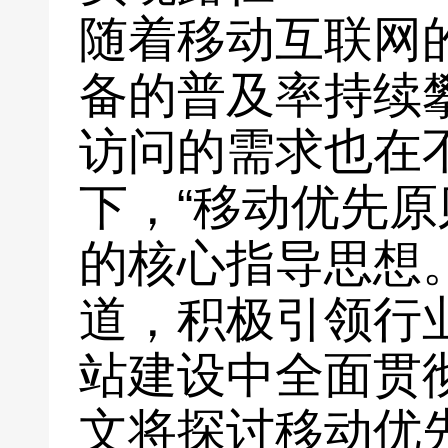
随着移动互联网
备的普及率持续
访问的需求也在
下，“移动优先原
的核心指导思想
道，积极引领行
站建设中全面贯
文将探讨移动优