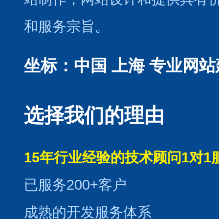
和服务宗旨。
坐标：中国 上海
专业网站
选择我们的理由
15年行业经验的技术顾问1对1
已服务200+客户
成熟的开发服务体系