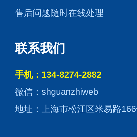
售后问题随时在线处理
联系我们
手机：134-8274-2882
微信：shguanzhiweb
地址：上海市松江区米易路166