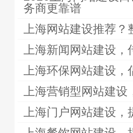
务商更靠谱
上海网站建设推荐？
上海新闻网站建设，
上海环保网站建设，
上海营销型网站建设
上海门户网站建设，
上海餐饮网站建设，