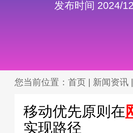
发布时间 2024/12/
您当前位置：
首页
|
新闻资讯
移动优先原则在
实现路径