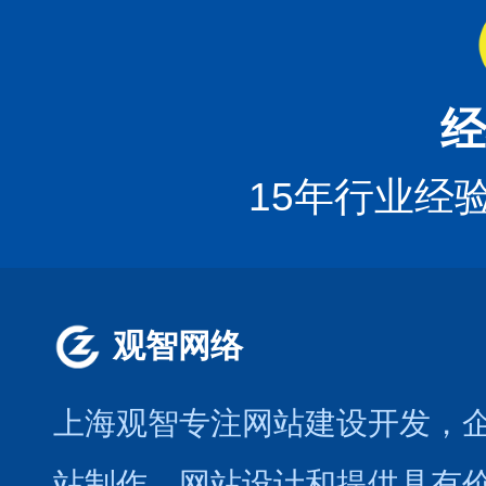
经
15年行业经
观智网络
上海观智专注网站建设开发
，
站制作
，
网站设计
和提供具有