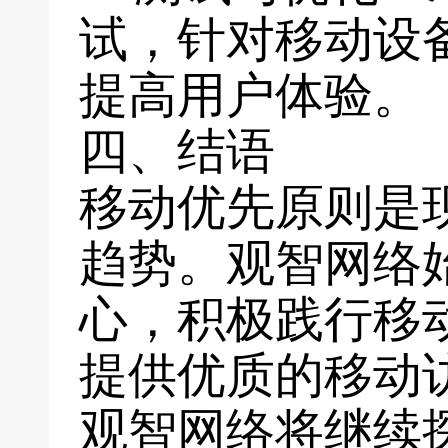
试，针对移动设
提高用户体验。
四、结语
移动优先原则是
趋势。观智网络
心，积极践行移
提供优质的移动
观智网络将继续