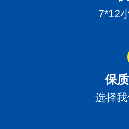
7*1
保质
选择我