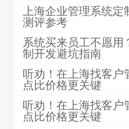
上海企业管理系统定
测评参考
系统买来员工不愿用？
制开发避坑指南
听劝！在上海找客户
点比价格更关键
听劝！在上海找客户
点比价格更关键