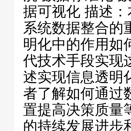
据可视化 描述
系统数据整合的
明化中的作用如
代技术手段实现
述实现信息透明
者了解如何通过
置提高决策质量
的持续发展进步