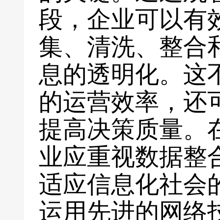
段，企业可以有
集、清洗、整合
息的透明化。这
的运营效率，还
提高决策质量。
业应重视数据整
适应信息化社会
运用先进的网络