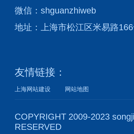
微信：shguanzhiweb
地址：上海市松江区米易路166
友情链接：
上海网站建设
网站地图
COPYRIGHT 2009-2023 songj
RESERVED