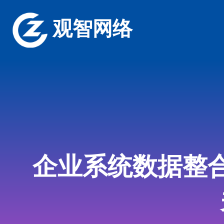
观智网络
企业系统数据整