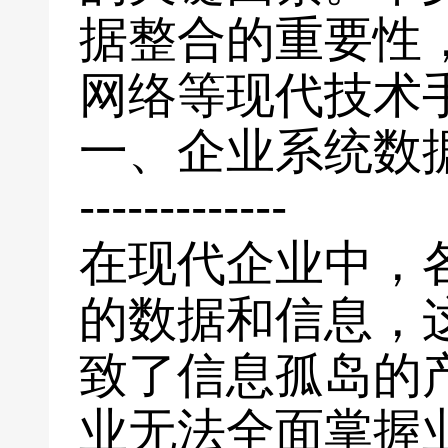
据整合的重要性
网络等现代技术
一、企业系统数
-------------
在现代企业中，
的数据和信息，
致了信息孤岛的
业无法全面掌握