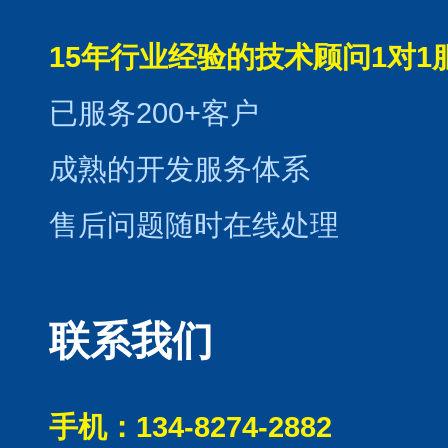
15年行业经验的技术顾问1对1
已服务200+客户
成熟的开发服务体系
售后问题随时在线处理
联系我们
手机：134-8274-2882