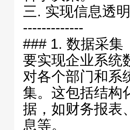
三. 实现信息透
-------------
### 1. 数据采集
要实现企业系统
对各个部门和系
集。这包括结构
据，如财务报表
息等。