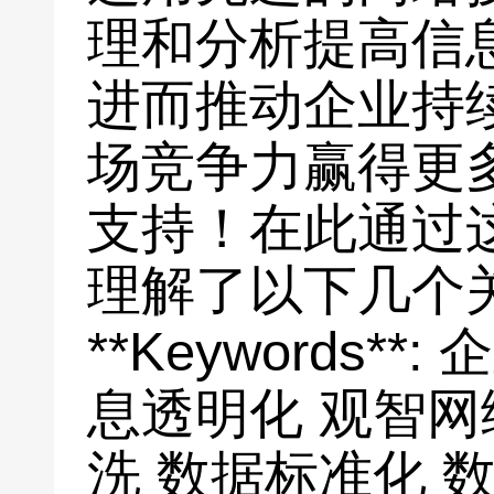
理和分析提高信
进而推动企业持
场竞争力赢得更
支持！在此通过
理解了以下几个
**Keywords*
息透明化 观智网
洗 数据标准化 