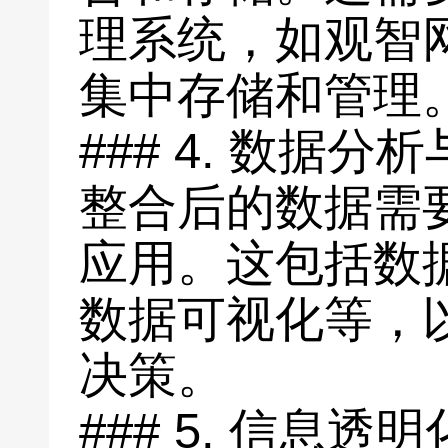
理系统，如观智
集中存储和管理
### 4. 数据分
整合后的数据需
应用。这包括数
数据可视化等，
决策。
### 5. 信息透明