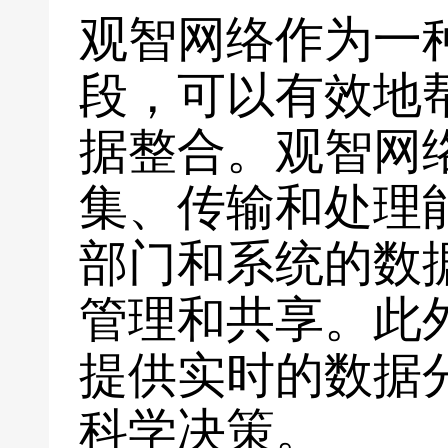
观智网络作为一
段，可以有效地
据整合。观智网
集、传输和处理
部门和系统的数
管理和共享。此
提供实时的数据
科学决策。