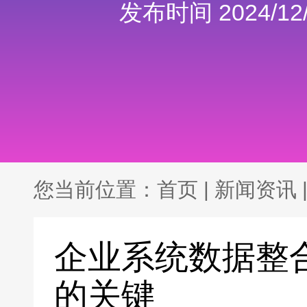
发布时间 2024/12/
您当前位置：
首页
|
新闻资讯
企业系统数据整
的关键