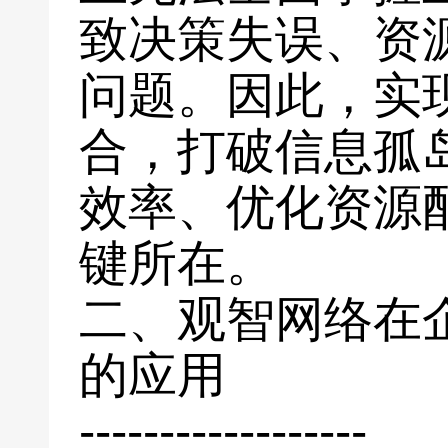
致决策失误、资
问题。因此，实
合，打破信息孤
效率、优化资源
键所在。
二、观智网络在
的应用
------------------