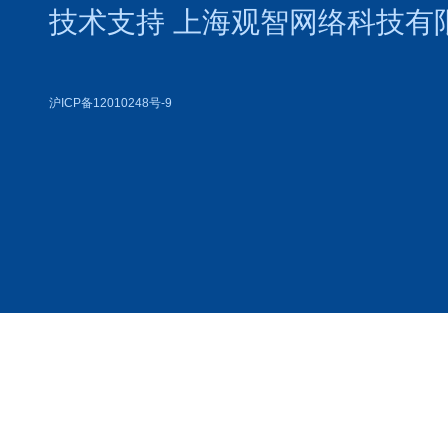
技术支持
上海观智网络科技有
沪ICP备12010248号-9