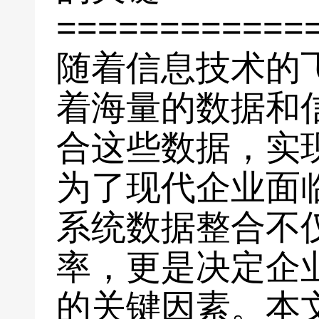
============
随着信息技术的
着海量的数据和
合这些数据，实
为了现代企业面
系统数据整合不
率，更是决定企
的关键因素。本