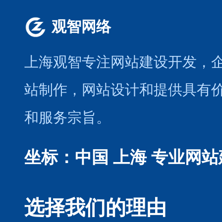
观智网络
上海观智专注网站建设开发
，
站制作
，
网站设计
和提供具有
和服务宗旨。
坐标：中国 上海
专业网站
选择我们的理由