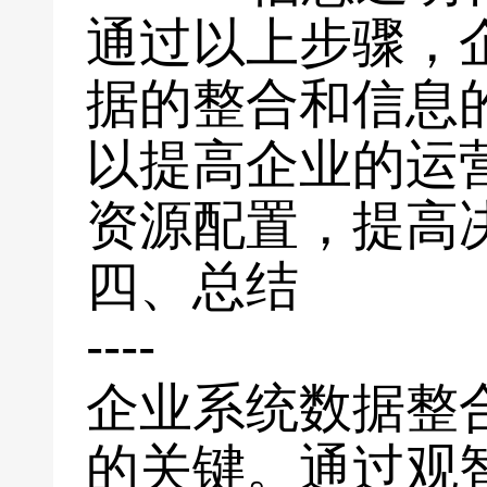
通过以上步骤，
据的整合和信息
以提高企业的运
资源配置，提高
四、总结
----
企业系统数据整
的关键。通过观