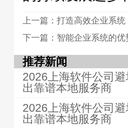
上一篇：打造高效企业系统
下一篇：智能企业系统的优
推荐新闻
2026上海软件公司
出靠谱本地服务商
2026上海软件公司
出靠谱本地服务商