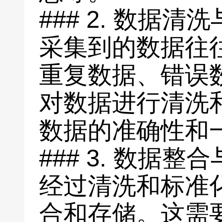
### 2. 数据清
采集到的数据往
重复数据、错误
对数据进行清洗
数据的准确性和
### 3. 数据整
经过清洗和标准
合和存储。这需