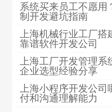
系统买来员工不愿用？
制开发避坑指南
上海机械行业工厂搭
靠谱软件开发公司
上海工厂开发管理系
企业选型经验分享
上海小程序开发公司
付和沟通理解能力