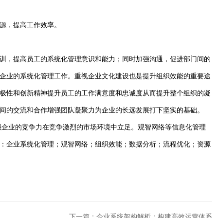
源，提高工作效率。
训，提高员工的系统化管理意识和能力；同时加强沟通，促进部门间的
企业的系统化管理工作。重视企业文化建设也是提升组织效能的重要途
极性和创新精神提升员工的工作满意度和忠诚度从而提升整个组织的凝
间的交流和合作增强团队凝聚力为企业的长远发展打下坚实的基础。
强企业的竞争力在竞争激烈的市场环境中立足。观智网络等信息化管理
：企业系统化管理；观智网络；组织效能；数据分析；流程优化；资源
下一篇：企业系统架构解析：构建高效运营体系