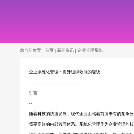
您当前位置：
首页
|
新闻资讯
|
企业管理系统
企业系统化管理：提升组织效能的秘诀
=====================
引言
--
随着科技的快速发展，现代企业面临着前所未有的竞争压
需要高效的内部管理体系。系统化管理作为企业管理的核