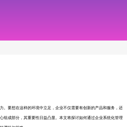
力。要想在这样的环境中立足，企业不仅需要有创新的产品和服务，还
心组成部分，其重要性日益凸显。本文将探讨如何通过企业系统化管理