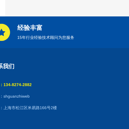
经验丰富
15年行业经验技术顾问为您服务
系我们
134-8274-2882
shguanzhiweb
：上海市松江区米易路166号2楼