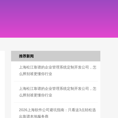
推荐新闻
上海松江靠谱的企业管理系统定制开发公司，怎
么辨别谁更懂你行业
上海松江靠谱的企业管理系统定制开发公司，怎
么辨别谁更懂你行业
2026上海软件公司避坑指南：只看这3点轻松选
出靠谱本地服务商