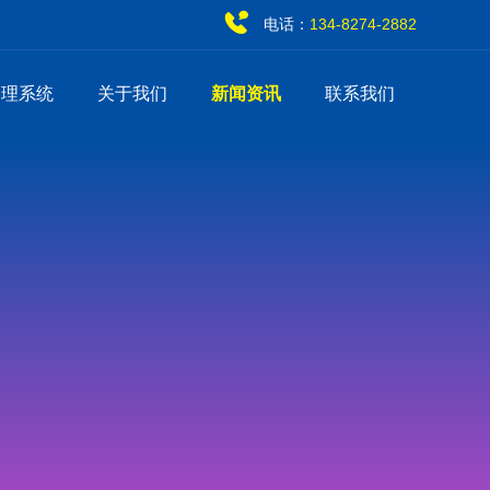
电话：
134-8274-2882
管理系统
关于我们
新闻资讯
联系我们