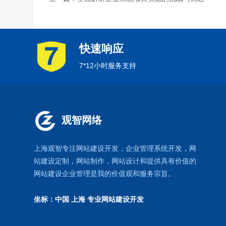
快速响应
7*12小时服务支持
观智网络
上海观智专注网站建设开发
，企业管理系统开发，
网
站建设定制
，
网站制作
，
网站设计
和提供具有价值的
网站建设企业管理是我的价值观和服务宗旨。
坐标：中国 上海
专业网站建设开发