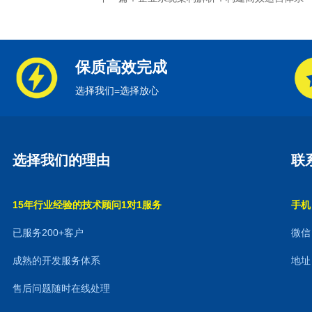
保质高效完成
选择我们=选择放心
选择我们的理由
联
15年行业经验的技术顾问1对1服务
手机：
已服务200+客户
微信：
成熟的开发服务体系
地址
售后问题随时在线处理