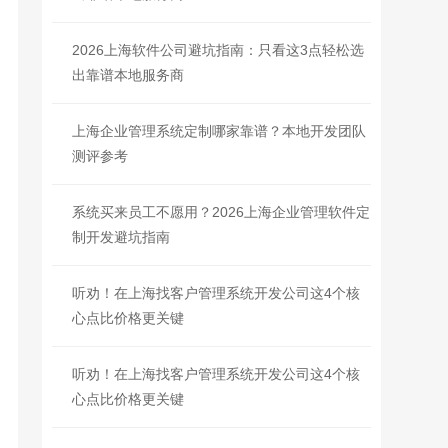
2026上海软件公司避坑指南：只看这3点轻松选
出靠谱本地服务商
上海企业管理系统定制哪家靠谱？本地开发团队
测评参考
系统买来员工不愿用？2026上海企业管理软件定
制开发避坑指南
听劝！在上海找客户管理系统开发公司这4个核
心点比价格更关键
听劝！在上海找客户管理系统开发公司这4个核
心点比价格更关键