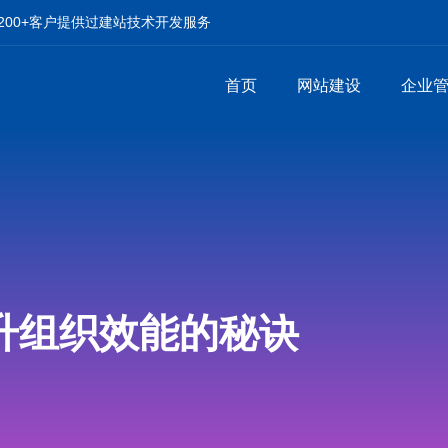
00+客户提供过建站技术开发服务
首页
网站建设
企业
升组织效能的秘诀