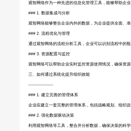
观智网络作为一种先进的信息化管理工具，能够帮助企业
### 1. 数据集成与分析
观智网络能够整合企业内外的数据，为企业提供全面、准
### 2. 流程优化与管理
通过观智网络的流程分析工具，企业可以识别流程中的瓶
### 3. 资源配置与监控
观智网络可以帮助企业实时监控资源使用情况，确保资源
三、如何通过系统化提升组织效能
-----------------
### 1. 建立完善的管理体系
企业应建立一套完整的管理体系，包括战略规划、组织设
### 2. 强化数据驱动决策
利用观智网络等工具，整合并分析数据，确保决策的科学