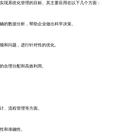
实现系统化管理的目标。其主要应用在以下几个方面：
确的数据分析，帮助企业做出科学决策。
颈和问题，进行针对性的优化。
的合理分配和高效利用。
计、流程管理等方面。
性和准确性。