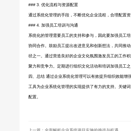
### 3. 优化流程与资源配置
通过系统化管理的手段，不断优化企业流程，合理配置资
### 4. 加强员工培训与沟通
系统化的管理需要员工的支持和参与，因此要加强员工培
协同合作。鼓励员工提出改进意见和创新想法，共同推动
径之一。通过营造良好的企业文化氛围激发员工的工作积
聚力和竞争力。定期进行组织文化活动和培训加强员工之
四、总结 通过企业系统化管理可以有效提升组织效能增
工具为企业系统化管理的实现提供了有力的支持。关键词
配置。
上一篇：全面解析企业系统项目实施的挑战与机遇