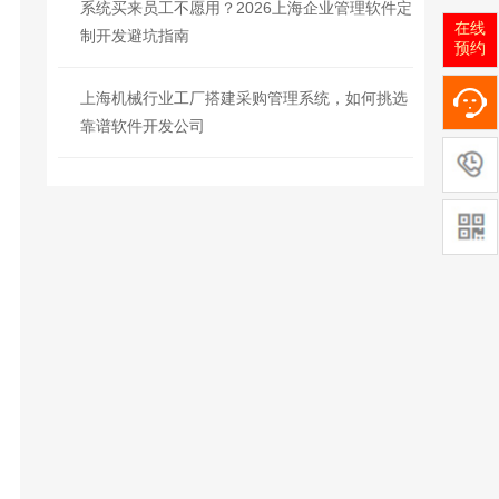
系统买来员工不愿用？2026上海企业管理软件定
在线
制开发避坑指南
预约
上海机械行业工厂搭建采购管理系统，如何挑选
靠谱软件开发公司