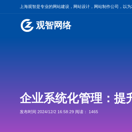
上海观智是专业的网站建设，网站设计，网站制作公司，以为2
观智网络
企业系统化管理：提
发布时间 2024/12/2 16:58:29 阅读： 1465