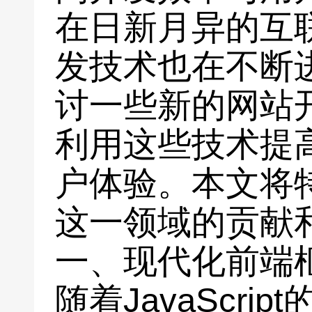
在日新月异的互
发技术也在不断
讨一些新的网站
利用这些技术提
户体验。本文将
这一领域的贡献
一、现代化前端
随着JavaScr