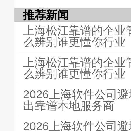
推荐新闻
上海松江靠谱的企业
么辨别谁更懂你行业
上海松江靠谱的企业
么辨别谁更懂你行业
2026上海软件公司
出靠谱本地服务商
2026上海软件公司