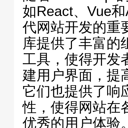
如React、Vue
代网站开发的重
库提供了丰富的
工具，使得开发
建用户界面，提
它们也提供了响
性，使得网站在
优秀的用户体验