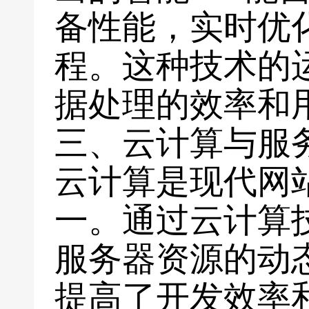
备性能，实时优
程。这种技术的
据处理的效率和
三、云计算与服
云计算是现代网
一。通过云计算
服务器资源的动
提高了开发效率