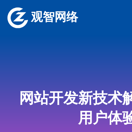
观智网络
网站开发新技术
用户体