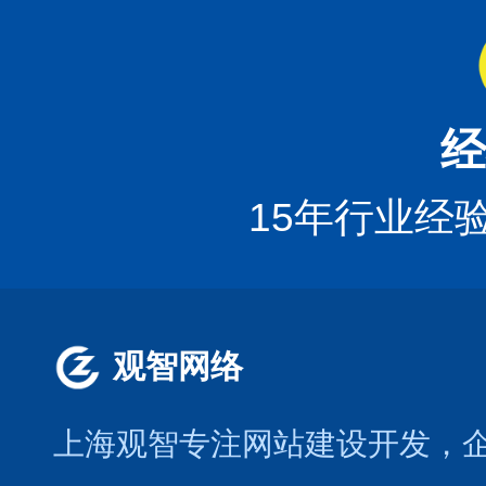
经
15年行业经
观智网络
上海观智专注网站建设开发
，