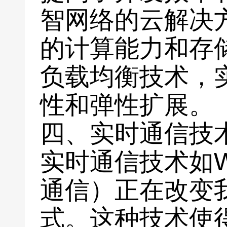
智网络的云解决
的计算能力和存
负载均衡技术，
性和弹性扩展。
四、实时通信技
实时通信技术如W
通信）正在改变
式。这种技术使