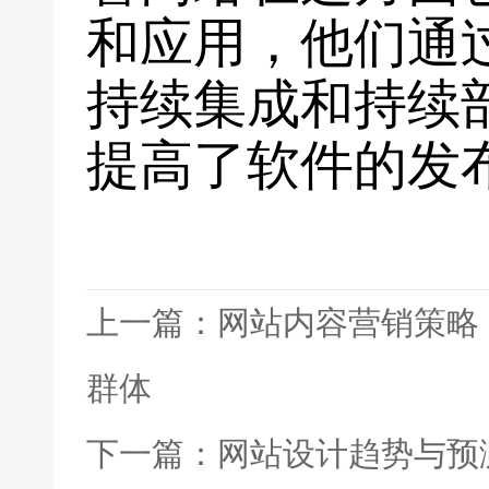
和应用，他们通
持续集成和持续部
提高了软件的发
上一篇：网站内容营销策略
群体
下一篇：网站设计趋势与预