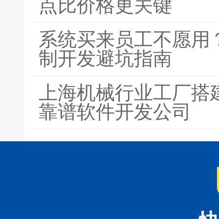
点比价格更关键
系统买来员工不愿用？
制开发避坑指南
上海机械行业工厂搭
靠谱软件开发公司