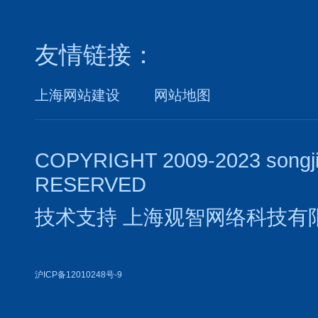
友情链接：
上海网站建设
网站地图
COPYRIGHT 2009-2023 songj
RESERVED
技术支持
上海观智网络科技有
沪ICP备12010248号-9