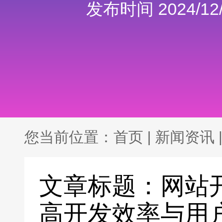
发布时间 2024/12/
您当前位置：
首页
|
新闻资讯
文章标题：网站
高开发效率与用