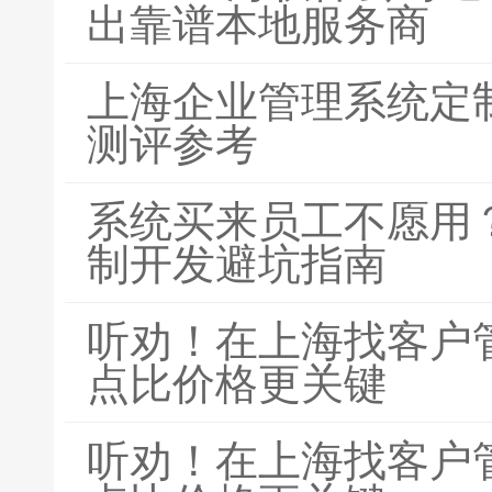
出靠谱本地服务商
上海企业管理系统定
测评参考
系统买来员工不愿用？
制开发避坑指南
听劝！在上海找客户
点比价格更关键
听劝！在上海找客户