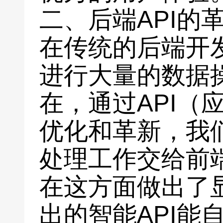
二、后端API的
在传统的后端开
进行大量的数据
在，通过API（
优化和革新，我
处理工作交给前
在这方面做出了
出的智能API能