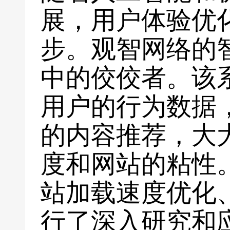
展，用户体验优
步。观智网络的
中的佼佼者。该
用户的行为数据
的内容推荐，大
度和网站的粘性
站加载速度优化
行了深入研究和