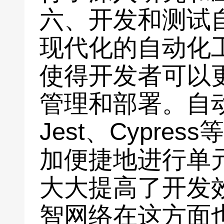
六、开发和测试
现代化的自动化工具
使得开发者可以
管理和部署。自
Jest、Cypre
加便捷地进行单
大大提高了开发
智网络在这方面