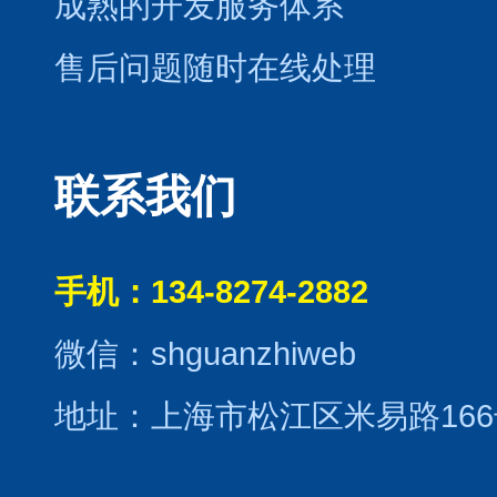
成熟的开发服务体系
售后问题随时在线处理
联系我们
手机：134-8274-2882
微信：shguanzhiweb
地址：上海市松江区米易路166