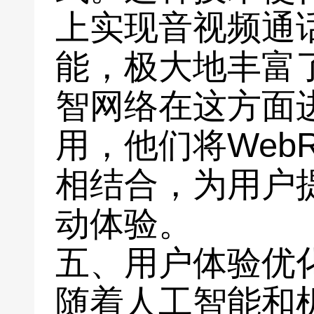
上实现音视频通
能，极大地丰富
智网络在这方面
用，他们将Web
相结合，为用户
动体验。
五、用户体验优
随着人工智能和