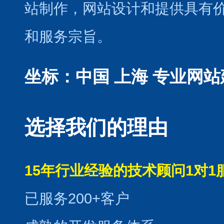
站制作
，
网站设计
和提供具有
和服务宗旨。
坐标：中国 上海
专业网站
选择我们的理由
15年行业经验的技术顾问1对1
已服务200+客户