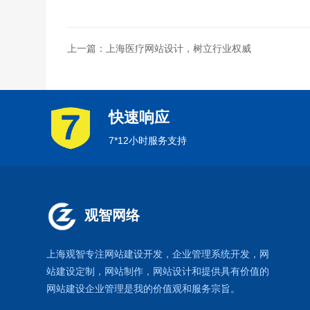
上一篇：上海医疗网站设计，树立行业权威
快速响应
7*12小时服务支持
观智网络
上海观智专注网站建设开发
，企业管理系统开发，
网
站建设定制
，
网站制作
，
网站设计
和提供具有价值的
网站建设企业管理是我的价值观和服务宗旨。