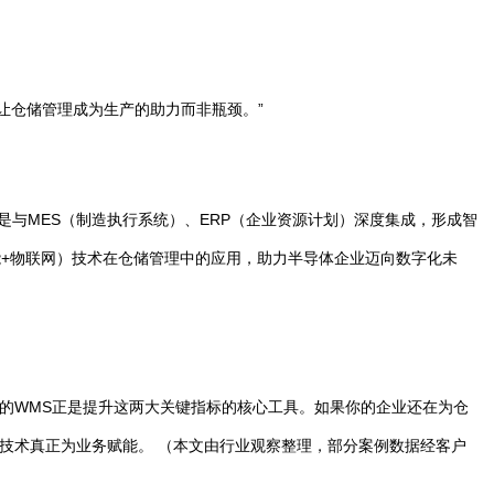
让仓储管理成为生产的助力而非瓶颈。”
而是与MES（制造执行系统）、ERP（企业资源计划）深度集成，形成智
智能+物联网）技术在仓储管理中的应用，助力半导体企业迈向数字化未
的WMS正是提升这两大关键指标的核心工具。如果你的企业还在为仓
技术真正为业务赋能。 （本文由行业观察整理，部分案例数据经客户