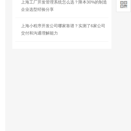
上海工厂开发管理系统怎么选？降本30%的制造
企业选型经验分享
上海小程序开发公司哪家靠谱？实测了6家公司
交付和沟通理解能力