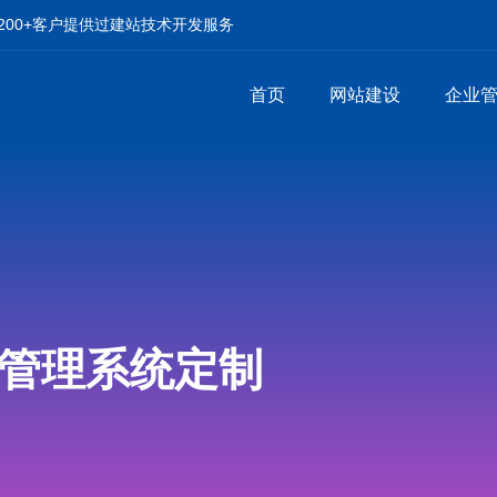
00+客户提供过建站技术开发服务
首页
网站建设
企业
储管理系统定制