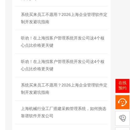
系统买来员工不愿用？2026上海企业管理软件定
制开发避坑指南
听劝！在上海找客户管理系统开发公司这4个核
心点比价格更关键
听劝！在上海找客户管理系统开发公司这4个核
心点比价格更关键
在线
系统买来员工不愿用？2026上海企业管理软件定
预约
制开发避坑指南
上海机械行业工厂搭建采购管理系统，如何挑选
靠谱软件开发公司