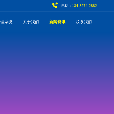
电话：
134-8274-2882
管理系统
关于我们
新闻资讯
联系我们