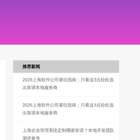
推荐新闻
2026上海软件公司避坑指南：只看这3点轻松选
出靠谱本地服务商
2026上海软件公司避坑指南：只看这3点轻松选
出靠谱本地服务商
上海企业管理系统定制哪家靠谱？本地开发团队
测评参考