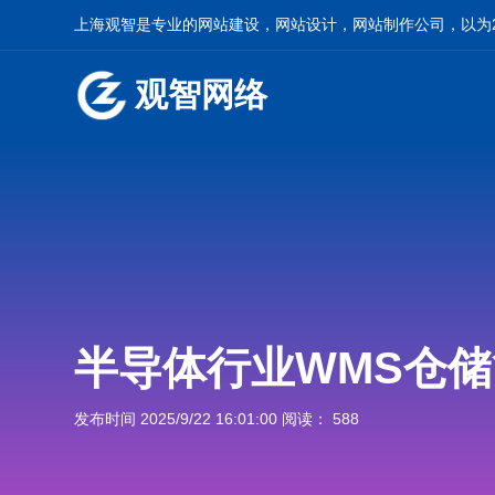
上海观智是专业的网站建设，网站设计，网站制作公司，以为2
观智网络
半导体行业WMS仓
发布时间 2025/9/22 16:01:00 阅读： 588