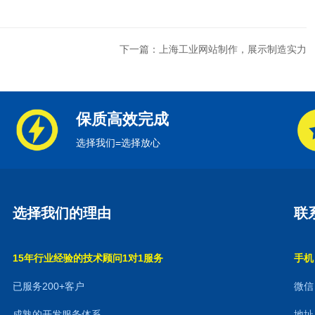
下一篇：上海工业网站制作，展示制造实力
保质高效完成
选择我们=选择放心
选择我们的理由
联
15年行业经验的技术顾问1对1服务
手机：
已服务200+客户
微信：
成熟的开发服务体系
地址