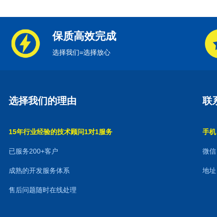
保质高效完成
选择我们=选择放心
选择我们的理由
联
15年行业经验的技术顾问1对1服务
手机：
已服务200+客户
微信：
成熟的开发服务体系
地址
售后问题随时在线处理