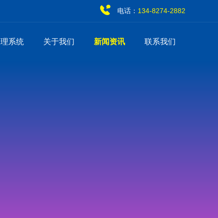
电话：
134-8274-2882
管理系统
关于我们
新闻资讯
联系我们