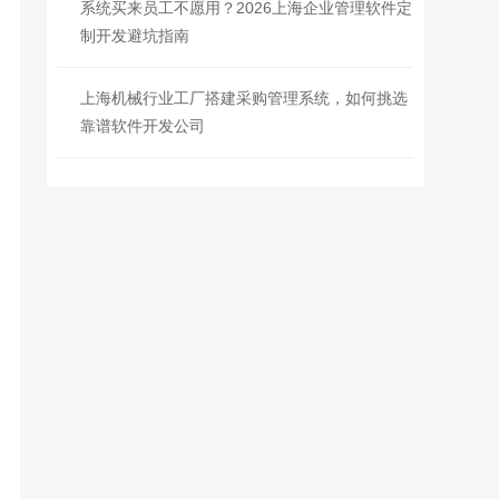
系统买来员工不愿用？2026上海企业管理软件定
制开发避坑指南
上海机械行业工厂搭建采购管理系统，如何挑选
靠谱软件开发公司