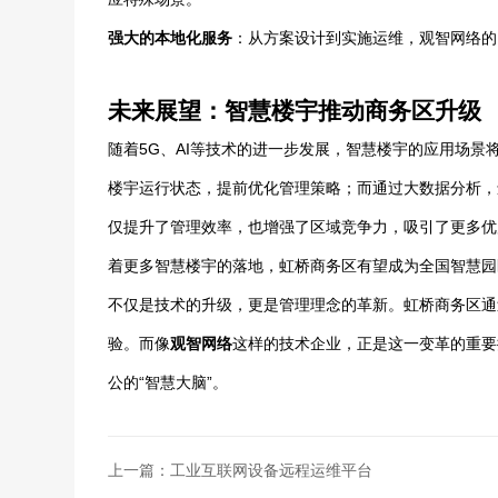
强大的本地化服务
：从方案设计到实施运维，观智网络的
未来展望：智慧楼宇推动商务区升级
随着5G、AI等技术的进一步发展，智慧楼宇的应用场
楼宇运行状态，提前优化管理策略；而通过大数据分析，
仅提升了管理效率，也增强了区域竞争力，吸引了更多优
着更多智慧楼宇的落地，虹桥商务区有望成为全国智慧
不仅是技术的升级，更是管理理念的革新。虹桥商务区通
验。而像
观智网络
这样的技术企业，正是这一变革的重要
公的“智慧大脑”。
上一篇：工业互联网设备远程运维平台