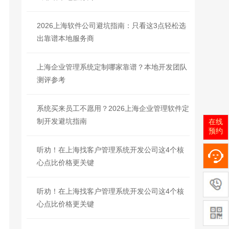
2026上海软件公司避坑指南：只看这3点轻松选
出靠谱本地服务商
上海企业管理系统定制哪家靠谱？本地开发团队
测评参考
系统买来员工不愿用？2026上海企业管理软件定
制开发避坑指南
在线
预约
听劝！在上海找客户管理系统开发公司这4个核
心点比价格更关键
听劝！在上海找客户管理系统开发公司这4个核
心点比价格更关键