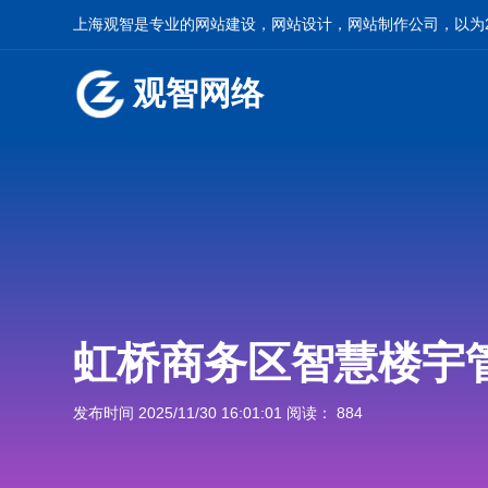
上海观智是专业的网站建设，网站设计，网站制作公司，以为2
观智网络
虹桥商务区智慧楼宇
发布时间 2025/11/30 16:01:01 阅读： 884