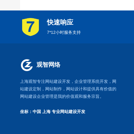
快速响应
7*12小时服务支持
观智网络
上海观智专注网站建设开发
，企业管理系统开发，
网
站建设定制
，
网站制作
，
网站设计
和提供具有价值的
网站建设企业管理是我的价值观和服务宗旨。
坐标：中国 上海
专业网站建设开发