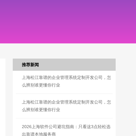
推荐新闻
上海松江靠谱的企业管理系统定制开发公司，怎
么辨别谁更懂你行业
上海松江靠谱的企业管理系统定制开发公司，怎
么辨别谁更懂你行业
2026上海软件公司避坑指南：只看这3点轻松选
出靠谱本地服务商