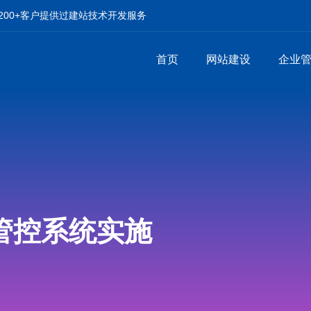
00+客户提供过建站技术开发服务
首页
网站建设
企业
管控系统实施