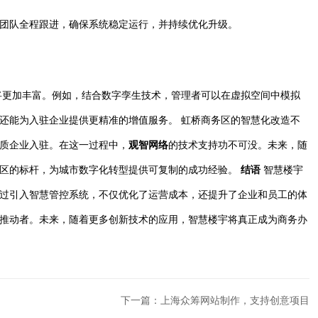
团队全程跟进，确保系统稳定运行，并持续优化升级。
景将更加丰富。例如，结合数字孪生技术，管理者可以在虚拟空间中模拟
还能为入驻企业提供更精准的增值服务。 虹桥商务区的智慧化改造不
质企业入驻。在这一过程中，
观智网络
的技术支持功不可没。未来，随
园区的标杆，为城市数字化转型提供可复制的成功经验。
结语
智慧楼宇
过引入智慧管控系统，不仅优化了运营成本，还提升了企业和员工的体
推动者。未来，随着更多创新技术的应用，智慧楼宇将真正成为商务办
下一篇：上海众筹网站制作，支持创意项目