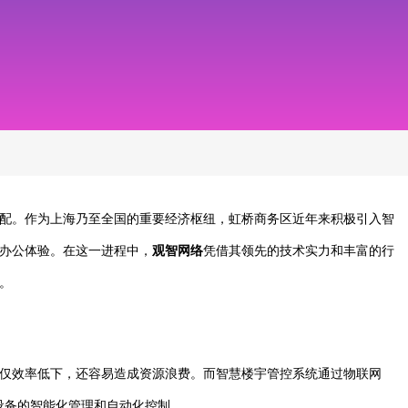
配。作为上海乃至全国的重要经济枢纽，虹桥商务区近年来积极引入智
办公体验。在这一进程中，
观智网络
凭借其领先的技术实力和丰富的行
。
仅效率低下，还容易造成资源浪费。而智慧楼宇管控系统通过物联网
宇设备的智能化管理和自动化控制。