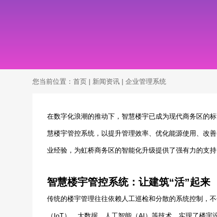
您当前位置：
首页
|
新闻资讯
|
企业管理系统
在数字化浪潮的推动下，智慧楼宇已成为现代商务区的标
慧楼宇管控系统，以提升管理效率、优化能源使用、改善
业经验，为虹桥商务区的智能化升级提供了强有力的支持
智慧楼宇管控系统：让建筑“活”起来
传统的楼宇管理往往依赖人工巡检和分散的系统控制，不
（IoT）、大数据、人工智能（AI）等技术，实现了楼