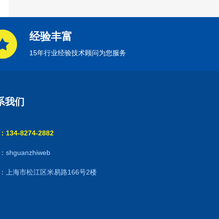
经验丰富
15年行业经验技术顾问为您服务
系我们
134-8274-2882
shguanzhiweb
：上海市松江区米易路166号2楼