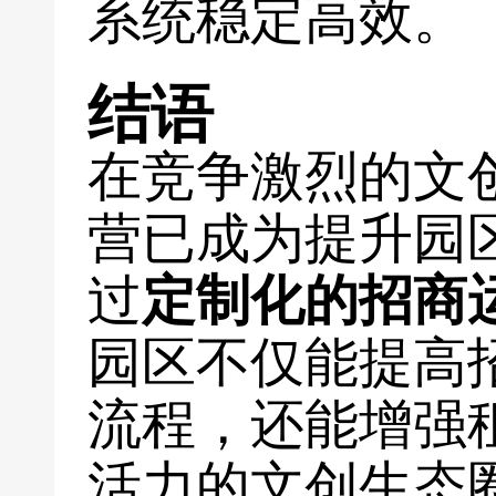
系统稳定高效。
结语
在竞争激烈的文
营已成为提升园
过
定制化的招商
园区不仅能提高
流程，还能增强
活力的文创生态