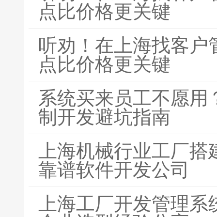
点比价格更关键
听劝！在上海找客户
点比价格更关键
系统买来员工不愿用？
制开发避坑指南
上海机械行业工厂搭
靠谱软件开发公司
上海工厂开发管理系