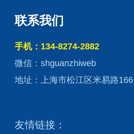
联系我们
手机：134-8274-2882
微信：shguanzhiweb
地址：上海市松江区米易路166
友情链接：