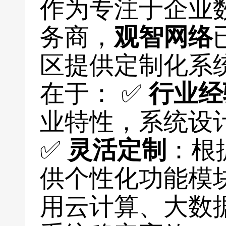
作为专注于企业
务商，
观智网络
区提供定制化系
在于： ✅
行业经
业特性，系统设
✅
灵活定制
：根
供个性化功能模
用云计算、大数据