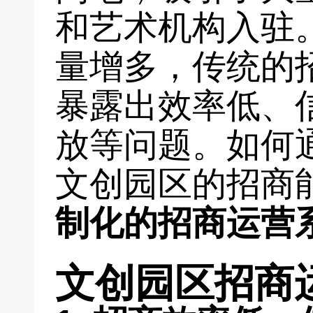
和艺术机构入驻
量增多，传统的
暴露出效率低、
放等问题。如何
文创园区的招商
制化的招商运营
文创园区招商