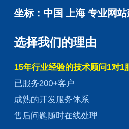
坐标：中国 上海
专业网站
选择我们的理由
15年行业经验的技术顾问1对1
已服务200+客户
成熟的开发服务体系
售后问题随时在线处理