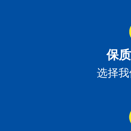
保质
选择我