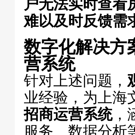
户无法实时查看
难以及时反馈需
数字化解决方
营系统
针对上述问题，
业经验，为上海
招商运营系统
，
服务、数据分析