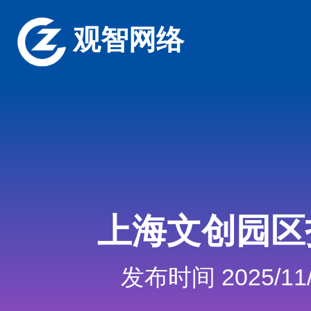
观智网络
上海文创园区
发布时间 2025/11/