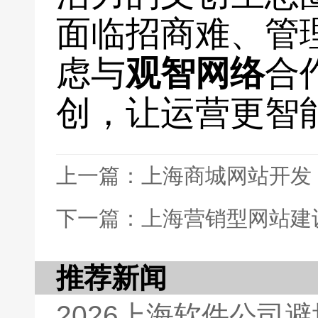
面临招商难、管
虑与
观智网络
合
创，让运营更智能
上一篇：上海商城网站开发
下一篇：上海营销型网站建
推荐新闻
2026上海软件公司