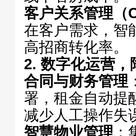
客户关系管理（C
在客户需求，智
高招商转化率。
2. 数字化运营
合同与财务管理
署，租金自动提
减少人工操作失
智慧物业管理
：