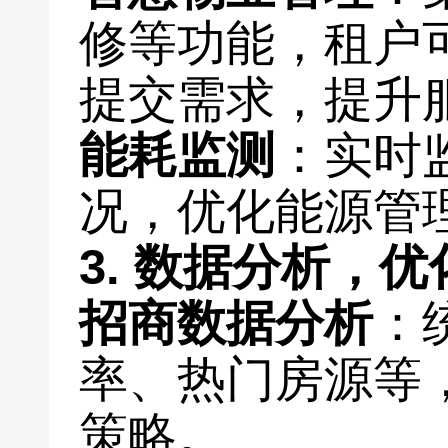
修等功能，租户
提交需求，提升
能耗监测
：实时
况，优化能源管
3. 数据分析，
招商数据分析
：
率、热门房源等
策略。