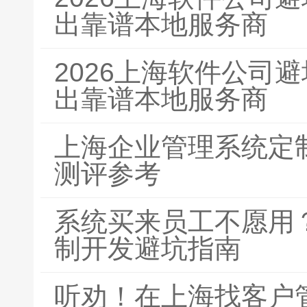
出靠谱本地服务商
2026上海软件公司
出靠谱本地服务商
上海企业管理系统定
测评参考
系统买来员工不愿用？
制开发避坑指南
听劝！在上海找客户