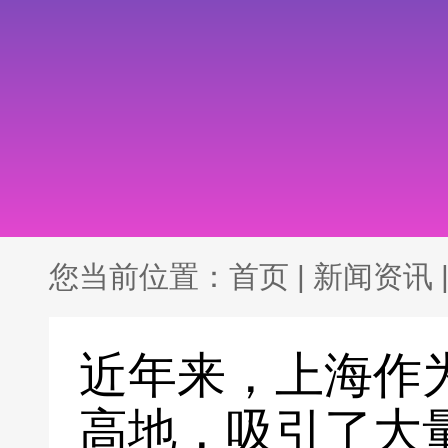
您当前位置：
首页
|
新闻资讯
近年来，上海作
高地，吸引了大