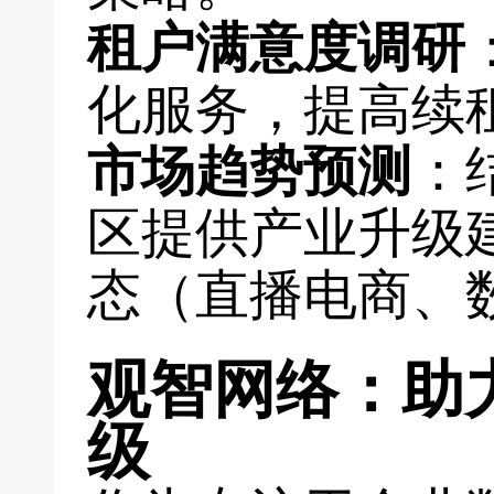
租户满意度调研
化服务，提高续
市场趋势预测
：
区提供产业升级
态（直播电商、
观智网络：助
级