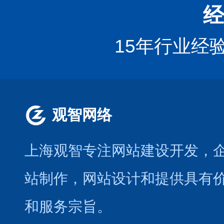
经
15年行业经
观智网络
上海观智专注网站建设开发
，
站制作
，
网站设计
和提供具有
和服务宗旨。