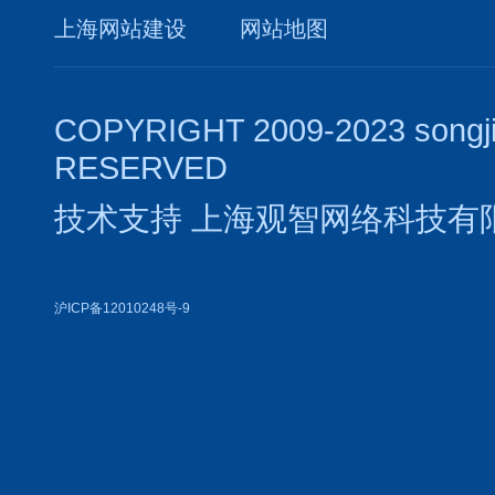
上海网站建设
网站地图
COPYRIGHT 2009-2023 songj
RESERVED
技术支持
上海观智网络科技有
沪ICP备12010248号-9