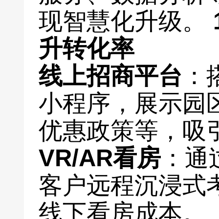
现智慧化升级。
升转化率
线上招商平台
：
小程序，展示园
优惠政策等，吸
VR/AR看房
：通
客户远程沉浸式
线下看房成本。