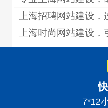
上海招聘网站建设，
上海时尚网站建设，
快
7*1