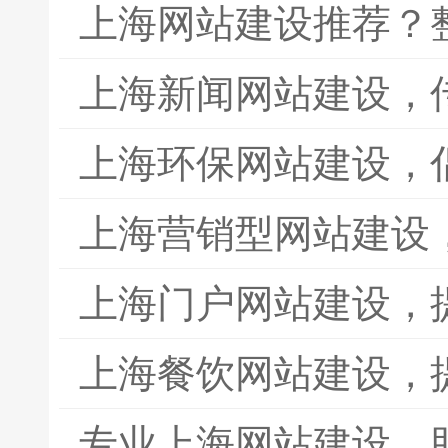
上海网站建设推荐？
上海新闻网站建设，
上海环保网站建设，
上海营销型网站建设
上海门户网站建设，
上海餐饮网站建设，
专业上海网站建设，