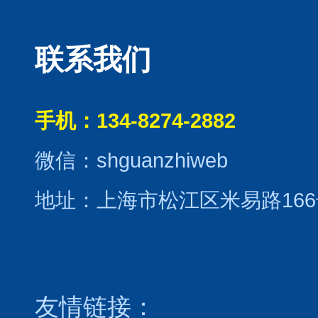
联系我们
手机：134-8274-2882
微信：shguanzhiweb
地址：上海市松江区米易路166
友情链接：