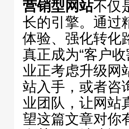
营销型网站
不仅
长的引擎。通过
体验、强化转化
真正成为“客户收
业正考虑升级网
站入手，或者咨
业团队，让网站
望这篇文章对你