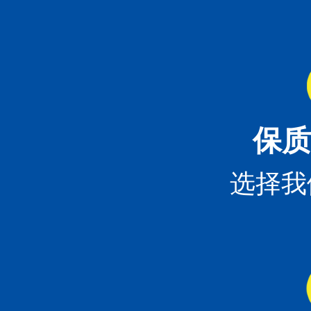
保质
选择我