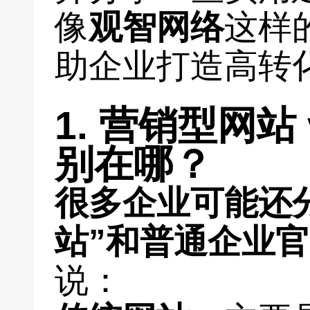
像
观智网络
这样
助企业打造高转
1. 营销型网站
别在哪？
很多企业可能还
站”和普通企业
说：