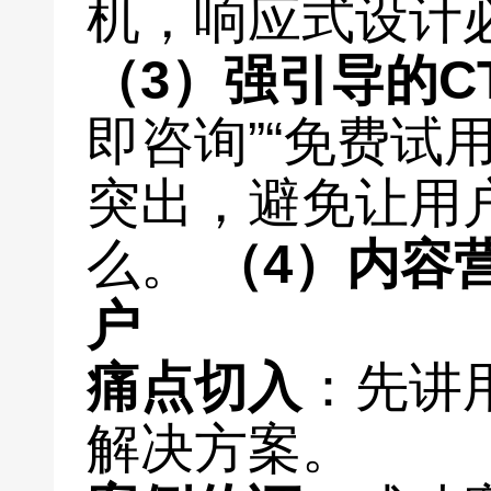
机，响应式设计
（3）强引导的C
即咨询”“免费试用
突出，避免让用户
么。
（4）内容
户
痛点切入
：先讲
解决方案。