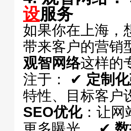
设
服务
如果你在上海，
带来客户的营销
观智网络
这样的
注于： ✔
定制化
特性、目标客户
SEO优化
：让网
更多曝光。 ✔
数