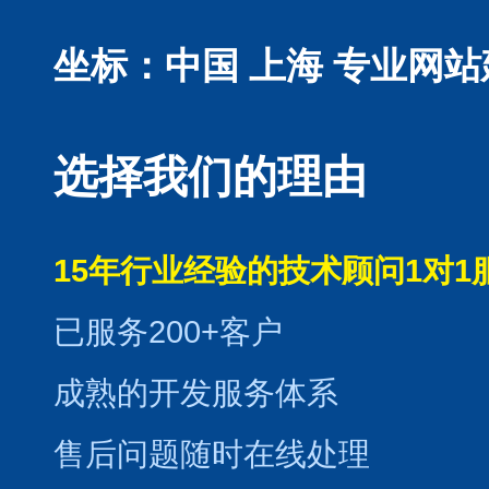
坐标：中国 上海
专业网站
选择我们的理由
15年行业经验的技术顾问1对1
已服务200+客户
成熟的开发服务体系
售后问题随时在线处理