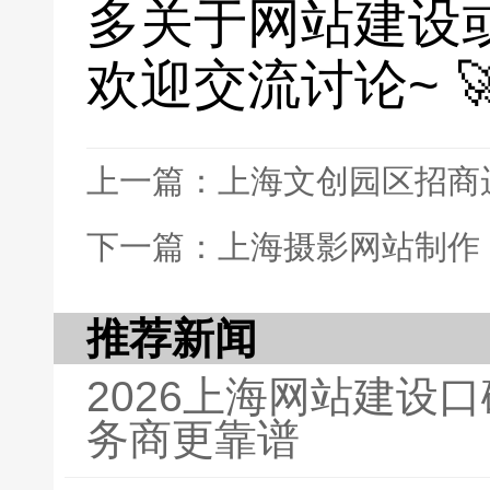
多关于网站建设
欢迎交流讨论~ 
上一篇：上海文创园区招商
下一篇：上海摄影网站制作
推荐新闻
2026上海网站建设
务商更靠谱