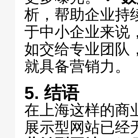
析，帮助企业持
于中小企业来说
如交给专业团队
就具备营销力。
5. 结语
在上海这样的商
展示型网站已经