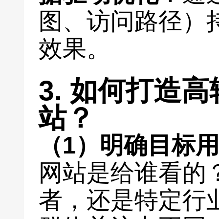
图、访问路径）
效果。
3. 如何打造
站？
（1）明确目标
网站是给谁看的
者，还是特定行