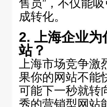
售员”，不仅能
成转化。
2. 上海企业
站？
上海市场竞争激
果你的网站不能
可能下一秒就转
秀的营销型网站