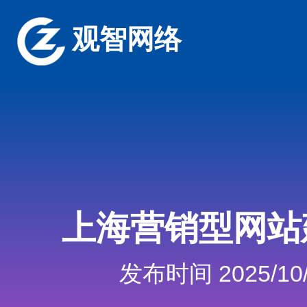
观智网络
上海营销型网站
发布时间 2025/10/