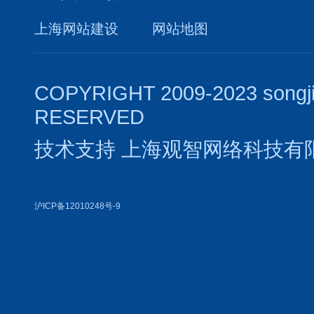
上海网站建设
网站地图
COPYRIGHT 2009-2023 songj
RESERVED
技术支持
上海观智网络科技有
沪ICP备12010248号-9