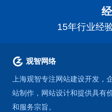
经
15年行业经
观智网络
上海观智专注网站建设开发
，
站制作
，
网站设计
和提供具有
和服务宗旨。