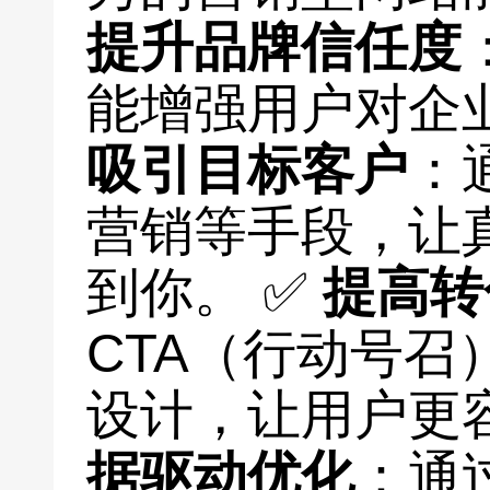
提升品牌信任度
能增强用户对企
吸引目标客户
：
营销等手段，让
到你。 ✅
提高转
CTA（行动号召
设计，让用户更
据驱动优化
：通