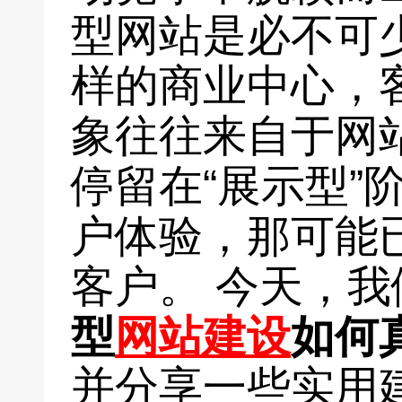
型网站是必不可
样的商业中心，
象往往来自于网
停留在“展示型”
户体验，那可能
客户。 今天，
型
网站建设
如何
并分享一些实用