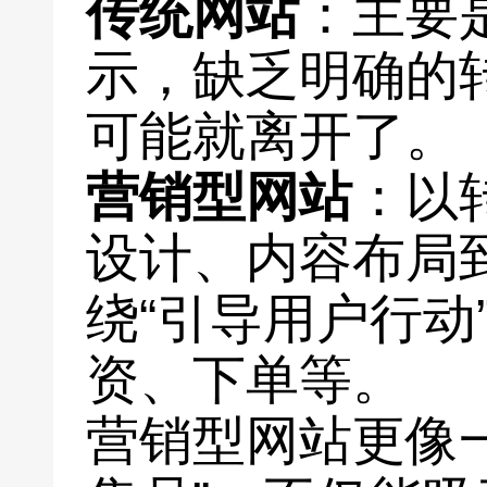
传统网站
：主要
示，缺乏明确的
可能就离开了。
营销型网站
：以
设计、内容布局
绕“引导用户行动
资、下单等。
营销型网站更像一