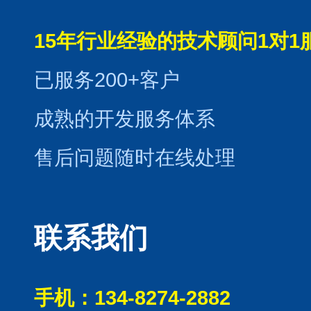
15年行业经验的技术顾问1对1
已服务200+客户
成熟的开发服务体系
售后问题随时在线处理
联系我们
手机：134-8274-2882