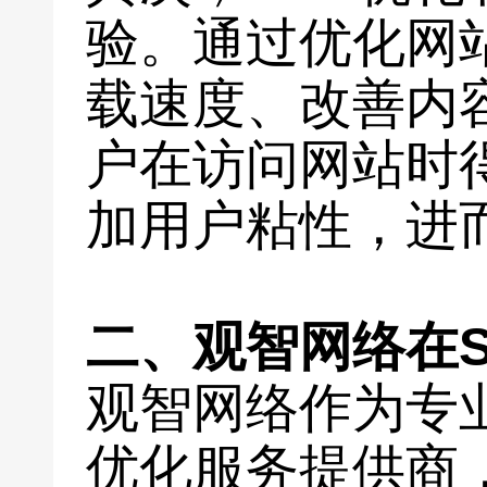
验。通过优化网
载速度、改善内
户在访问网站时
加用户粘性，进
二、观智网络在
观智网络作为专
优化服务提供商