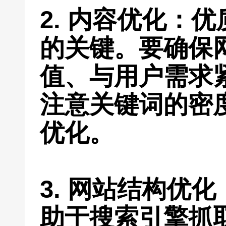
2. 内容优化：
的关键。要确保
值、与用户需求
注意关键词的密
优化。
3. 网站结构优
助于搜索引擎抓