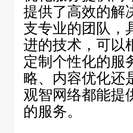
提供了高效的解
支专业的团队，
进的技术，可以
定制个性化的服
略、内容优化还
观智网络都能提
的服务。