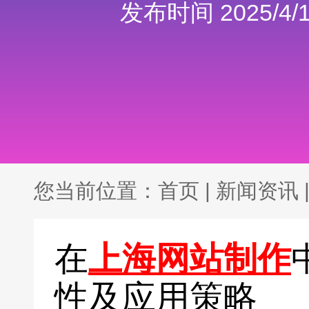
发布时间 2025/4/1
您当前位置：
首页
|
新闻资讯
在
上海网站制作
性及应用策略