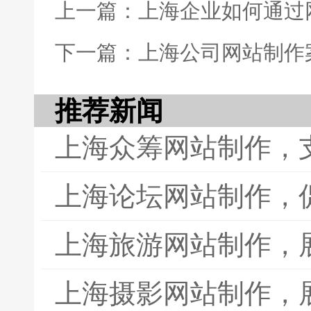
上一篇：上海企业如何通过
下一篇：上海公司网站制作
推荐新闻
上海众筹网站制作，
上海论坛网站制作，
上海旅游网站制作，
上海摄影网站制作，