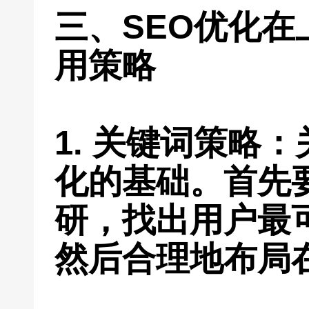
三、SEO优化
用策略
1. 关键词策略
化的基础。首先
研，找出用户最
然后合理地布局