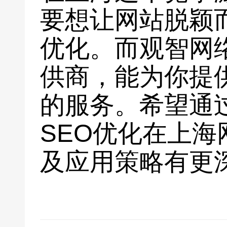
要想让网站脱颖
优化。而观智网
供商，能为你提
的服务。希望通
SEO优化在上
及应用策略有更