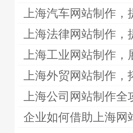
上海汽车网站制作，
上海法律网站制作，
上海工业网站制作，
上海外贸网站制作，
上海公司网站制作全
企业如何借助上海网