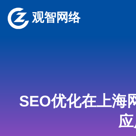
观智网络
SEO优化在上海
应