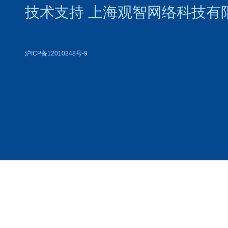
技术支持
上海观智网络科技有
沪ICP备12010248号-9