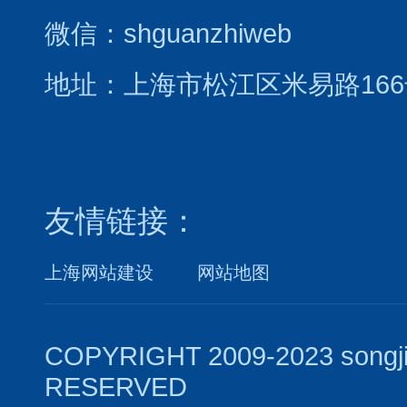
微信：shguanzhiweb
地址：上海市松江区米易路166
友情链接：
上海网站建设
网站地图
COPYRIGHT 2009-2023 songj
RESERVED