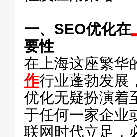
一、SEO优化在
要性
在上海这座繁华
作
行业蓬勃发展
优化无疑扮演着
于任何一家企业
联网时代立足，