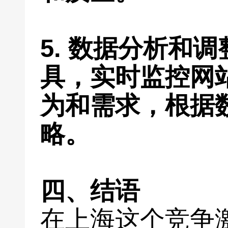
5. 数据分析和
具，实时监控网
为和需求，根据
略。
四、结语
在上海这个竞争