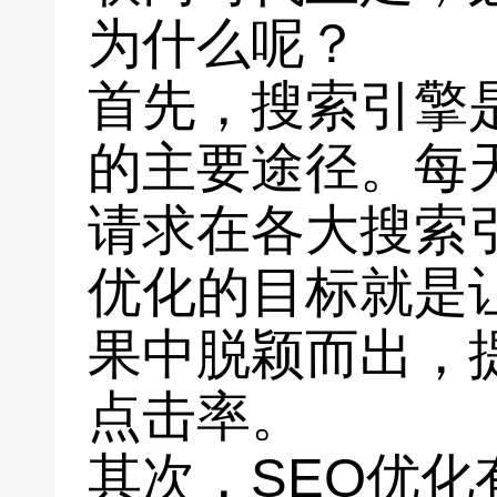
为什么呢？
首先，搜索引擎
的主要途径。每
请求在各大搜索
优化的目标就是
果中脱颖而出，
点击率。
其次，SEO优