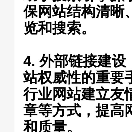
保网站结构清晰
览和搜索。
4. 外部链接建
站权威性的重要
行业网站建立友
章等方式，提高
和质量。