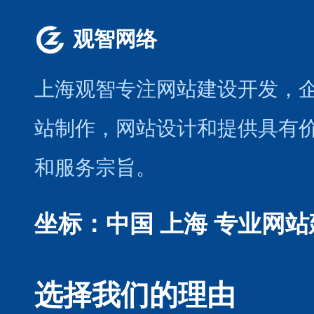
观智网络
上海观智专注网站建设开发
，
站制作
，
网站设计
和提供具有
和服务宗旨。
坐标：中国 上海
专业网站
选择我们的理由