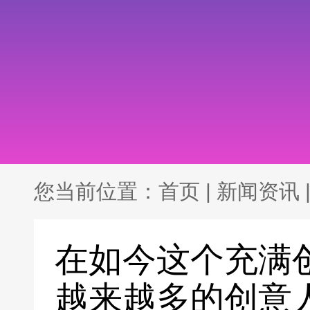
您当前位置：
首页
|
新闻资讯
在如今这个充满
越来越多的创意