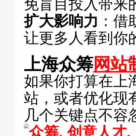
免盲目投入带来
扩大影响力
：借
让更多人看到你
上海众筹
网站
如果你打算在上
站，或者优化现
几个关键点不容