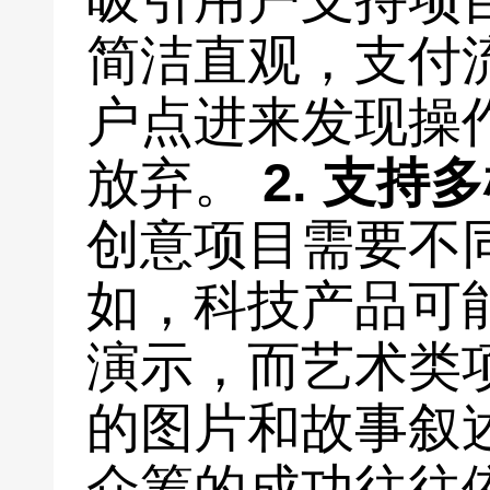
简洁直观，支付
户点进来发现操
放弃。
2. 支持
创意项目需要不
如，科技产品可
演示，而艺术类
的图片和故事叙
众筹的成功往往