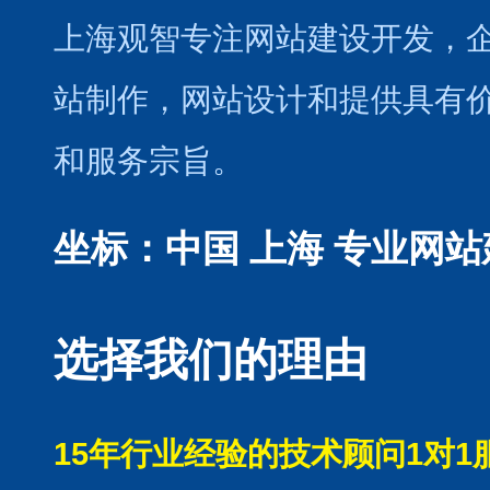
上海观智专注网站建设开发
，
站制作
，
网站设计
和提供具有
和服务宗旨。
坐标：中国 上海
专业网站
选择我们的理由
15年行业经验的技术顾问1对1