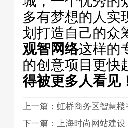
城，一个优秀的
多有梦想的人实
划打造自己的众
观智网络
这样的
的创意项目更快
得被更多人看见
上一篇：虹桥商务区智慧楼
下一篇：上海时尚网站建设