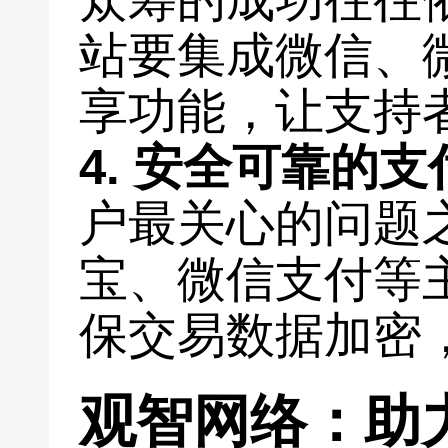
站要集成微信、
享功能，让支持
4. 安全可靠的
户最关心的问题
宝、微信支付等
保交易数据加密
观智网络：助