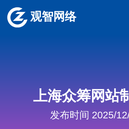
观智网络
上海众筹网站
发布时间 2025/12/