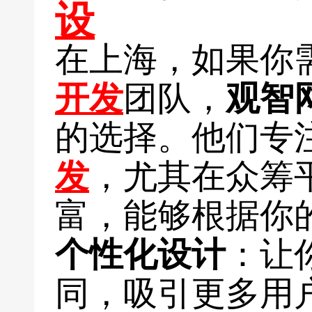
设
在上海，如果你
开发
团队，
观智
的选择。他们专
发
，尤其在众筹
富，能够根据你
个性化设计
：让
同，吸引更多用