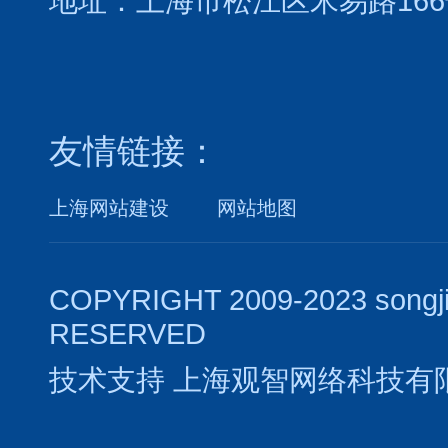
地址：上海市松江区米易路166
友情链接：
上海网站建设
网站地图
COPYRIGHT 2009-2023 songj
RESERVED
技术支持
上海观智网络科技有