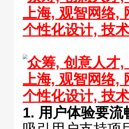
1. 用户体验要流
吸引用户支持项