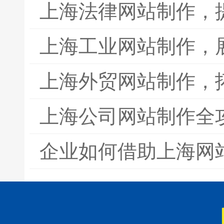
上海法律网站制作，
上海工业网站制作，
上海外贸网站制作，
上海公司网站制作全
企业如何借助上海网