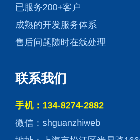
已服务200+客户
成熟的开发服务体系
售后问题随时在线处理
联系我们
手机：134-8274-2882
微信：shguanzhiweb