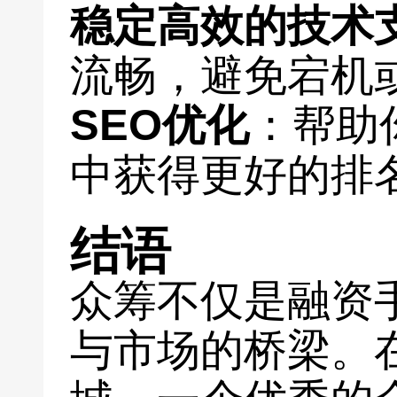
稳定高效的技术
流畅，避免宕机
SEO优化
：帮助
中获得更好的排
结语
众筹不仅是融资
与市场的桥梁。