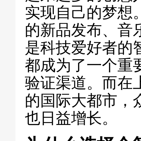
实现自己的梦想
的新品发布、音
是科技爱好者的
都成为了一个重
验证渠道。而在
的国际大都市，
也日益增长。