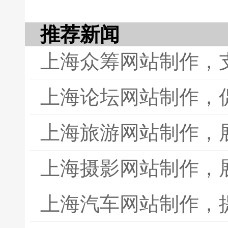
推荐新闻
上海众筹网站制作，
上海论坛网站制作，
上海旅游网站制作，
上海摄影网站制作，
上海汽车网站制作，