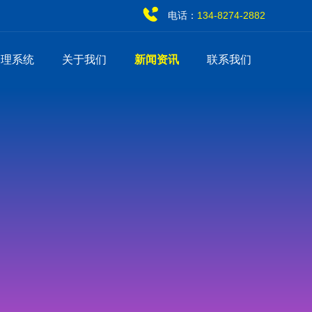
电话：
134-8274-2882
管理系统
关于我们
新闻资讯
联系我们