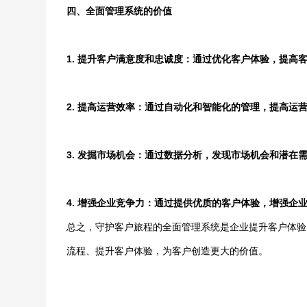
四、全面管理系统的价值
1. 提升客户满意度和忠诚度：通过优化客户体验，提高
2. 提高运营效率：通过自动化和智能化的管理，提高运
3. 发掘市场机会：通过数据分析，发现市场机会和潜在
4. 增强企业竞争力：通过提供优质的客户体验，增强企
总之，守护客户旅程的全面管理系统是企业提升客户体验
流程、提升客户体验，为客户创造更大的价值。