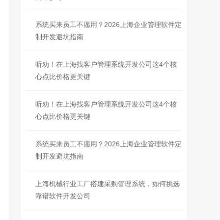
系统买来员工不愿用？2026上海企业管理软件定
制开发避坑指南
听劝！在上海找客户管理系统开发公司这4个核
心点比价格更关键
听劝！在上海找客户管理系统开发公司这4个核
心点比价格更关键
系统买来员工不愿用？2026上海企业管理软件定
制开发避坑指南
上海机械行业工厂搭建采购管理系统，如何挑选
靠谱软件开发公司