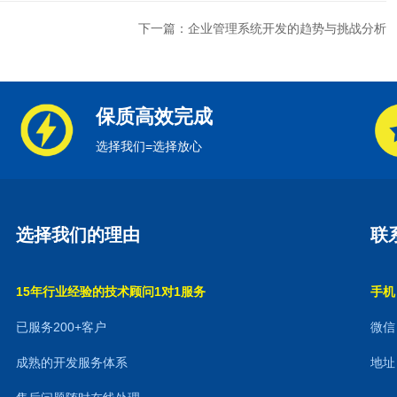
下一篇：企业管理系统开发的趋势与挑战分析
保质高效完成
选择我们=选择放心
选择我们的理由
联
15年行业经验的技术顾问1对1服务
手机：
已服务200+客户
微信：
成熟的开发服务体系
地址