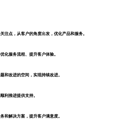
心关注点，从客户的角度出发，优化产品和服务。
据优化服务流程、提升客户体验。
问题和改进的空间，实现持续改进。
的顺利推进提供支持。
服务和解决方案，提升客户满意度。