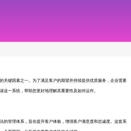
的关键因素之一。为了满足客户的期望并持续提供优质服务，企业需要
读这一系统，帮助您更好地理解其重要性及如何运作。
法的管理体系，旨在提升客户体验，增强客户满意度和忠诚度。这套系