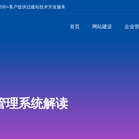
00+客户提供过建站技术开发服务
首页
网站建设
企业
管理系统解读