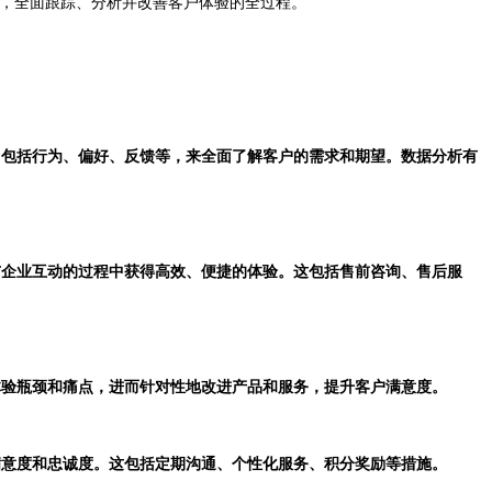
，全面跟踪、分析并改善客户体验的全过程。
据，包括行为、偏好、反馈等，来全面了解客户的需求和期望。数据分析有
在与企业互动的过程中获得高效、便捷的体验。这包括售前咨询、售后服
现体验瓶颈和痛点，进而针对性地改进产品和服务，提升客户满意度。
户满意度和忠诚度。这包括定期沟通、个性化服务、积分奖励等措施。