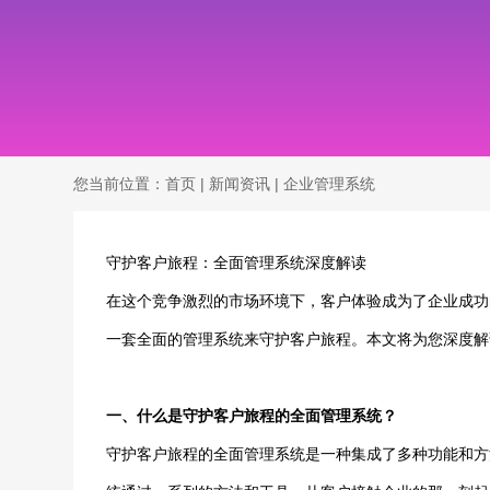
您当前位置：
首页
|
新闻资讯
|
企业管理系统
守护客户旅程：全面管理系统深度解读
在这个竞争激烈的市场环境下，客户体验成为了企业成功
一套全面的管理系统来守护客户旅程。本文将为您深度解
一、什么是守护客户旅程的全面管理系统？
守护客户旅程的全面管理系统是一种集成了多种功能和方