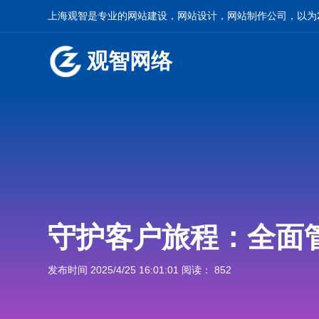
上海观智是专业的网站建设，网站设计，网站制作公司，以为2
观智网络
守护客户旅程：全面
发布时间 2025/4/25 16:01:01 阅读： 852