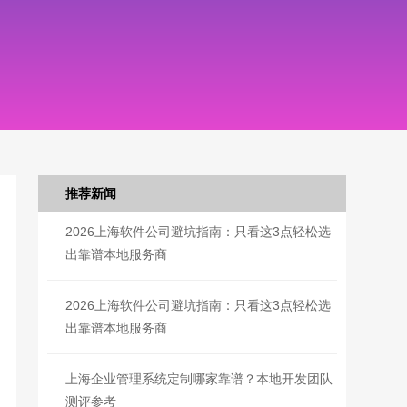
推荐新闻
2026上海软件公司避坑指南：只看这3点轻松选
出靠谱本地服务商
2026上海软件公司避坑指南：只看这3点轻松选
出靠谱本地服务商
上海企业管理系统定制哪家靠谱？本地开发团队
测评参考