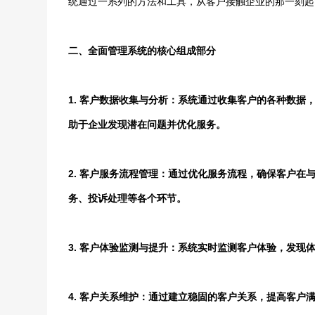
统通过一系列的方法和工具，从客户接触企业的那一刻起
二、全面管理系统的核心组成部分
1. 客户数据收集与分析：系统通过收集客户的各种数
助于企业发现潜在问题并优化服务。
2. 客户服务流程管理：通过优化服务流程，确保客户
务、投诉处理等各个环节。
3. 客户体验监测与提升：系统实时监测客户体验，发
4. 客户关系维护：通过建立稳固的客户关系，提高客