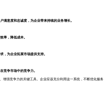
客户满意度和忠诚度，为企业带来持续的业务增长。
营效率，降低成本。
需求，为企业拓展市场提供支持。
业在竞争市场中的竞争力。
、增强竞争力的关键工具。企业应该充分利用这一系统，不断优化服务