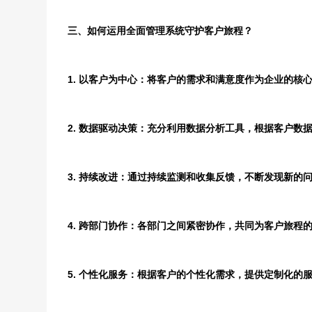
三、如何运用全面管理系统守护客户旅程？
1. 以客户为中心：将客户的需求和满意度作为企业的核
2. 数据驱动决策：充分利用数据分析工具，根据客户数
3. 持续改进：通过持续监测和收集反馈，不断发现新的
4. 跨部门协作：各部门之间紧密协作，共同为客户旅程
5. 个性化服务：根据客户的个性化需求，提供定制化的