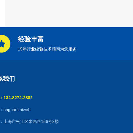
经验丰富
15年行业经验技术顾问为您服务
系我们
134-8274-2882
shguanzhiweb
：上海市松江区米易路166号2楼