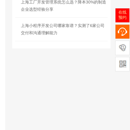
上海工厂开发管理系统怎么选？降本30%的制造
企业选型经验分享
在线
预约
上海小程序开发公司哪家靠谱？实测了6家公司
交付和沟通理解能力