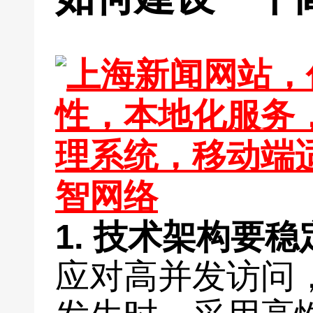
1. 技术架构要
应对高并发访问