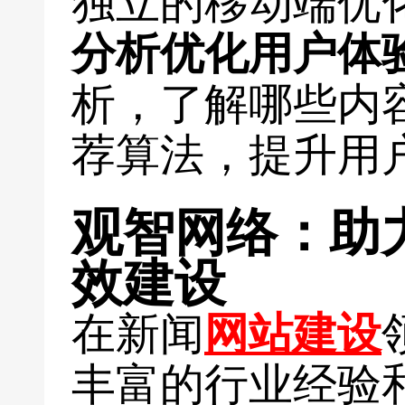
独立的移动端优
分析优化用户体
析，了解哪些内
荐算法，提升用
观智网络：助
效建设
在新闻
网站建设
丰富的行业经验