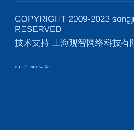
COPYRIGHT 2009-2023 songj
RESERVED
技术支持
上海观智网络科技有
沪ICP备12010248号-9