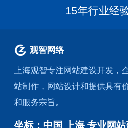
15年行业经
观智网络
上海观智专注网站建设开发
，
站制作
，
网站设计
和提供具有
和服务宗旨。
坐标：中国 上海
专业网站