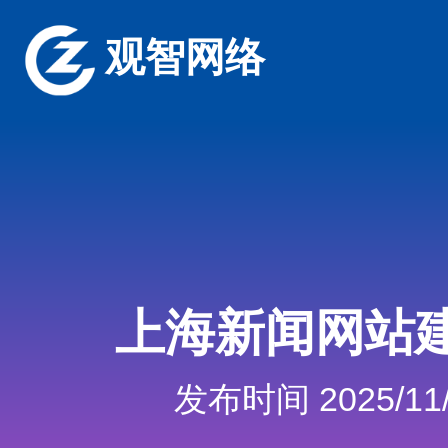
观智网络
上海新闻网站
发布时间 2025/11/