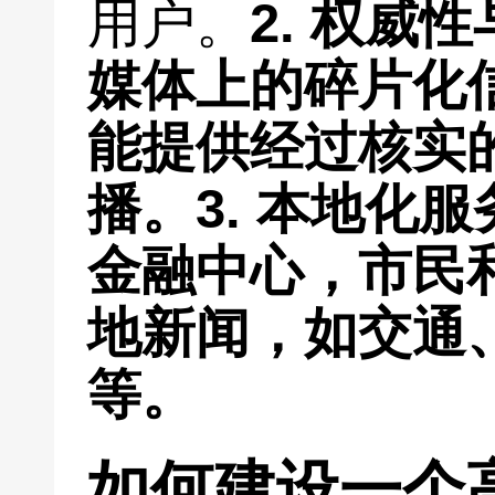
用户。
2.
权威性
媒体上的碎片化
能提供经过核实
播。
3.
本地化服
金融中心，市民
地新闻，如交通
等。
如何建设一个