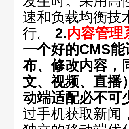
发生时。采用高
速和负载均衡技
行。
2.
内容管理
一个好的CMS
布、修改内容，
文、视频、直播
动端适配必不可
过手机获取新闻