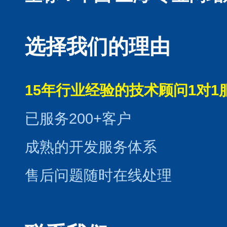
选择我们的理由
15年行业经验的技术顾问1对1
已服务200+客户
成熟的开发服务体系
售后问题随时在线处理