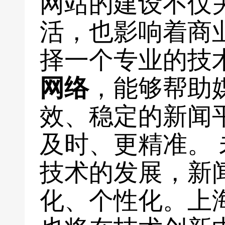
网站的建设不仅
活，也影响着商
择一个专业的技
网络
，能够帮助
效、稳定的新闻
及时、更精准。 
技术的发展，新
化、个性化。上