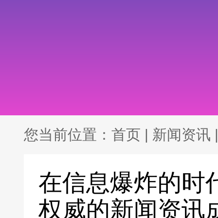
您当前位置：
首页
|
新闻资讯
在信息爆炸的时
权威的新闻资讯