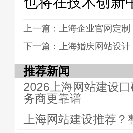
也将在技术创新
上一篇：上海企业官网定制
下一篇：上海婚庆网站设计
推荐新闻
2026上海网站建设
务商更靠谱
上海网站建设推荐？