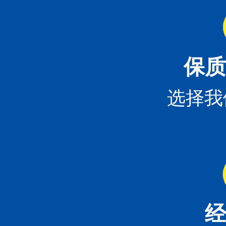
保质
选择我
经