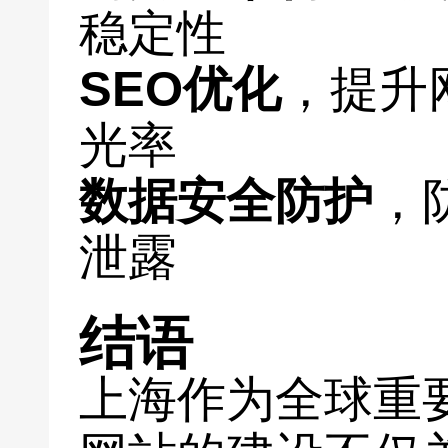
稳定性
SEO优化
，提升
光率
数据安全防护
，
泄露
结语
上海作为全球重