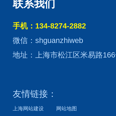
联系我们
手机：134-8274-2882
微信：shguanzhiweb
地址：上海市松江区米易路166
友情链接：
上海网站建设
网站地图