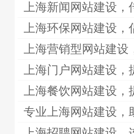
上海新闻网站建设，
上海环保网站建设，
上海营销型网站建设
上海门户网站建设，
上海餐饮网站建设，
专业上海网站建设，
上海招聘网站建设，