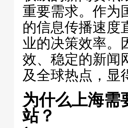
重要需求。作为
的信息传播速度
业的决策效率。
效、稳定的新闻
及全球热点，显
为什么上海需
站？