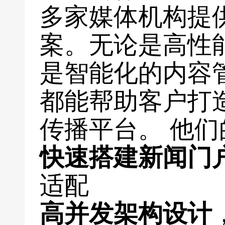
多家媒体机构提
案。无论是高性
是智能化的内容
都能帮助客户打
传播平台。 他
快速搭建新闻门
适配
高并发架构设计