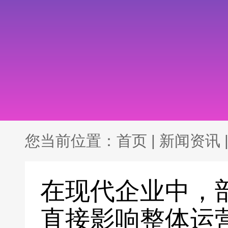
您当前位置：
首页
|
新闻资讯
在现代企业中，
直接影响整体运