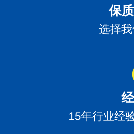
保质
选择我
经
15年行业经