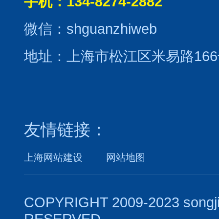
手机：134-8274-2882
微信：shguanzhiweb
地址：上海市松江区米易路166
友情链接：
上海网站建设
网站地图
COPYRIGHT 2009-2023 songj
RESERVED