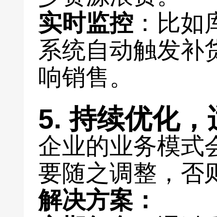
实时监控
：比如
系统自动触发补
响销售。
5. 持续优化
企业的业务模式
要随之调整，否
解决方案：