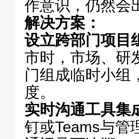
作意识，仍然会出
解决方案：
设立跨部门项目
市时，市场、研
门组成临时小组
度。
实时沟通工具集
钉或Teams与