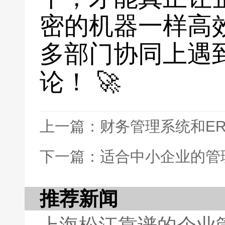
密的机器一样高
多部门协同上遇
论！ 🚀
上一篇：财务管理系统和E
下一篇：适合中小企业的管
推荐新闻