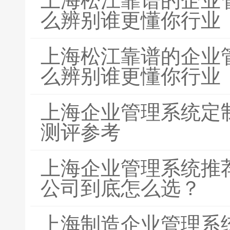
上海松江靠谱的企业
么辨别谁更懂你行业
上海松江靠谱的企业
么辨别谁更懂你行业
上海企业管理系统定
测评参考
上海企业管理系统推荐
公司到底怎么选？
上海制造企业管理系