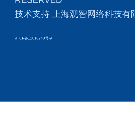
技术支持
上海观智网络科技有
沪ICP备12010248号-9