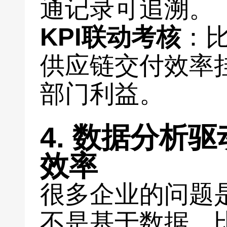
通记录可追溯。
KPI联动考核
：
供应链交付效率
部门利益。
4. 数据分析
效率
很多企业的问题是
不是基于数据。