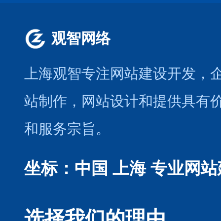
观智网络
上海观智专注网站建设开发
，
站制作
，
网站设计
和提供具有
和服务宗旨。
坐标：中国 上海
专业网站
选择我们的理由