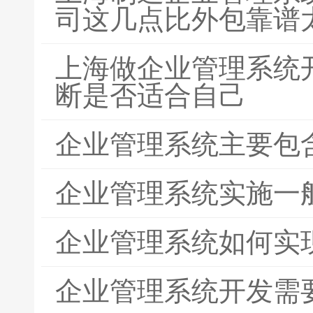
司这几点比外包靠谱
上海做企业管理系统
断是否适合自己
企业管理系统主要包
企业管理系统实施一
企业管理系统如何实
企业管理系统开发需