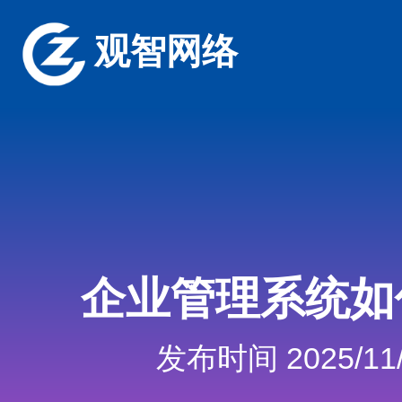
观智网络
企业管理系统如
发布时间 2025/11/