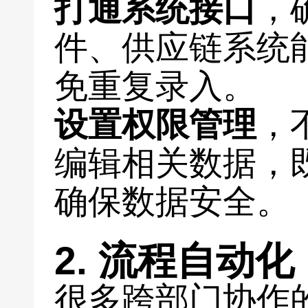
打通系统接口
，
件、供应链系统
免重复录入。
设置权限管理
，
编辑相关数据，
确保数据安全。
2. 流程自动
很多跨部门协作