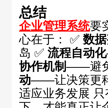
总结
企业管理系统
要
心在于： ✅
数据
岛 ✅
流程自动化
协作机制
——避
动
——让决策更
适应业务发展 
下，才能真正让