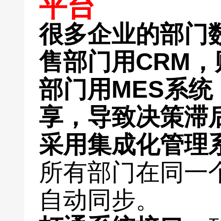
平台
很多企业的部门
售部门用CRM，财
部门用MES系
享，导致决策滞
采用集成化管理
所有部门在同一
自动同步。