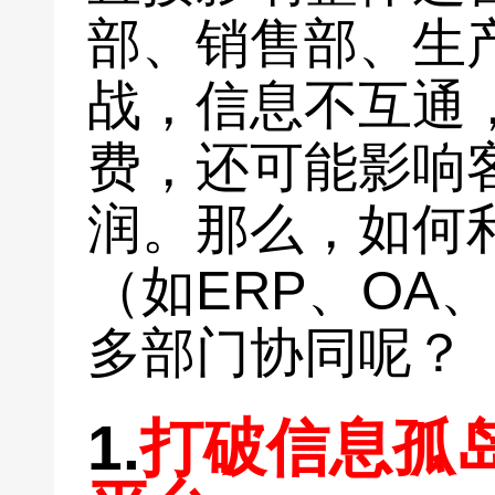
部、销售部、生
战，信息不互通
费，还可能影响
润。那么，如何
（如ERP、OA
多部门协同呢？
1.
打破信息孤