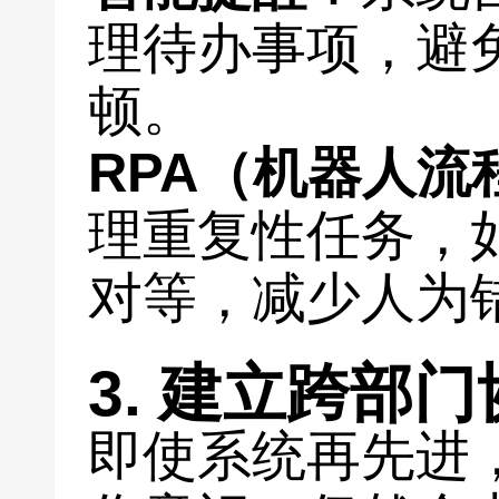
理待办事项，避
顿。
RPA（机器人流
理重复性任务，
对等，减少人为
3. 建立跨部
即使系统再先进