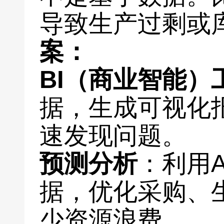
导致生产过剩或
案：
BI（商业智能）
据，生成可视化
速发现问题。
预测分析
：利用
据，优化采购、
少资源浪费。