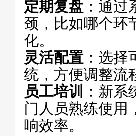
定期复盘
：通过
颈，比如哪个环
化。
灵活配置
：选择
统，方便调整流
员工培训
：新系
门人员熟练使用
响效率。