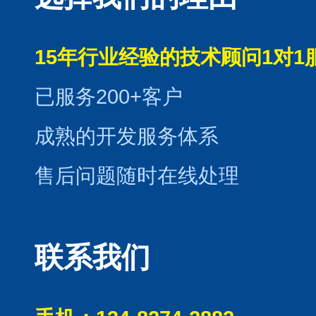
15年行业经验的技术顾问1对1
已服务200+客户
成熟的开发服务体系
售后问题随时在线处理
联系我们